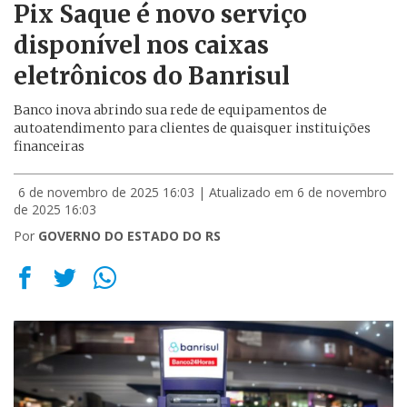
Pix Saque é novo serviço
disponível nos caixas
eletrônicos do Banrisul
Banco inova abrindo sua rede de equipamentos de
autoatendimento para clientes de quaisquer instituições
financeiras
6 de novembro de 2025 16:03
| Atualizado em 6 de novembro
de 2025 16:03
Por
GOVERNO DO ESTADO DO RS