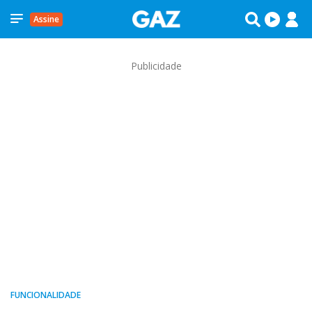
Assine
Publicidade
FUNCIONALIDADE