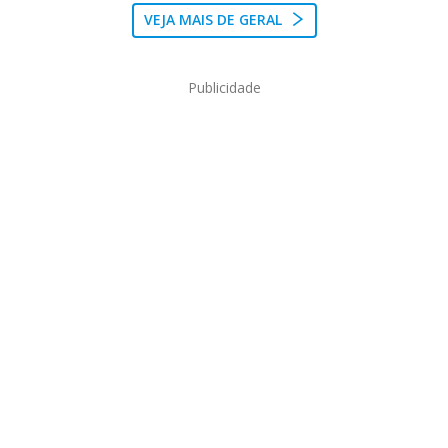
VEJA MAIS DE GERAL
Publicidade