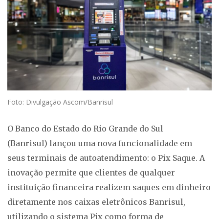
Foto: Divulgação Ascom/Banrisul
O Banco do Estado do Rio Grande do Sul
(Banrisul) lançou uma nova funcionalidade em
seus terminais de autoatendimento: o Pix Saque. A
inovação permite que clientes de qualquer
instituição financeira realizem saques em dinheiro
diretamente nos caixas eletrônicos Banrisul,
utilizando o sistema Pix como forma de