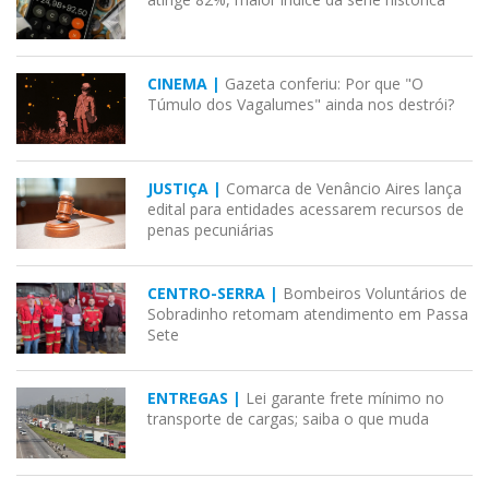
CINEMA |
Gazeta conferiu: Por que "O
Túmulo dos Vagalumes" ainda nos destrói?
JUSTIÇA |
Comarca de Venâncio Aires lança
edital para entidades acessarem recursos de
penas pecuniárias
CENTRO-SERRA |
Bombeiros Voluntários de
Sobradinho retomam atendimento em Passa
Sete
ENTREGAS |
Lei garante frete mínimo no
transporte de cargas; saiba o que muda