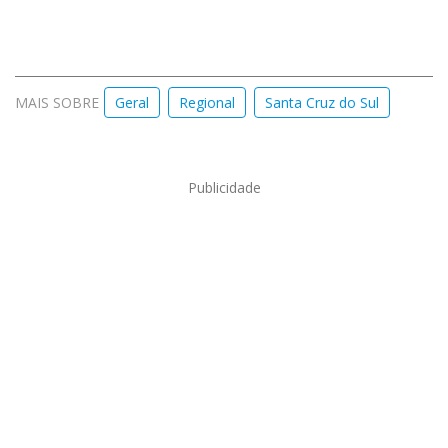
MAIS SOBRE
Geral
Regional
Santa Cruz do Sul
Publicidade