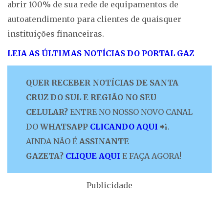
abrir 100% de sua rede de equipamentos de
autoatendimento para clientes de quaisquer
instituições financeiras.
LEIA AS ÚLTIMAS NOTÍCIAS DO PORTAL GAZ
QUER RECEBER NOTÍCIAS DE SANTA
CRUZ DO SUL E REGIÃO NO SEU
CELULAR?
ENTRE NO NOSSO NOVO CANAL
DO
WHATSAPP
CLICANDO AQUI
📲.
AINDA NÃO É
ASSINANTE
GAZETA?
CLIQUE AQUI
E FAÇA AGORA!
Publicidade