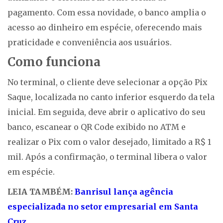
pagamento. Com essa novidade, o banco amplia o
acesso ao dinheiro em espécie, oferecendo mais
praticidade e conveniência aos usuários.
Como funciona
No terminal, o cliente deve selecionar a opção Pix
Saque, localizada no canto inferior esquerdo da tela
inicial. Em seguida, deve abrir o aplicativo do seu
banco, escanear o QR Code exibido no ATM e
realizar o Pix com o valor desejado, limitado a R$ 1
mil. Após a confirmação, o terminal libera o valor
em espécie.
LEIA TAMBÉM:
Banrisul lança agência
especializada no setor empresarial em Santa
Cruz