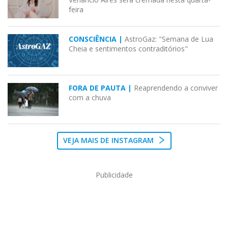
feira
CONSCIÊNCIA |
AstroGaz: "Semana de Lua
Cheia e sentimentos contraditórios"
FORA DE PAUTA |
Reaprendendo a conviver
com a chuva
VEJA MAIS DE INSTAGRAM
Publicidade