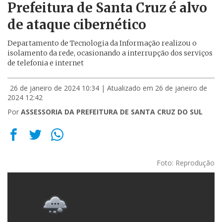
Prefeitura de Santa Cruz é alvo
de ataque cibernético
Departamento de Tecnologia da Informação realizou o
isolamento da rede, ocasionando a interrupção dos serviços
de telefonia e internet
26 de janeiro de 2024 10:34
| Atualizado em 26 de janeiro de
2024 12:42
Por
ASSESSORIA DA PREFEITURA DE SANTA CRUZ DO SUL
Foto: Reprodução