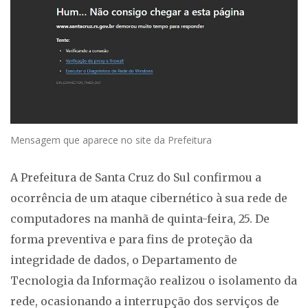
Mensagem que aparece no site da Prefeitura
A Prefeitura de Santa Cruz do Sul confirmou a
ocorrência de um ataque cibernético à sua rede de
computadores na manhã de quinta-feira, 25. De
forma preventiva e para fins de proteção da
integridade de dados, o Departamento de
Tecnologia da Informação realizou o isolamento da
rede, ocasionando a interrupção dos serviços de