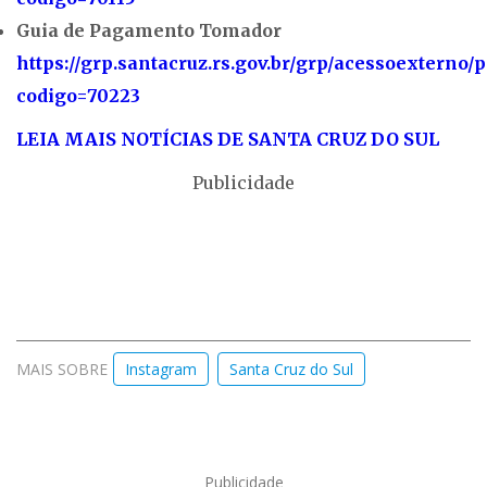
Guia de Pagamento Tomador
https://grp.santacruz.rs.gov.br/grp/acessoexterno
codigo=70223
LEIA MAIS NOTÍCIAS DE SANTA C
RUZ DO SUL
Publicidade
MAIS SOBRE
Instagram
Santa Cruz do Sul
Publicidade