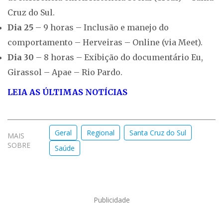
Cruz do Sul.
Dia 25
– 9 horas – Inclusão e manejo do
comportamento – Herveiras – Online (via Meet).
Dia 30
– 8 horas – Exibição do documentário Eu,
Girassol – Apae – Rio Pardo.
LEIA AS ÚLTIMAS NOTÍCIAS
Geral
Regional
Santa Cruz do Sul
MAIS
SOBRE
Saúde
Publicidade