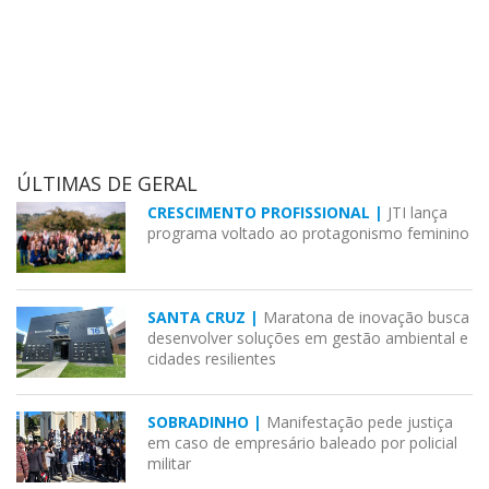
ÚLTIMAS DE GERAL
CRESCIMENTO PROFISSIONAL |
JTI lança
programa voltado ao protagonismo feminino
SANTA CRUZ |
Maratona de inovação busca
desenvolver soluções em gestão ambiental e
cidades resilientes
SOBRADINHO |
Manifestação pede justiça
em caso de empresário baleado por policial
militar