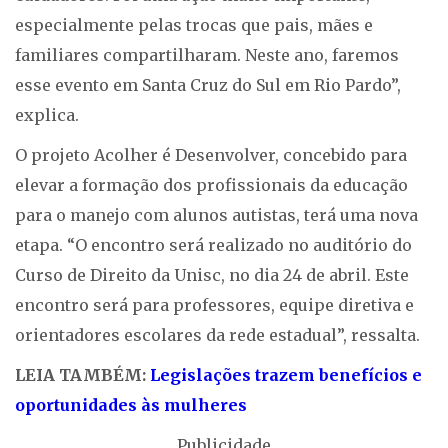
especialmente pelas trocas que pais, mães e
familiares compartilharam. Neste ano, faremos
esse evento em Santa Cruz do Sul em Rio Pardo”,
explica.
O projeto Acolher é Desenvolver, concebido para
elevar a formação dos profissionais da educação
para o manejo com alunos autistas, terá uma nova
etapa. “O encontro será realizado no auditório do
Curso de Direito da Unisc, no dia 24 de abril. Este
encontro será para professores, equipe diretiva e
orientadores escolares da rede estadual”, ressalta.
LEIA TAMBÉM:
Legislações trazem benefícios e
oportunidades às mulheres
Publicidade