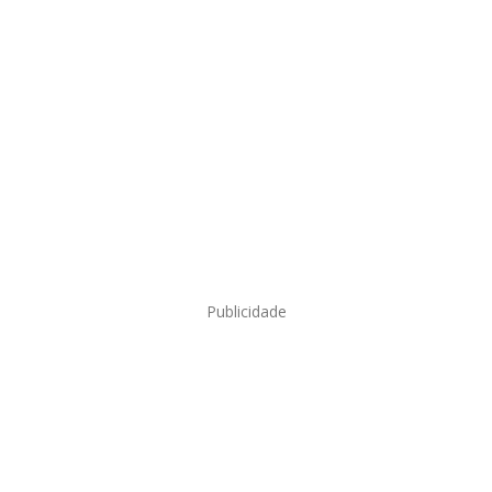
Publicidade