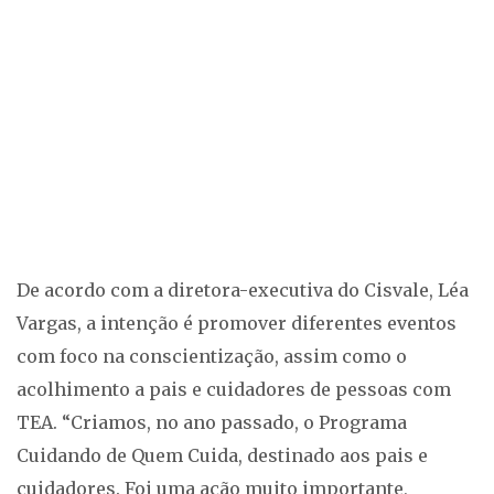
De acordo com a diretora-executiva do Cisvale, Léa
Vargas, a intenção é promover diferentes eventos
com foco na conscientização, assim como o
acolhimento a pais e cuidadores de pessoas com
TEA. “Criamos, no ano passado, o Programa
Cuidando de Quem Cuida, destinado aos pais e
cuidadores. Foi uma ação muito importante,