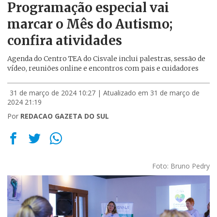
Programação especial vai
marcar o Mês do Autismo;
confira atividades
Agenda do Centro TEA do Cisvale inclui palestras, sessão de
vídeo, reuniões online e encontros com pais e cuidadores
31 de março de 2024 10:27
| Atualizado em 31 de março de
2024 21:19
Por
REDACAO GAZETA DO SUL
Foto: Bruno Pedry