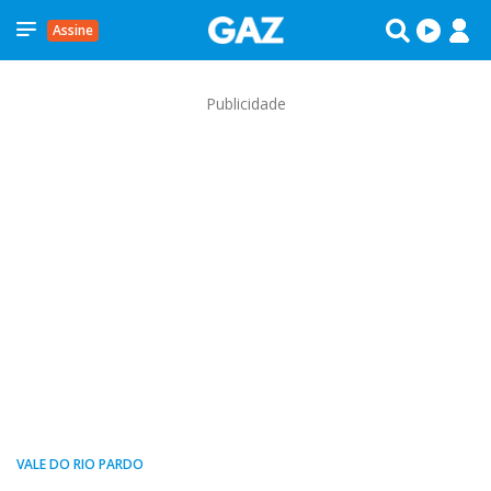
Assine
Publicidade
VALE DO RIO PARDO