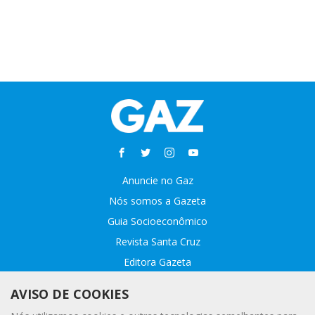
Anuncie no Gaz
Nós somos a Gazeta
Guia Socioeconômico
Revista Santa Cruz
Editora Gazeta
Sobre o GAZ
AVISO DE COOKIES
Fale conosco