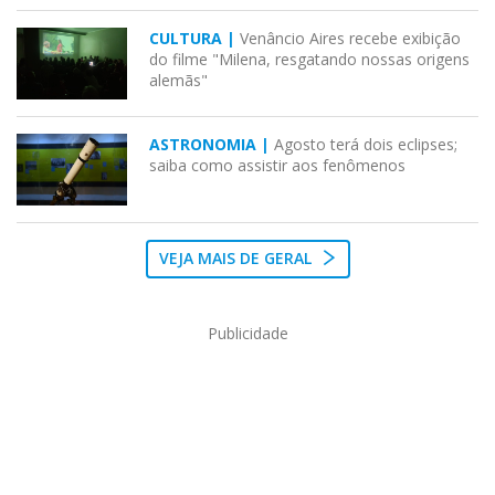
CULTURA |
Venâncio Aires recebe exibição
do filme "Milena, resgatando nossas origens
alemãs"
ASTRONOMIA |
Agosto terá dois eclipses;
saiba como assistir aos fenômenos
VEJA MAIS DE GERAL
Publicidade