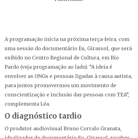
A programação inicia na próxima terça-feira, com
uma sessão do documentário Eu, Girassol, que será
exibido no Centro Regional de Cultura, em Rio
Pardo (veja programação ao lado). “A ideia é
envolver as ONGs e pessoas ligadas à causa autista,
para juntos promovermos um movimento de
conscientização e inclusão das pessoas com TEA”,
complementa Léa.
O diagnóstico tardio
O produtor audiovisual Bruno Corralo Granata,
idealizador do documentário Eu, Girassol, recebeu