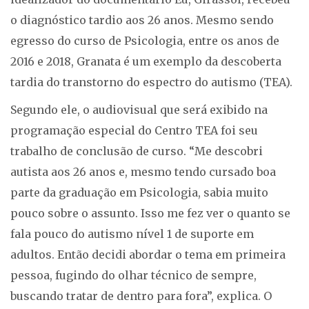
o diagnóstico tardio aos 26 anos. Mesmo sendo
egresso do curso de Psicologia, entre os anos de
2016 e 2018, Granata é um exemplo da descoberta
tardia do transtorno do espectro do autismo (TEA).
Segundo ele, o audiovisual que será exibido na
programação especial do Centro TEA foi seu
trabalho de conclusão de curso. “Me descobri
autista aos 26 anos e, mesmo tendo cursado boa
parte da graduação em Psicologia, sabia muito
pouco sobre o assunto. Isso me fez ver o quanto se
fala pouco do autismo nível 1 de suporte em
adultos. Então decidi abordar o tema em primeira
pessoa, fugindo do olhar técnico de sempre,
buscando tratar de dentro para fora”, explica. O