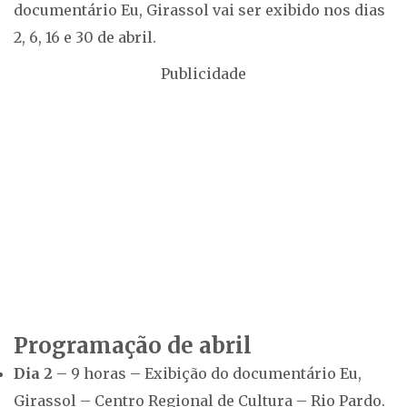
documentário Eu, Girassol vai ser exibido nos dias
2, 6, 16 e 30 de abril.
Publicidade
Programação de abril
Dia 2
– 9 horas – Exibição do documentário Eu,
Girassol – Centro Regional de Cultura – Rio Pardo.