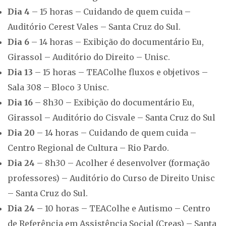
Dia 4
– 15 horas – Cuidando de quem cuida –
Auditório Cerest Vales – Santa Cruz do Sul.
Dia 6
– 14 horas – Exibição do documentário Eu,
Girassol – Auditório do Direito – Unisc.
Dia 13
– 15 horas – TEAColhe fluxos e objetivos –
Sala 308 – Bloco 3 Unisc.
Dia 16
– 8h30 – Exibição do documentário Eu,
Girassol – Auditório do Cisvale – Santa Cruz do Sul
Dia 20
– 14 horas – Cuidando de quem cuida –
Centro Regional de Cultura – Rio Pardo.
Dia 24
– 8h30 – Acolher é desenvolver (formação
professores) – Auditório do Curso de Direito Unisc
– Santa Cruz do Sul.
Dia 24
– 10 horas – TEAColhe e Autismo – Centro
de Referência em Assistência Social (Creas) – Santa