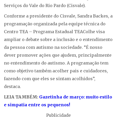
Serviços do Vale do Rio Pardo (Cisvale).
Conforme a presidente do Cisvale, Sandra Backes, a
programação organizada pela equipe técnica do
Centro TEA – Programa Estadual TEAColhe visa
ampliar o debate sobre a inclusão e o entendimento
da pessoa com autismo na sociedade. “É nosso
dever promover ações que ajudem, principalmente
no entendimento do autismo. A programação tem
como objetivo também acolher pais e cuidadores,
fazendo com que eles se sintam acolhidos”,
destaca.
LEIA TAMBÉM:
Gazetinha de março: muito estilo
e simpatia entre os pequenos!
Publicidade