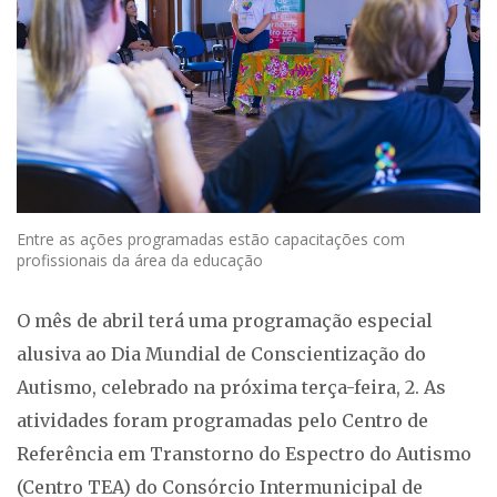
Entre as ações programadas estão capacitações com
profissionais da área da educação
O mês de abril terá uma programação especial
alusiva ao Dia Mundial de Conscientização do
Autismo, celebrado na próxima terça-feira, 2. As
atividades foram programadas pelo Centro de
Referência em Transtorno do Espectro do Autismo
(Centro TEA) do Consórcio Intermunicipal de