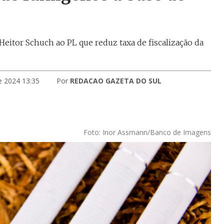
eitor Schuch ao PL que reduz taxa de fiscalização da
e 2024 13:35
Por
REDACAO GAZETA DO SUL
Foto: Inor Assmann/Banco de Imagens