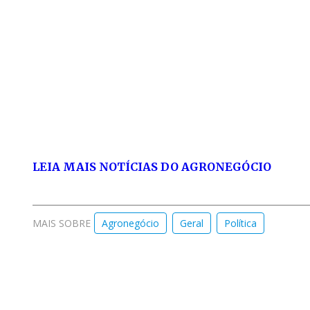
LEIA MAIS NOTÍCIAS DO AGRONEGÓCIO
MAIS SOBRE
Agronegócio
Geral
Política