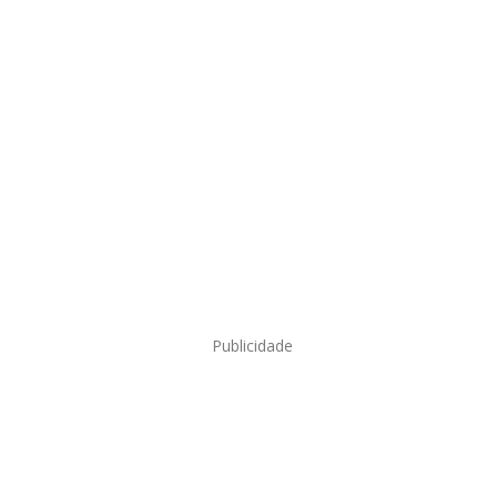
Publicidade