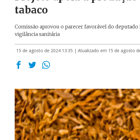
tabaco
Comissão aprovou o parecer favorável do deputado H
vigilância sanitária
15 de agosto de 2024 13:35
| Atualizado em 15 de agosto d