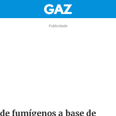
Publicidade
 de fumígenos a base de