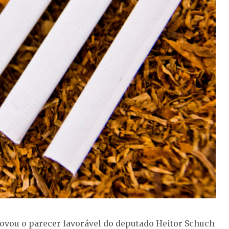
ovou o parecer favorável do deputado Heitor Schuch