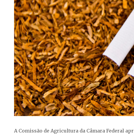
A Comissão de Agricultura da Câmara Federal apr