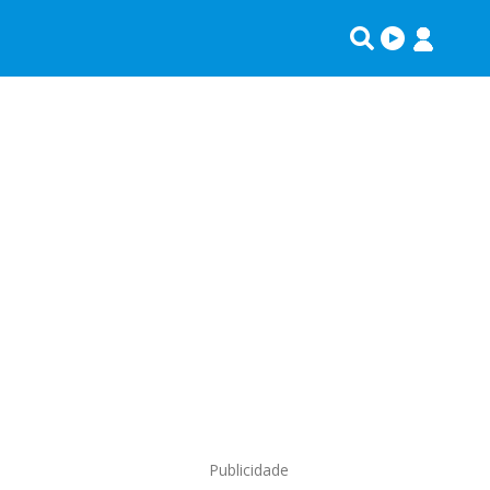
Publicidade