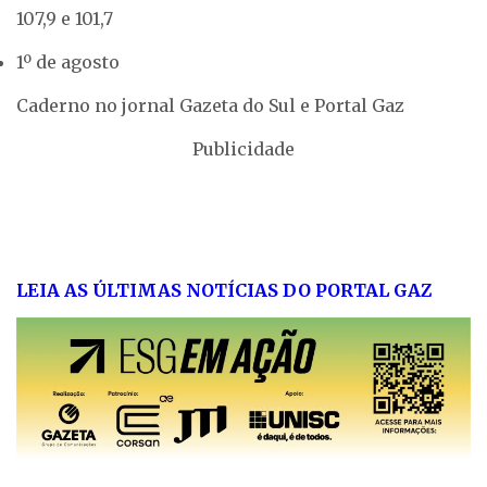
107,9 e 101,7
1º de agosto
Caderno no jornal Gazeta do Sul e Portal Gaz
Publicidade
LEIA AS ÚLTIMAS NOTÍCIAS DO PORTAL GAZ