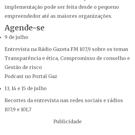
implementação pode ser feita desde o pequeno
empreendedor até as maiores organizações.
Agende-se
9 de julho
Entrevista na Rádio Gazeta FM 107,9 sobre os temas
Transparência e ética, Compromisso de conselho e
Gestão de risco
Podcast no Portal Gaz
13, 14 e 15 de julho
Recortes da entrevista nas redes sociais e rádios
107,9 e 101,7
Publicidade