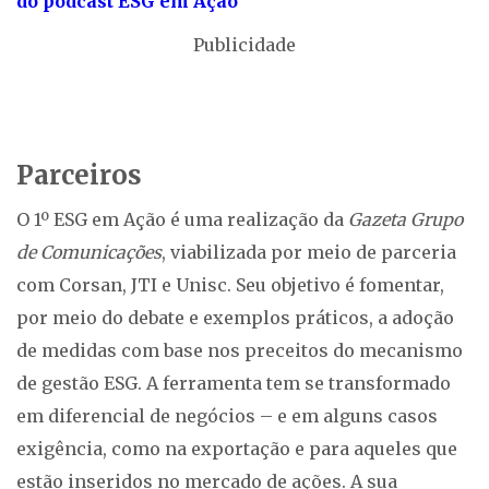
do podcast ESG em Ação
Publicidade
Parceiros
O 1º ESG em Ação é uma realização da
Gazeta Grupo
de Comunicações
, viabilizada por meio de parceria
com Corsan, JTI e Unisc. Seu objetivo é fomentar,
por meio do debate e exemplos práticos, a adoção
de medidas com base nos preceitos do mecanismo
de gestão ESG. A ferramenta tem se transformado
em diferencial de negócios – e em alguns casos
exigência, como na exportação e para aqueles que
estão inseridos no mercado de ações. A sua