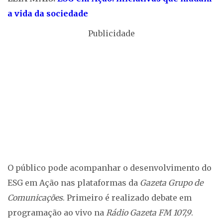
a vida da sociedade
Publicidade
O público pode acompanhar o desenvolvimento do
ESG em Ação nas plataformas da
Gazeta Grupo de
Comunicações
. Primeiro é realizado debate em
programação ao vivo na
Rádio Gazeta FM 107,9
.