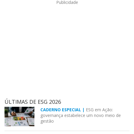
Publicidade
ÚLTIMAS DE ESG 2026
CADERNO ESPECIAL |
ESG em Ação:
governança estabelece um novo meio de
gestão