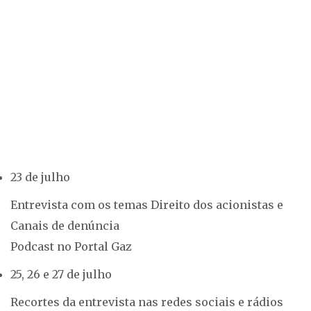
23 de julho
Entrevista com os temas Direito dos acionistas e
Canais de denúncia
Podcast no Portal Gaz
25, 26 e 27 de julho
Recortes da entrevista nas redes sociais e rádios