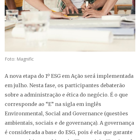
Foto: Magnific
A nova etapa do 1º ESG em Ação será implementada
em julho. Nesta fase, os participantes debaterão
sobre a administração e ética do negócio. É o que
corresponde ao “E” na sigla em inglês
Environmental, Social and Governance (questões
ambientais, sociais e de governança). A governança
é considerada a base do ESG, pois é ela que garante