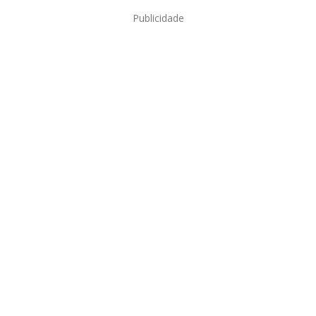
Publicidade