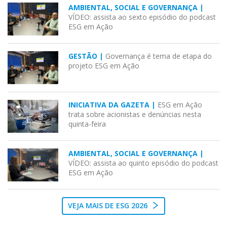
AMBIENTAL, SOCIAL E GOVERNANÇA |
VÍDEO: assista ao sexto episódio do podcast
ESG em Ação
GESTÃO |
Governança é tema de etapa do
projeto ESG em Ação
INICIATIVA DA GAZETA |
ESG em Ação
trata sobre acionistas e denúncias nesta
quinta-feira
AMBIENTAL, SOCIAL E GOVERNANÇA |
VÍDEO: assista ao quinto episódio do podcast
ESG em Ação
VEJA MAIS DE ESG 2026