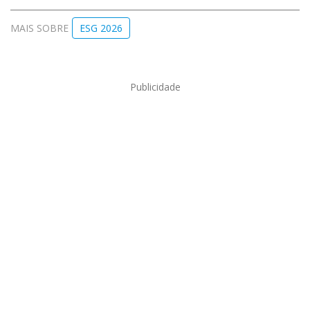
MAIS SOBRE
ESG 2026
Publicidade