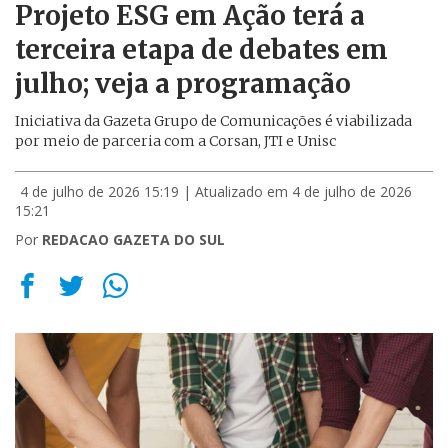
Projeto ESG em Ação terá a
terceira etapa de debates em
julho; veja a programação
Iniciativa da Gazeta Grupo de Comunicações é viabilizada
por meio de parceria com a Corsan, JTI e Unisc
4 de julho de 2026 15:19
| Atualizado em 4 de julho de 2026
15:21
Por
REDACAO GAZETA DO SUL