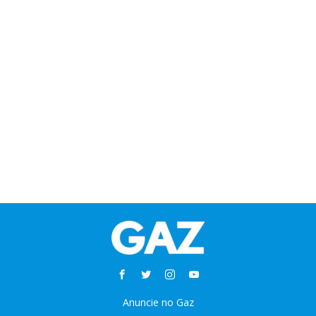
Anuncie no Gaz