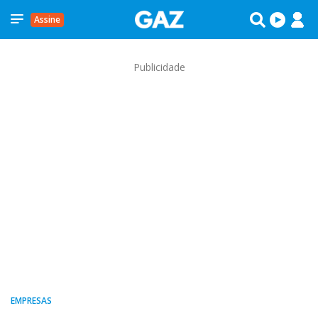
Assine
Publicidade
EMPRESAS