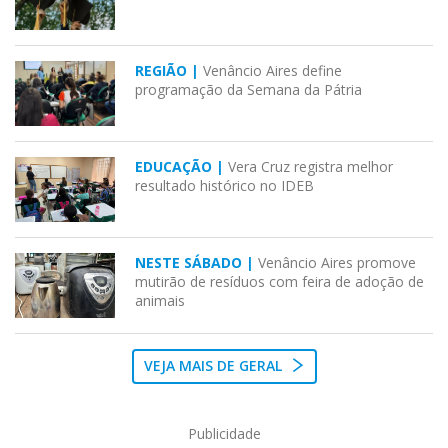
REGIÃO |
Venâncio Aires define
programação da Semana da Pátria
EDUCAÇÃO |
Vera Cruz registra melhor
resultado histórico no IDEB
NESTE SÁBADO |
Venâncio Aires promove
mutirão de resíduos com feira de adoção de
animais
VEJA MAIS DE GERAL
Publicidade