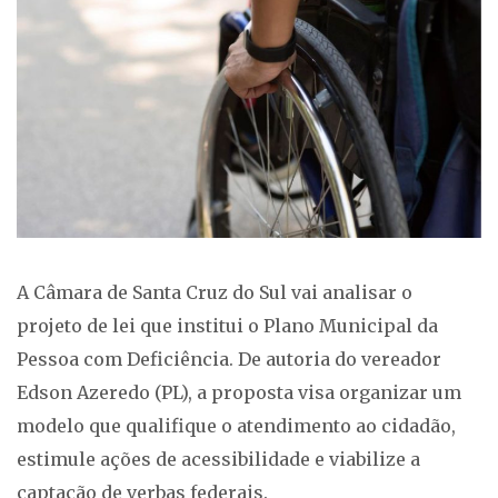
A Câmara de Santa Cruz do Sul vai analisar o
projeto de lei que institui o Plano Municipal da
Pessoa com Deficiência. De autoria do vereador
Edson Azeredo (PL), a proposta visa organizar um
modelo que qualifique o atendimento ao cidadão,
estimule ações de acessibilidade e viabilize a
captação de verbas federais.