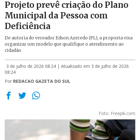
Projeto prevê criação do Plano
Municipal da Pessoa com
Deficiência
De autoria do vereador Edson Azeredo (PL), a proposta visa
organizar um modelo que qualifique o atendimento ao
cidadão
3 de julho de 2026 08:24
| Atualizado em 3 de julho de 2026
08:24
Por
REDACAO GAZETA DO SUL
Foto: Freepik.com