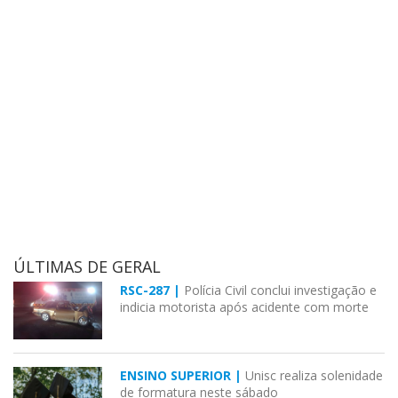
ÚLTIMAS DE GERAL
RSC-287 |
Polícia Civil conclui investigação e
indicia motorista após acidente com morte
ENSINO SUPERIOR |
Unisc realiza solenidade
de formatura neste sábado