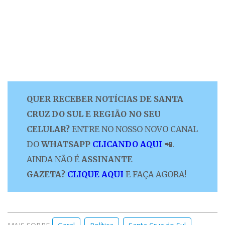
QUER RECEBER NOTÍCIAS DE SANTA
CRUZ DO SUL E REGIÃO NO SEU
CELULAR?
ENTRE NO NOSSO NOVO CANAL
DO
WHATSAPP
CLICANDO AQUI
📲.
AINDA NÃO É
ASSINANTE
GAZETA?
CLIQUE AQUI
E FAÇA AGORA!