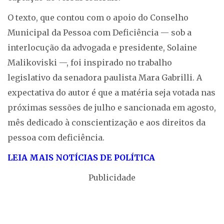
O texto, que contou com o apoio do Conselho
Municipal da Pessoa com Deficiência — sob a
interlocução da advogada e presidente, Solaine
Malikoviski —, foi inspirado no trabalho
legislativo da senadora paulista Mara Gabrilli. A
expectativa do autor é que a matéria seja votada nas
próximas sessões de julho e sancionada em agosto,
mês dedicado à conscientização e aos direitos da
pessoa com deficiência.
LEIA MAIS NOTÍCIAS DE POLÍTICA
Publicidade