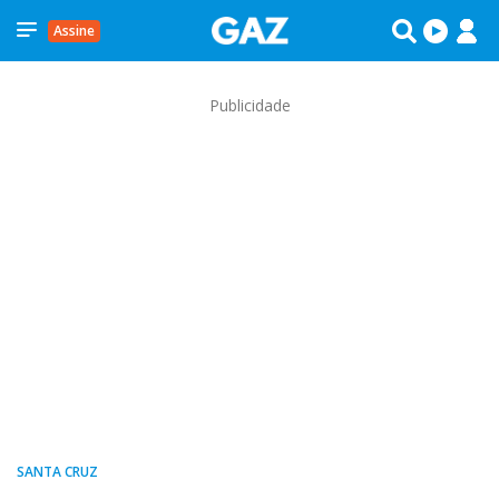
Assine
Publicidade
SANTA CRUZ