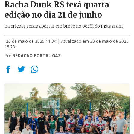
Racha Dunk RS terá quarta
edição no dia 21 de junho
Inscrições serão abertas em breve no perfil do Instagram
26 de maio de 2025 11:34
| Atualizado em 30 de maio de 2025
15:23
Por
REDACAO PORTAL GAZ