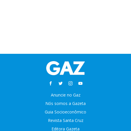
Anuncie no Gaz
Nós somos a Gazeta
Guia Socioeconômico
Revista Santa Cruz
Editora Gazeta