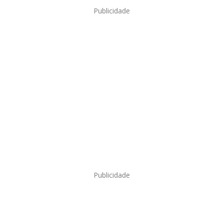
Publicidade
Publicidade