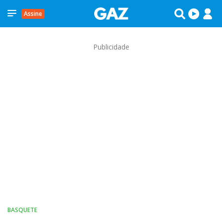
Assine
Publicidade
BASQUETE