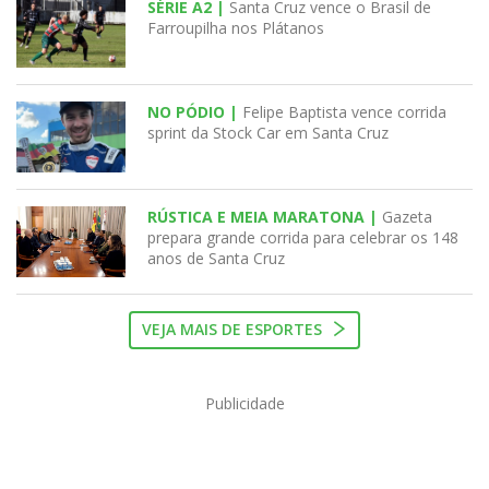
SÉRIE A2 |
Santa Cruz vence o Brasil de
Farroupilha nos Plátanos
NO PÓDIO |
Felipe Baptista vence corrida
sprint da Stock Car em Santa Cruz
RÚSTICA E MEIA MARATONA |
Gazeta
prepara grande corrida para celebrar os 148
anos de Santa Cruz
VEJA MAIS DE ESPORTES
Publicidade