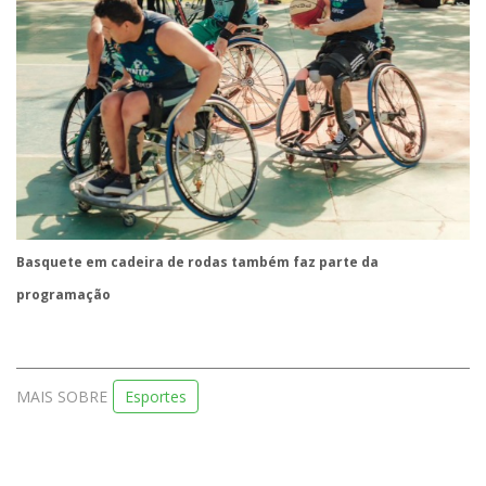
Basquete em cadeira de rodas também faz parte da
programação
MAIS SOBRE
Esportes