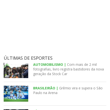
ÚLTIMAS DE ESPORTES
AUTOMOBILISMO |
Com mais de 2 mil
fotografias, livro registra bastidores da nova
geração da Stock Car
BRASILEIRÃO |
Grêmio vira e supera o São
Paulo na Arena