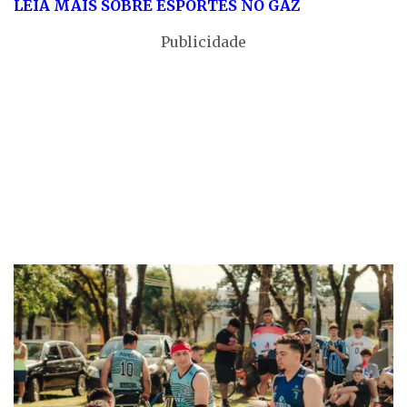
LEIA MAIS SOBRE ESPORTES NO GAZ
Publicidade