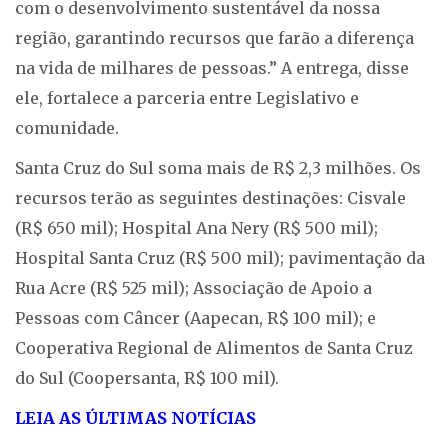
com o desenvolvimento sustentável da nossa
região, garantindo recursos que farão a diferença
na vida de milhares de pessoas.” A entrega, disse
ele, fortalece a parceria entre Legislativo e
comunidade.
Santa Cruz do Sul soma mais de R$ 2,3 milhões. Os
recursos terão as seguintes destinações: Cisvale
(R$ 650 mil); Hospital Ana Nery (R$ 500 mil);
Hospital Santa Cruz (R$ 500 mil); pavimentação da
Rua Acre (R$ 525 mil); Associação de Apoio a
Pessoas com Câncer (Aapecan, R$ 100 mil); e
Cooperativa Regional de Alimentos de Santa Cruz
do Sul (Coopersanta, R$ 100 mil).
LEIA AS ÚLTIMAS NOTÍCIAS