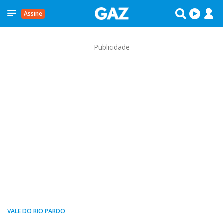
Assine
Publicidade
VALE DO RIO PARDO