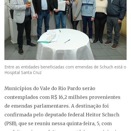
Entre as entidades beneficiadas com emendas de Schuch está o
Hospital Santa Cruz
Municípios do Vale do Rio Pardo serão
contemplados com R$ 16,2 milhões provenientes
de emendas parlamentares. A destinação foi
confirmada pelo deputado federal Heitor Schuch
(PSB), que se reuniu nessa quinta-feira, 5, com