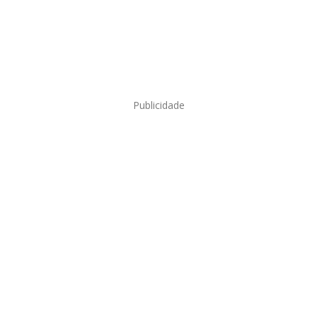
Publicidade