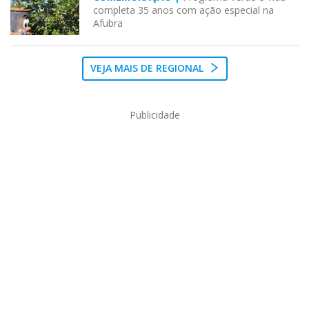
completa 35 anos com ação especial na
Afubra
VEJA MAIS DE REGIONAL
Publicidade