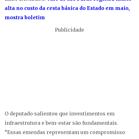
alta no custo da cesta básica do Estado em maio,
mostra boletim
Publicidade
O deputado salientou que investimentos em
infraestrutura e bem-estar são fundamentais.
“Essas emendas representam um compromisso