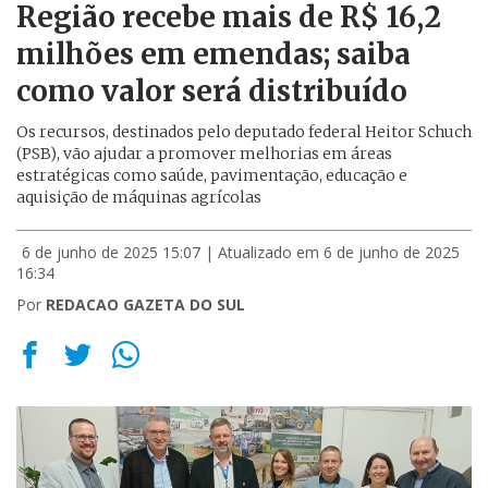
Região recebe mais de R$ 16,2
milhões em emendas; saiba
como valor será distribuído
Os recursos, destinados pelo deputado federal Heitor Schuch
(PSB), vão ajudar a promover melhorias em áreas
estratégicas como saúde, pavimentação, educação e
aquisição de máquinas agrícolas
6 de junho de 2025 15:07
| Atualizado em 6 de junho de 2025
16:34
Por
REDACAO GAZETA DO SUL