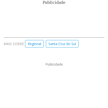
Publicidade
MAIS SOBRE
Regional
Santa Cruz do Sul
Publicidade