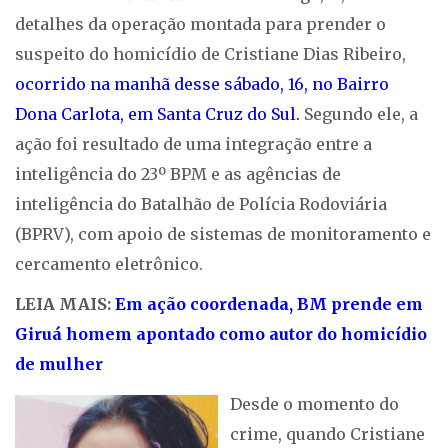
detalhes da operação montada para prender o
suspeito do homicídio de Cristiane Dias Ribeiro,
ocorrido na manhã desse sábado, 16, no Bairro
Dona Carlota, em Santa Cruz do Sul.
Segundo ele, a
ação foi resultado de uma integração entre a
inteligência do 23º BPM e as agências de
inteligência do Batalhão de Polícia Rodoviária
(BPRV), com apoio de sistemas de monitoramento e
cercamento eletrônico.
LEIA MAIS:
Em ação coordenada, BM prende em
Giruá homem apontado como autor do homicídio
de mulher
Desde o momento do
crime, quando Cristiane