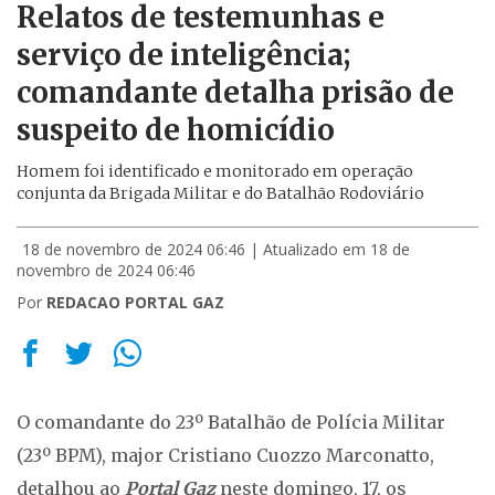
Relatos de testemunhas e
serviço de inteligência;
comandante detalha prisão de
suspeito de homicídio
Homem foi identificado e monitorado em operação
conjunta da Brigada Militar e do Batalhão Rodoviário
18 de novembro de 2024 06:46
| Atualizado em 18 de
novembro de 2024 06:46
Por
REDACAO PORTAL GAZ
O comandante do 23º Batalhão de Polícia Militar
(23º BPM), major Cristiano Cuozzo Marconatto,
detalhou ao
Portal Gaz
neste domingo, 17, os