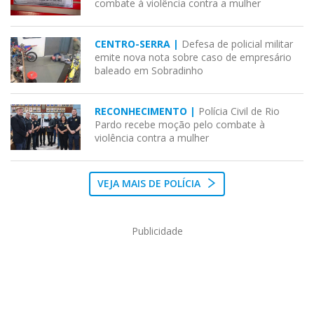
combate à violência contra a mulher
CENTRO-SERRA |
Defesa de policial militar
emite nova nota sobre caso de empresário
baleado em Sobradinho
RECONHECIMENTO |
Polícia Civil de Rio
Pardo recebe moção pelo combate à
violência contra a mulher
VEJA MAIS DE POLÍCIA
Publicidade