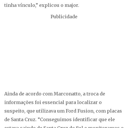
tinha vínculo,” explicou o major.
Publicidade
Ainda de acordo com Marconatto, a troca de
informações foi essencial para localizar o
suspeito, que utilizava um Ford Fusion, com placas
de Santa Cruz. “Conseguimos identificar que ele