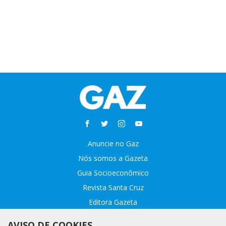
Anuncie no Gaz
Nós somos a Gazeta
Guia Socioeconômico
Revista Santa Cruz
Editora Gazeta
Sobre o GAZ
AVISO DE COOKIES