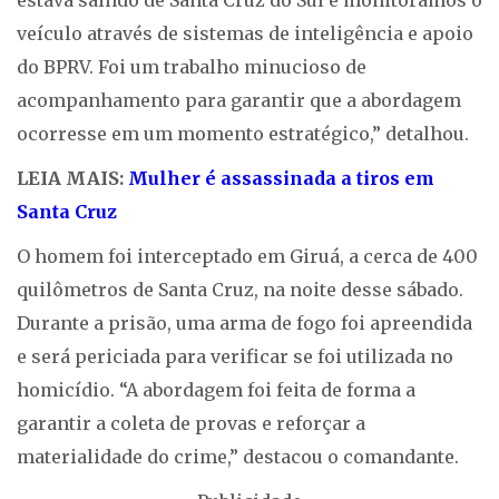
estava saindo de Santa Cruz do Sul e monitoramos o
veículo através de sistemas de inteligência e apoio
do BPRV. Foi um trabalho minucioso de
acompanhamento para garantir que a abordagem
ocorresse em um momento estratégico,” detalhou.
LEIA MAIS:
Mulher é assassinada a tiros em
Santa Cruz
O homem foi interceptado em Giruá, a cerca de 400
quilômetros de Santa Cruz, na noite desse sábado.
Durante a prisão, uma arma de fogo foi apreendida
e será periciada para verificar se foi utilizada no
homicídio. “A abordagem foi feita de forma a
garantir a coleta de provas e reforçar a
materialidade do crime,” destacou o comandante.