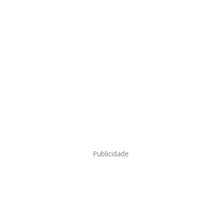
Publicidade