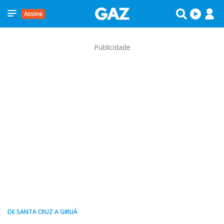
Assine
Publicidade
DE SANTA CRUZ A GIRUÁ