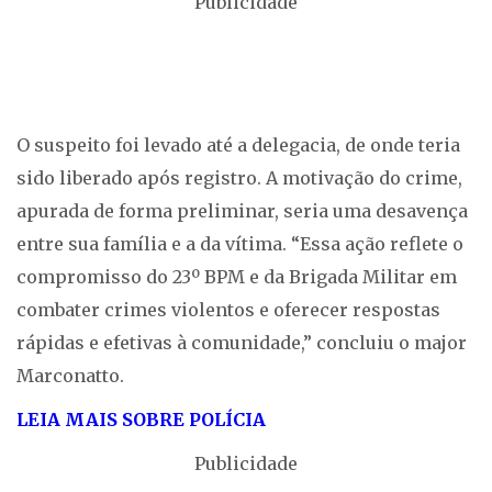
Publicidade
O suspeito foi levado até a delegacia, de onde teria
sido liberado após registro. A motivação do crime,
apurada de forma preliminar, seria uma desavença
entre sua família e a da vítima. “Essa ação reflete o
compromisso do 23º BPM e da Brigada Militar em
combater crimes violentos e oferecer respostas
rápidas e efetivas à comunidade,” concluiu o major
Marconatto.
LEIA MAIS SOBRE PO
LÍCIA
Publicidade