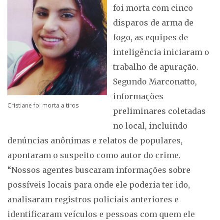
foi morta com cinco
disparos de arma de
fogo, as equipes de
inteligência iniciaram o
trabalho de apuração.
Segundo Marconatto,
informações
Cristiane foi morta a tiros
preliminares coletadas
no local, incluindo
denúncias anônimas e relatos de populares,
apontaram o suspeito como autor do crime.
“Nossos agentes buscaram informações sobre
possíveis locais para onde ele poderia ter ido,
analisaram registros policiais anteriores e
identificaram veículos e pessoas com quem ele