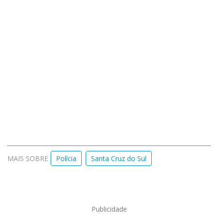
MAIS SOBRE
Polícia
Santa Cruz do Sul
Publicidade