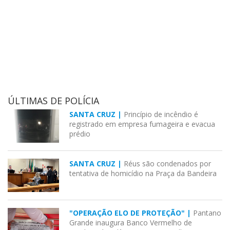
ÚLTIMAS DE POLÍCIA
SANTA CRUZ |
Princípio de incêndio é
registrado em empresa fumageira e evacua
prédio
SANTA CRUZ |
Réus são condenados por
tentativa de homicídio na Praça da Bandeira
"OPERAÇÃO ELO DE PROTEÇÃO" |
Pantano
Grande inaugura Banco Vermelho de