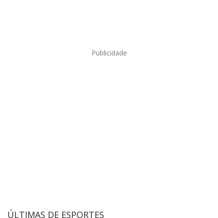
Publicidade
ÚLTIMAS DE ESPORTES