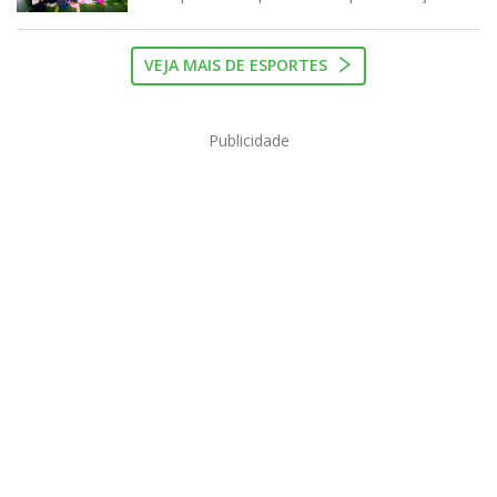
VEJA MAIS DE ESPORTES
Publicidade