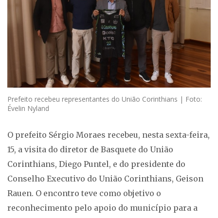
Prefeito recebeu representantes do União Corinthians | Foto:
Évelin Nyland
O prefeito Sérgio Moraes recebeu, nesta sexta-feira,
15, a visita do diretor de Basquete do União
Corinthians, Diego Puntel, e do presidente do
Conselho Executivo do União Corinthians, Geison
Rauen. O encontro teve como objetivo o
reconhecimento pelo apoio do município para a