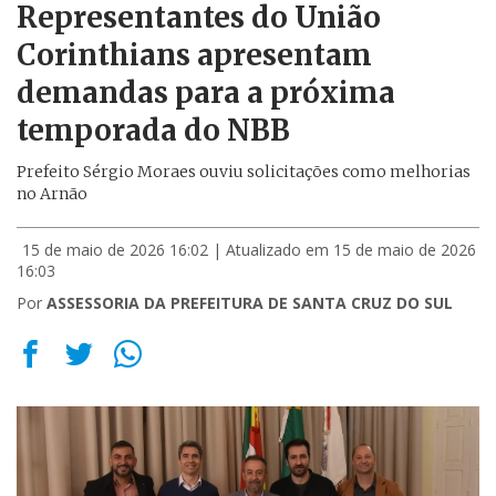
Representantes do União
Corinthians apresentam
demandas para a próxima
temporada do NBB
Prefeito Sérgio Moraes ouviu solicitações como melhorias
no Arnão
15 de maio de 2026 16:02
| Atualizado em 15 de maio de 2026
16:03
Por
ASSESSORIA DA PREFEITURA DE SANTA CRUZ DO SUL