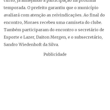
curso, já almejando a participação na próxima
temporada. O prefeito garantiu que o município
avaliará com atenção as reivindicações. Ao final do
encontro, Moraes recebeu uma camiseta do clube.
Também participaram do encontro o secretário de
Esporte e Lazer, Daiton Mergen, e o subsecretário,
Sandro Wiedenhoft da Silva.
Publicidade