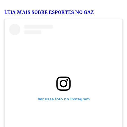
LEIA MAIS SOBRE ESPORTES NO GAZ
Ver essa foto no Instagram