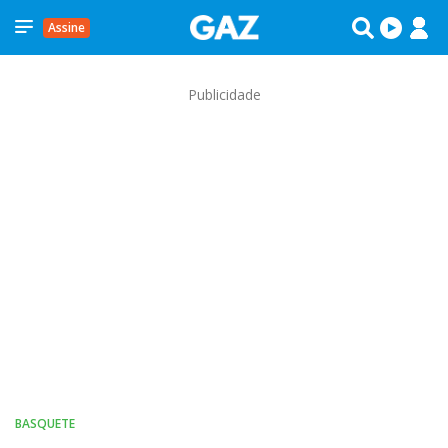
Assine
Publicidade
BASQUETE