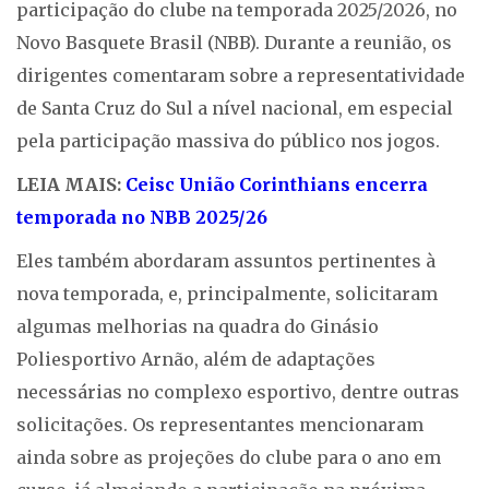
participação do clube na temporada 2025/2026, no
Novo Basquete Brasil (NBB). Durante a reunião, os
dirigentes comentaram sobre a representatividade
de Santa Cruz do Sul a nível nacional, em especial
pela participação massiva do público nos jogos.
LEIA MAIS:
Ceisc União Corinthians encerra
temporada no NBB 2025/26
Eles também abordaram assuntos pertinentes à
nova temporada, e, principalmente, solicitaram
algumas melhorias na quadra do Ginásio
Poliesportivo Arnão, além de adaptações
necessárias no complexo esportivo, dentre outras
solicitações. Os representantes mencionaram
ainda sobre as projeções do clube para o ano em