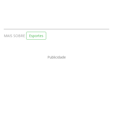
MAIS SOBRE
Esportes
Publicidade