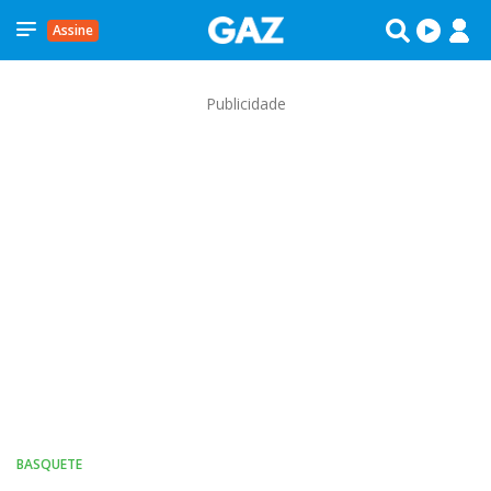
Assine
Publicidade
BASQUETE