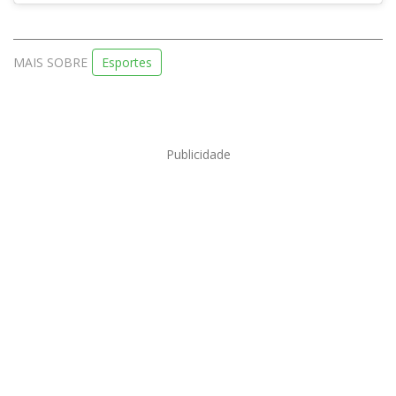
MAIS SOBRE
Esportes
Publicidade