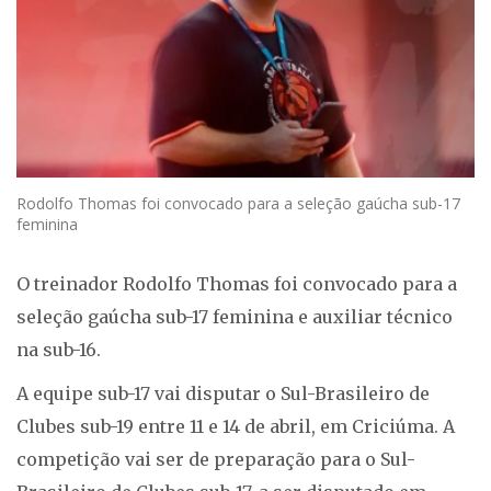
Rodolfo Thomas foi convocado para a seleção gaúcha sub-17
feminina
O treinador Rodolfo Thomas foi convocado para a
seleção gaúcha sub-17 feminina e auxiliar técnico
na sub-16.
A equipe sub-17 vai disputar o Sul-Brasileiro de
Clubes sub-19 entre 11 e 14 de abril, em Criciúma. A
competição vai ser de preparação para o Sul-