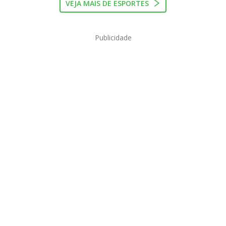
VEJA MAIS DE ESPORTES
Publicidade