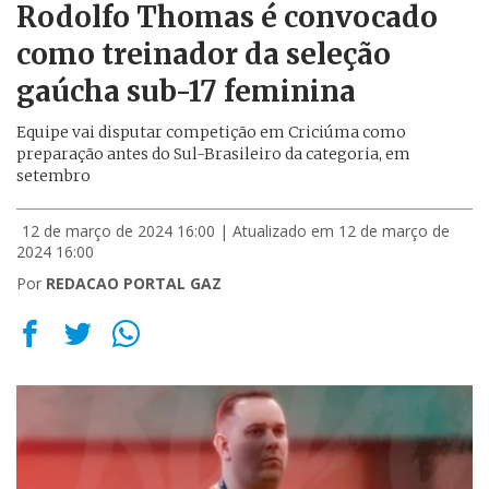
Rodolfo Thomas é convocado
como treinador da seleção
gaúcha sub-17 feminina
Equipe vai disputar competição em Criciúma como
preparação antes do Sul-Brasileiro da categoria, em
setembro
12 de março de 2024 16:00
| Atualizado em 12 de março de
2024 16:00
Por
REDACAO PORTAL GAZ