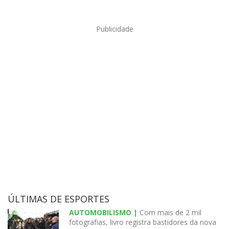
Publicidade
ÚLTIMAS DE ESPORTES
AUTOMOBILISMO |
Com mais de 2 mil
fotografias, livro registra bastidores da nova