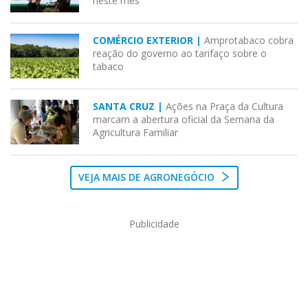
neste mês
COMÉRCIO EXTERIOR |
Amprotabaco cobra
reação do governo ao tarifaço sobre o
tabaco
SANTA CRUZ |
Ações na Praça da Cultura
marcam a abertura oficial da Semana da
Agricultura Familiar
VEJA MAIS DE AGRONEGÓCIO
Publicidade