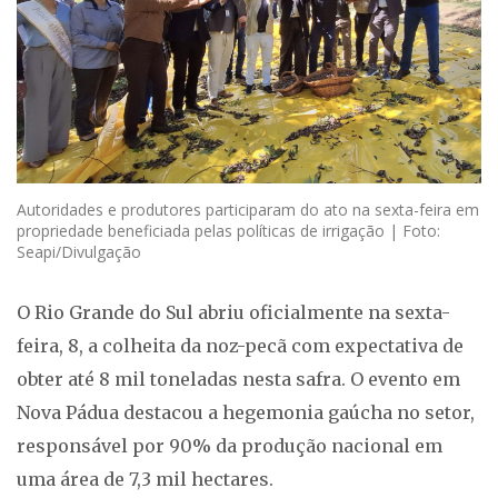
Autoridades e produtores participaram do ato na sexta-feira em
propriedade beneficiada pelas políticas de irrigação | Foto:
Seapi/Divulgação
O Rio Grande do Sul abriu oficialmente na sexta-
feira, 8, a colheita da noz-pecã com expectativa de
obter até 8 mil toneladas nesta safra. O evento em
Nova Pádua destacou a hegemonia gaúcha no setor,
responsável por 90% da produção nacional em
uma área de 7,3 mil hectares.