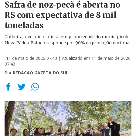
Safra de noz-pecã é aberta no
RS com expectativa de 8 mil
toneladas
Colheita teve início oficial em propriedade do município de
Nova Pádua. Estado responde por 90% da produção nacional
11 de maio de 2026 07:43
| Atualizado em 11 de maio de 2026
07:43
Por
REDACAO GAZETA DO SUL