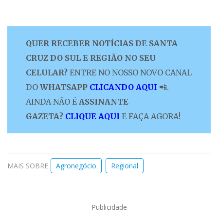
QUER RECEBER NOTÍCIAS DE SANTA
CRUZ DO SUL E REGIÃO NO SEU
CELULAR?
ENTRE NO NOSSO NOVO CANAL
DO
WHATSAPP
CLICANDO AQUI
📲.
AINDA NÃO É
ASSINANTE
GAZETA?
CLIQUE AQUI
E FAÇA AGORA!
MAIS SOBRE
Agronegócio
Regional
Publicidade