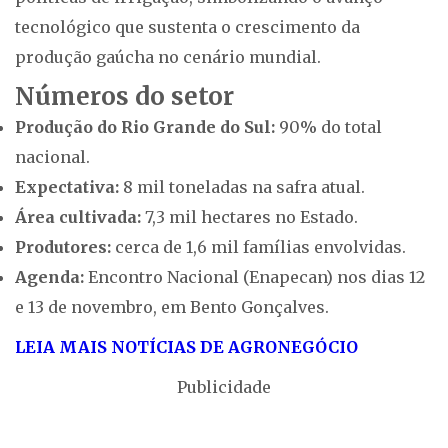
tecnológico que sustenta o crescimento da
produção gaúcha no cenário mundial.
Números do setor
Produção do Rio Grande do Sul:
90% do total
nacional.
Expectativa:
8 mil toneladas na safra atual.
Área cultivada:
7,3 mil hectares no Estado.
Produtores:
cerca de 1,6 mil famílias envolvidas.
Agenda:
Encontro Nacional (Enapecan) nos dias 12
e 13 de novembro, em Bento Gonçalves.
LEIA MAIS NOTÍCIAS DE AGRONEGÓCIO
Publicidade