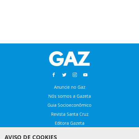
Anuncie no Gaz
Nós somos a Gazeta
Guia Socioeconômico
Revista Santa Cruz
Editora Gazeta
Sobre o GAZ
AVISO DE COOKIES