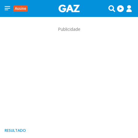
Assine
Publicidade
RESULTADO