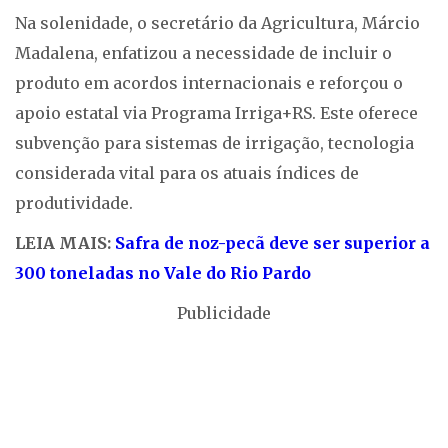
Na solenidade, o secretário da Agricultura, Márcio
Madalena, enfatizou a necessidade de incluir o
produto em acordos internacionais e reforçou o
apoio estatal via Programa Irriga+RS. Este oferece
subvenção para sistemas de irrigação, tecnologia
considerada vital para os atuais índices de
produtividade.
LEIA MAIS:
Safra de noz-pecã deve ser superior a
300 toneladas no Vale do Rio Pardo
Publicidade