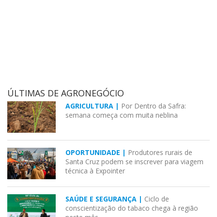
ÚLTIMAS DE AGRONEGÓCIO
AGRICULTURA |
Por Dentro da Safra:
semana começa com muita neblina
OPORTUNIDADE |
Produtores rurais de
Santa Cruz podem se inscrever para viagem
técnica à Expointer
SAÚDE E SEGURANÇA |
Ciclo de
conscientização do tabaco chega à região