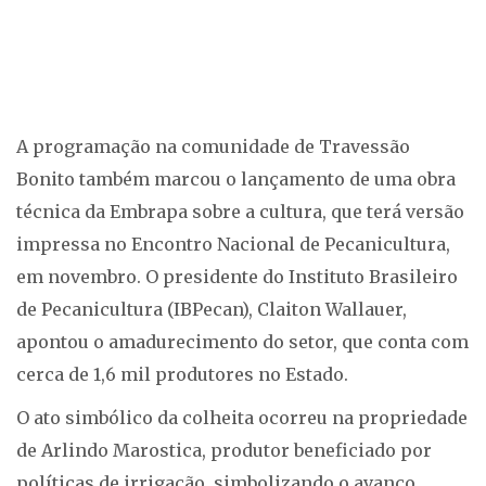
A programação na comunidade de Travessão
Bonito também marcou o lançamento de uma obra
técnica da Embrapa sobre a cultura, que terá versão
impressa no Encontro Nacional de Pecanicultura,
em novembro. O presidente do Instituto Brasileiro
de Pecanicultura (IBPecan), Claiton Wallauer,
apontou o amadurecimento do setor, que conta com
cerca de 1,6 mil produtores no Estado.
O ato simbólico da colheita ocorreu na propriedade
de Arlindo Marostica, produtor beneficiado por
políticas de irrigação, simbolizando o avanço