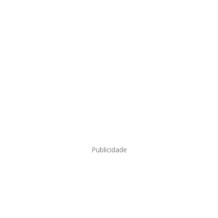
Publicidade