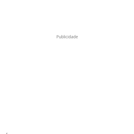
Publicidade