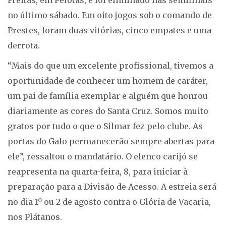
no último sábado. Em oito jogos sob o comando de
Prestes, foram duas vitórias, cinco empates e uma
derrota.
“Mais do que um excelente profissional, tivemos a
oportunidade de conhecer um homem de caráter,
um pai de família exemplar e alguém que honrou
diariamente as cores do Santa Cruz. Somos muito
gratos por tudo o que o Silmar fez pelo clube. As
portas do Galo permanecerão sempre abertas para
ele”, ressaltou o mandatário. O elenco carijó se
reapresenta na quarta-feira, 8, para iniciar à
preparação para a Divisão de Acesso. A estreia será
no dia 1º ou 2 de agosto contra o Glória de Vacaria,
nos Plátanos.