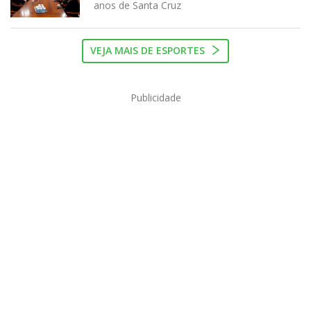
anos de Santa Cruz
VEJA MAIS DE ESPORTES
Publicidade