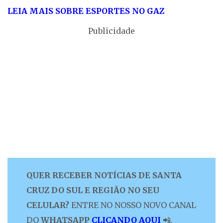
LEIA MAIS SOBRE ESPORTES NO GAZ
Publicidade
QUER RECEBER NOTÍCIAS DE SANTA
CRUZ DO SUL E REGIÃO NO SEU
CELULAR?
ENTRE NO NOSSO NOVO CANAL
DO
WHATSAPP
CLICANDO AQUI
📲.