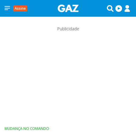
Assine
Publicidade
MUDANÇA NO COMANDO