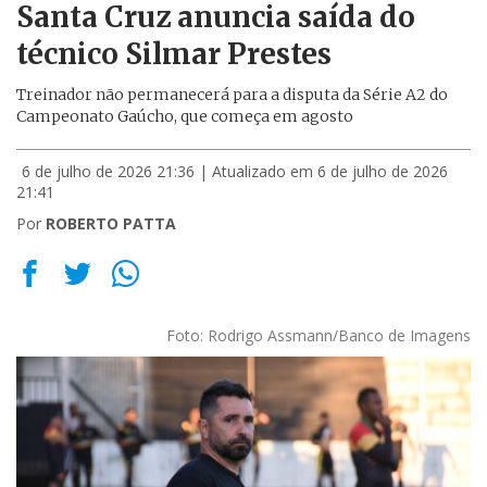
Santa Cruz anuncia saída do
técnico Silmar Prestes
Treinador não permanecerá para a disputa da Série A2 do
Campeonato Gaúcho, que começa em agosto
6 de julho de 2026 21:36
| Atualizado em 6 de julho de 2026
21:41
Por
ROBERTO PATTA
Foto: Rodrigo Assmann/Banco de Imagens