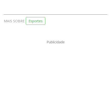
MAIS SOBRE
Esportes
Publicidade