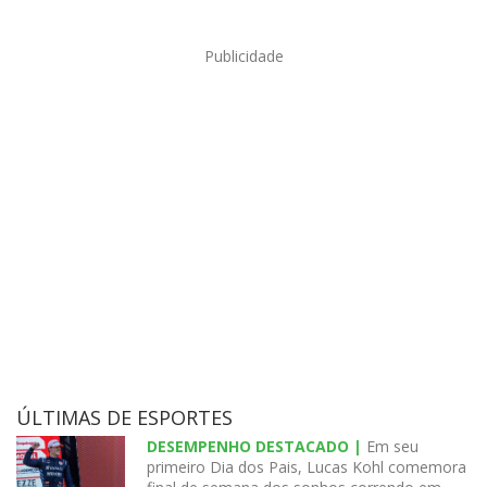
Publicidade
ÚLTIMAS DE ESPORTES
DESEMPENHO DESTACADO |
Em seu
primeiro Dia dos Pais, Lucas Kohl comemora