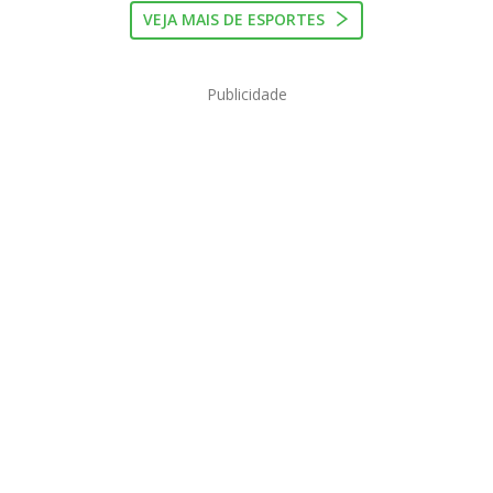
VEJA MAIS DE ESPORTES
Publicidade