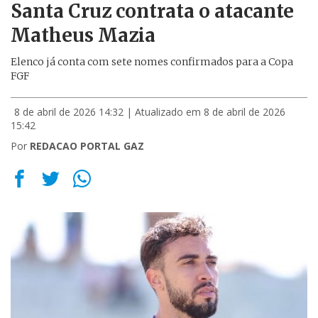
Santa Cruz contrata o atacante
Matheus Mazia
Elenco já conta com sete nomes confirmados para a Copa
FGF
8 de abril de 2026 14:32
| Atualizado em 8 de abril de 2026
15:42
Por
REDACAO PORTAL GAZ