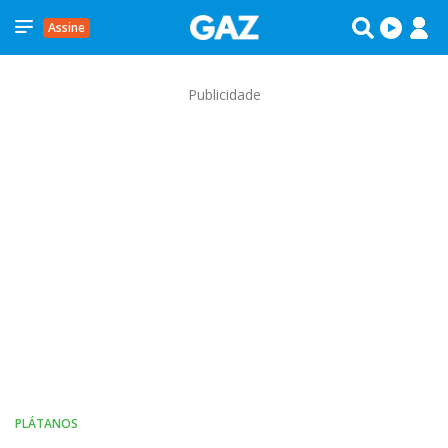
Assine
Publicidade
PLÁTANOS