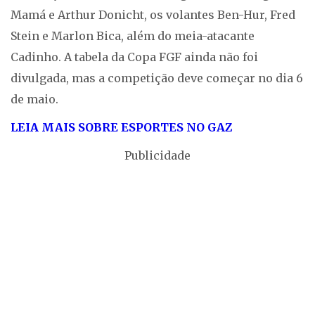
Mamá e Arthur Donicht, os volantes Ben-Hur, Fred
Stein e Marlon Bica, além do meia-atacante
Cadinho. A tabela da Copa FGF ainda não foi
divulgada, mas a competição deve começar no dia 6
de maio.
LEIA MAIS SOBRE ESPORTES NO GAZ
Publicidade