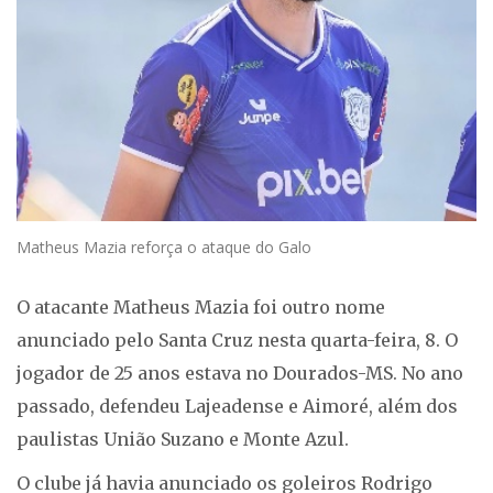
Matheus Mazia reforça o ataque do Galo
O atacante Matheus Mazia foi outro nome
anunciado pelo Santa Cruz nesta quarta-feira, 8. O
jogador de 25 anos estava no Dourados-MS. No ano
passado, defendeu Lajeadense e Aimoré, além dos
paulistas União Suzano e Monte Azul.
O clube já havia anunciado os goleiros Rodrigo