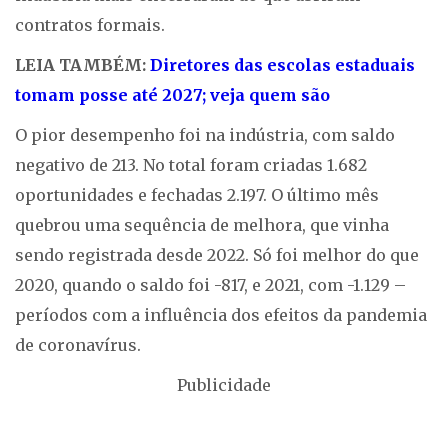
contratos formais.
LEIA TAMBÉM:
Diretores das escolas estaduais
tomam posse até 2027; veja quem são
O pior desempenho foi na indústria, com saldo
negativo de 213. No total foram criadas 1.682
oportunidades e fechadas 2.197. O último mês
quebrou uma sequência de melhora, que vinha
sendo registrada desde 2022. Só foi melhor do que
2020, quando o saldo foi -817, e 2021, com -1.129 –
períodos com a influência dos efeitos da pandemia
de coronavírus.
Publicidade