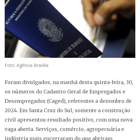
Foto: Agência Brasília
Foram divulgados, na manhã desta quinta-feira, 30,
os números do Cadastro Geral de Empregados e
Desempregados (Caged), referentes a dezembro de
2024. Em Santa Cruz do Sul, somente a construção
civil apresentou resultado positivo, com uma nova
vaga aberta. Serviços, comércio, agropecuária e
indústria mais encerraram do que abriram