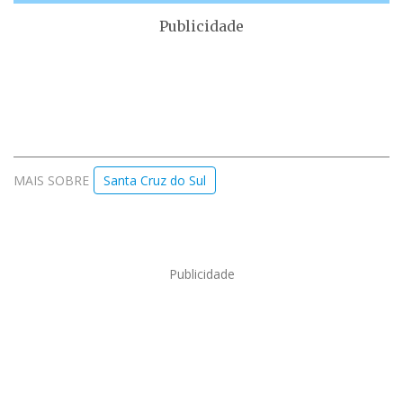
Publicidade
MAIS SOBRE
Santa Cruz do Sul
Publicidade