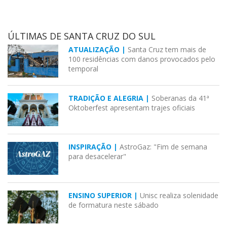
ÚLTIMAS DE SANTA CRUZ DO SUL
ATUALIZAÇÃO |
Santa Cruz tem mais de
100 residências com danos provocados pelo
temporal
TRADIÇÃO E ALEGRIA |
Soberanas da 41ª
Oktoberfest apresentam trajes oficiais
INSPIRAÇÃO |
AstroGaz: "Fim de semana
para desacelerar"
ENSINO SUPERIOR |
Unisc realiza solenidade
de formatura neste sábado