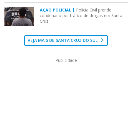
AÇÃO POLICIAL |
Polícia Civil prende
condenado por tráfico de drogas em Santa
Cruz
VEJA MAIS DE SANTA CRUZ DO SUL
Publicidade