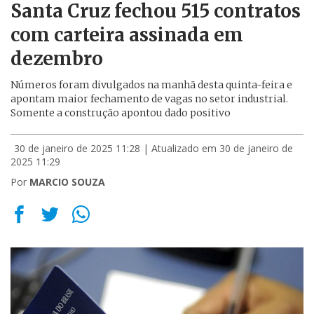
Santa Cruz fechou 515 contratos
com carteira assinada em
dezembro
Números foram divulgados na manhã desta quinta-feira e
apontam maior fechamento de vagas no setor industrial.
Somente a construção apontou dado positivo
30 de janeiro de 2025 11:28
| Atualizado em 30 de janeiro de
2025 11:29
Por
MARCIO SOUZA