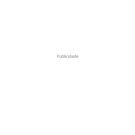
Publicidade