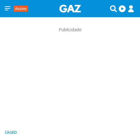
Assine
Publicidade
CAGED