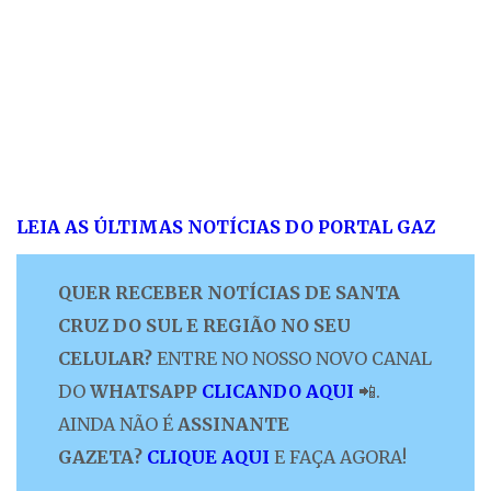
LEIA AS ÚLTIMAS NOTÍCIAS DO PORTAL GAZ
QUER RECEBER NOTÍCIAS DE SANTA
CRUZ DO SUL E REGIÃO NO SEU
CELULAR?
ENTRE NO NOSSO NOVO CANAL
DO
WHATSAPP
CLICANDO AQUI
📲.
AINDA NÃO É
ASSINANTE
GAZETA?
CLIQUE AQUI
E FAÇA AGORA!