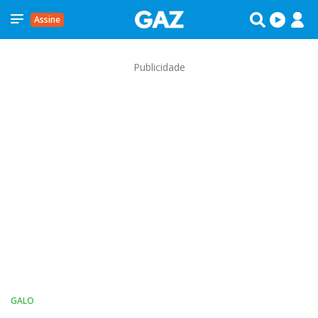
Assine
Publicidade
GALO