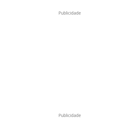
Publicidade
Publicidade