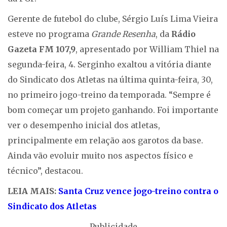
Gerente de futebol do clube, Sérgio Luís Lima Vieira
esteve no programa
Grande Resenha
, da
Rádio
Gazeta FM 107,9
, apresentado por William Thiel na
segunda-feira, 4. Serginho exaltou a vitória diante
do Sindicato dos Atletas na última quinta-feira, 30,
no primeiro jogo-treino da temporada. “Sempre é
bom começar um projeto ganhando. Foi importante
ver o desempenho inicial dos atletas,
principalmente em relação aos garotos da base.
Ainda vão evoluir muito nos aspectos físico e
técnico”, destacou.
LEIA MAIS:
Santa Cruz vence jogo-treino contra o
Sindicato dos Atletas
Publicidade