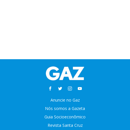
Anuncie no Gaz
Nós somos a Gazeta
Guia Socioeconômico
Revista Santa Cruz