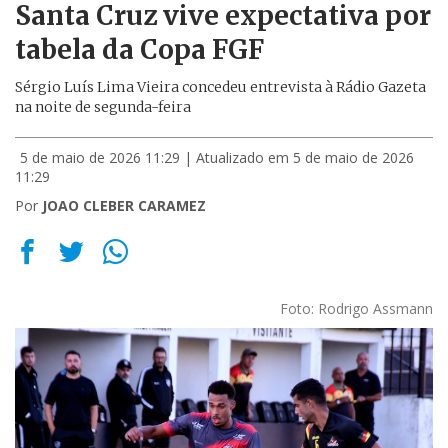
Santa Cruz vive expectativa por
tabela da Copa FGF
Sérgio Luís Lima Vieira concedeu entrevista à Rádio Gazeta
na noite de segunda-feira
5 de maio de 2026 11:29
| Atualizado em 5 de maio de 2026
11:29
Por
JOAO CLEBER CARAMEZ
Foto: Rodrigo Assmann