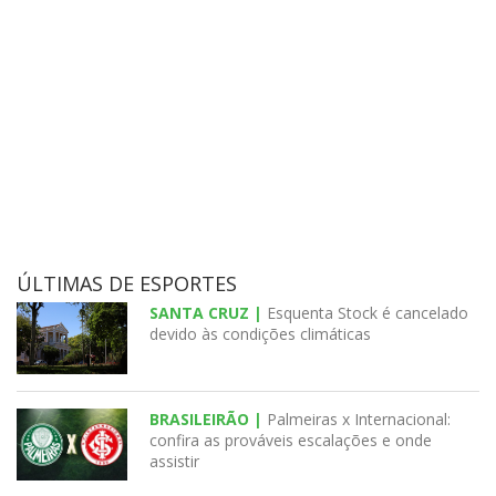
ÚLTIMAS DE ESPORTES
SANTA CRUZ |
Esquenta Stock é cancelado
devido às condições climáticas
BRASILEIRÃO |
Palmeiras x Internacional:
confira as prováveis escalações e onde
assistir