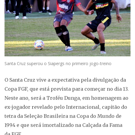
Santa Cruz superou o Siapergs no primeiro jogo-treino
O Santa Cruz vive a expectativa pela divulgação da
Copa FGF, que está prevista para começar no dia 13.
Neste ano, será a Troféu Dunga, em homenagem ao
ex-jogador revelado pelo Internacional, capitão do
tetra da Seleção Brasileira na Copa do Mundo de
1994 e que será imortalizado na Calçada da Fama
da FGF.