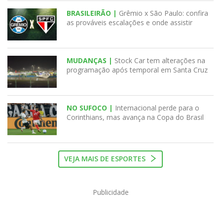
BRASILEIRÃO |
Grêmio x São Paulo: confira
as prováveis escalações e onde assistir
MUDANÇAS |
Stock Car tem alterações na
programação após temporal em Santa Cruz
NO SUFOCO |
Internacional perde para o
Corinthians, mas avança na Copa do Brasil
VEJA MAIS DE ESPORTES
Publicidade