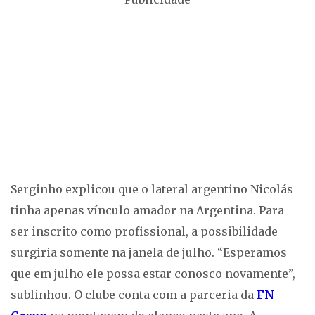
Serginho explicou que o lateral argentino Nicolás
tinha apenas vínculo amador na Argentina. Para
ser inscrito como profissional, a possibilidade
surgiria somente na janela de julho. “Esperamos
que em julho ele possa estar conosco novamente”,
sublinhou. O clube conta com a parceria da
FN