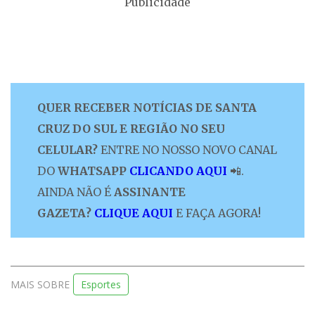
Publicidade
QUER RECEBER NOTÍCIAS DE SANTA
CRUZ DO SUL E REGIÃO NO SEU
CELULAR?
ENTRE NO NOSSO NOVO CANAL
DO
WHATSAPP
CLICANDO AQUI
📲.
AINDA NÃO É
ASSINANTE
GAZETA?
CLIQUE AQUI
E FAÇA AGORA!
MAIS SOBRE
Esportes