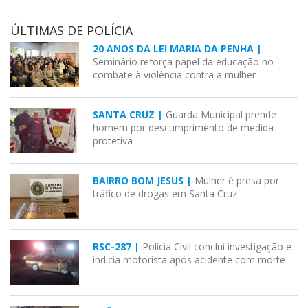
ÚLTIMAS DE POLÍCIA
20 ANOS DA LEI MARIA DA PENHA |
Seminário reforça papel da educação no
combate à violência contra a mulher
SANTA CRUZ |
Guarda Municipal prende
homem por descumprimento de medida
protetiva
BAIRRO BOM JESUS |
Mulher é presa por
tráfico de drogas em Santa Cruz
RSC-287 |
Polícia Civil conclui investigação e
indicia motorista após acidente com morte