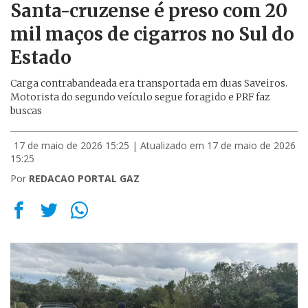
Santa-cruzense é preso com 20
mil maços de cigarros no Sul do
Estado
Carga contrabandeada era transportada em duas Saveiros.
Motorista do segundo veículo segue foragido e PRF faz
buscas
17 de maio de 2026 15:25
| Atualizado em 17 de maio de 2026
15:25
Por
REDACAO PORTAL GAZ