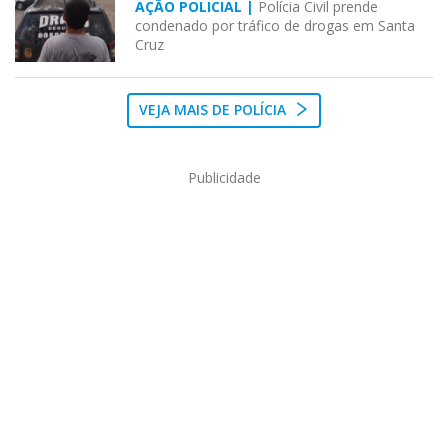
AÇÃO POLICIAL |
Polícia Civil prende
condenado por tráfico de drogas em Santa
Cruz
VEJA MAIS DE POLÍCIA
Publicidade