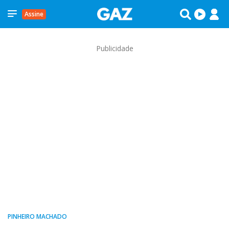
Assine
Publicidade
PINHEIRO MACHADO