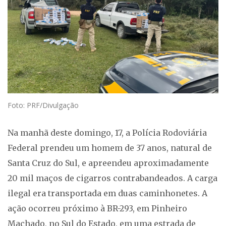
Foto: PRF/Divulgação
Na manhã deste domingo, 17, a Polícia Rodoviária
Federal prendeu um homem de 37 anos, natural de
Santa Cruz do Sul, e apreendeu aproximadamente
20 mil maços de cigarros contrabandeados. A carga
ilegal era transportada em duas caminhonetes. A
ação ocorreu próximo à BR-293, em Pinheiro
Machado, no Sul do Estado, em uma estrada de