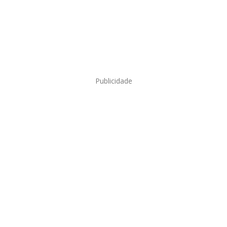
Publicidade