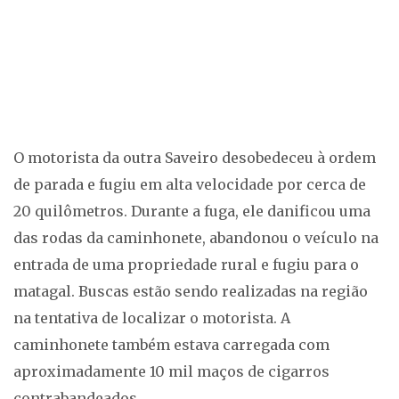
O motorista da outra Saveiro desobedeceu à ordem
de parada e fugiu em alta velocidade por cerca de
20 quilômetros. Durante a fuga, ele danificou uma
das rodas da caminhonete, abandonou o veículo na
entrada de uma propriedade rural e fugiu para o
matagal. Buscas estão sendo realizadas na região
na tentativa de localizar o motorista. A
caminhonete também estava carregada com
aproximadamente 10 mil maços de cigarros
contrabandeados.