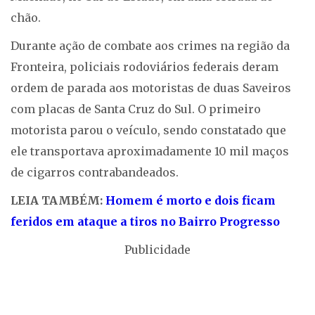
chão.
Durante ação de combate aos crimes na região da
Fronteira, policiais rodoviários federais deram
ordem de parada aos motoristas de duas Saveiros
com placas de Santa Cruz do Sul. O primeiro
motorista parou o veículo, sendo constatado que
ele transportava aproximadamente 10 mil maços
de cigarros contrabandeados.
LEIA TAMBÉM:
Homem é morto e dois ficam
feridos em ataque a tiros no Bairro Progresso
Publicidade