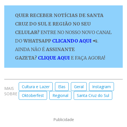
QUER RECEBER NOTÍCIAS DE SANTA
CRUZ DO SUL E REGIÃO NO SEU
CELULAR?
ENTRE NO NOSSO NOVO CANAL
DO
WHATSAPP
CLICANDO AQUI
📲.
AINDA NÃO É
ASSINANTE
GAZETA?
CLIQUE AQUI
E FAÇA AGORA!
Cultura e Lazer
Elas
Geral
Instagram
MAIS
SOBRE
Oktoberfest
Regional
Santa Cruz do Sul
Publicidade