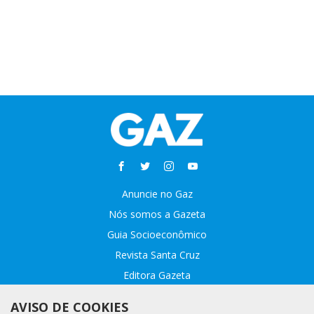
Anuncie no Gaz
Nós somos a Gazeta
Guia Socioeconômico
Revista Santa Cruz
Editora Gazeta
Sobre o GAZ
AVISO DE COOKIES