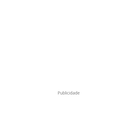
Publicidade