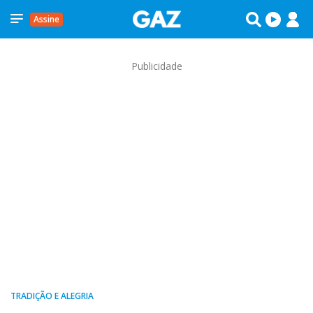
Assine
Publicidade
TRADIÇÃO E ALEGRIA