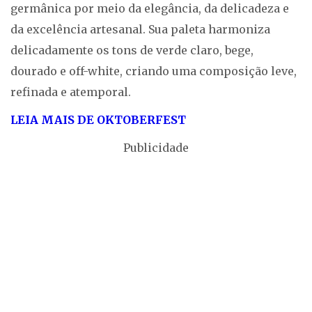
germânica por meio da elegância, da delicadeza e
da excelência artesanal. Sua paleta harmoniza
delicadamente os tons de verde claro, bege,
dourado e off-white, criando uma composição leve,
refinada e atemporal.
LEIA MAIS DE OKTOBERFEST
Publicidade