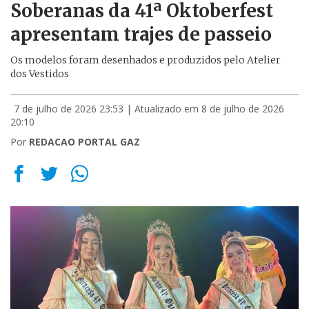
Soberanas da 41ª Oktoberfest
apresentam trajes de passeio
Os modelos foram desenhados e produzidos pelo Atelier
dos Vestidos
7 de julho de 2026 23:53
| Atualizado em 8 de julho de 2026
20:10
Por
REDACAO PORTAL GAZ