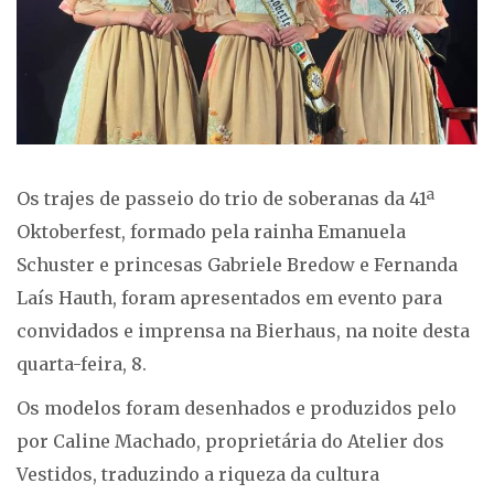
Os trajes de passeio do trio de soberanas da 41ª
Oktoberfest, formado pela rainha Emanuela
Schuster e princesas Gabriele Bredow e Fernanda
Laís Hauth, foram apresentados em evento para
convidados e imprensa na Bierhaus, na noite desta
quarta-feira, 8.
Os modelos foram desenhados e produzidos pelo
por Caline Machado, proprietária do Atelier dos
Vestidos, traduzindo a riqueza da cultura