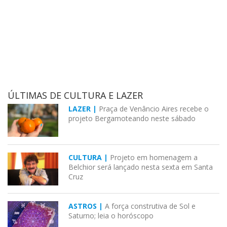
ÚLTIMAS DE CULTURA E LAZER
LAZER |
Praça de Venâncio Aires recebe o
projeto Bergamoteando neste sábado
CULTURA |
Projeto em homenagem a
Belchior será lançado nesta sexta em Santa
Cruz
ASTROS |
A força construtiva de Sol e
Saturno; leia o horóscopo