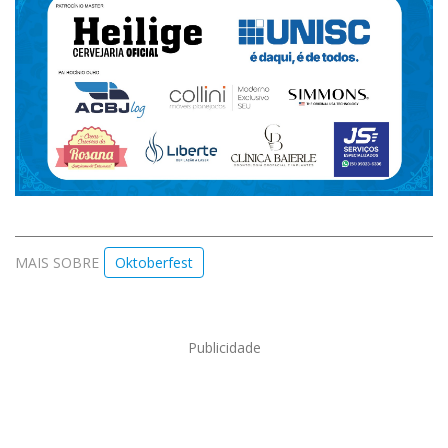
MAIS SOBRE
Oktoberfest
Publicidade