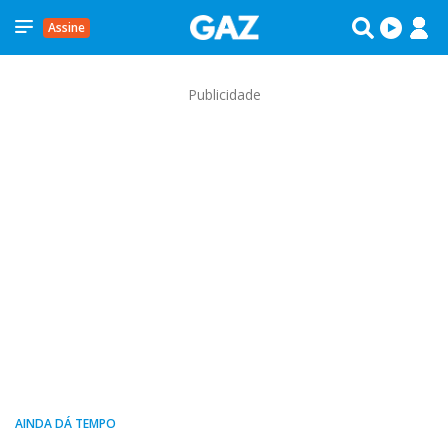
Assine
Publicidade
AINDA DÁ TEMPO