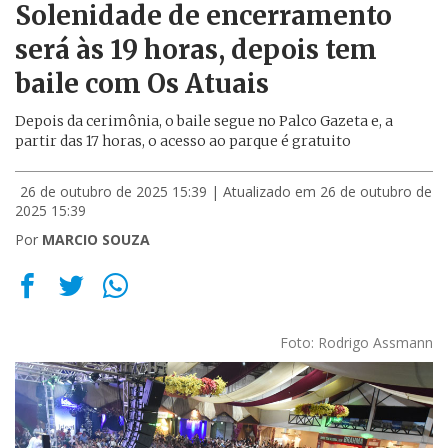
Solenidade de encerramento
será às 19 horas, depois tem
baile com Os Atuais
Depois da cerimônia, o baile segue no Palco Gazeta e, a
partir das 17 horas, o acesso ao parque é gratuito
26 de outubro de 2025 15:39
| Atualizado em 26 de outubro de
2025 15:39
Por
MARCIO SOUZA
Foto: Rodrigo Assmann