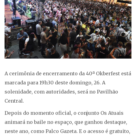
A cerimônia de encerramento da 40ª Okberfest está
marcada para 19h30 deste domingo, 26. A
solenidade, com autoridades, será no Pavilhão
Central.
Depois do momento oficial, o conjunto Os Atuais
animará no baile no espaço, que ganhou destaque,
neste ano, como Palco Gazeta. E o acesso é gratuito,