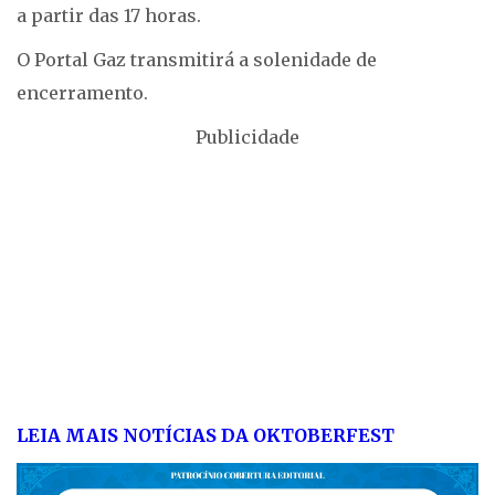
a partir das 17 horas.
O Portal Gaz transmitirá a solenidade de
encerramento.
Publicidade
LEIA MAIS NOTÍCIAS DA OKTOBERFEST