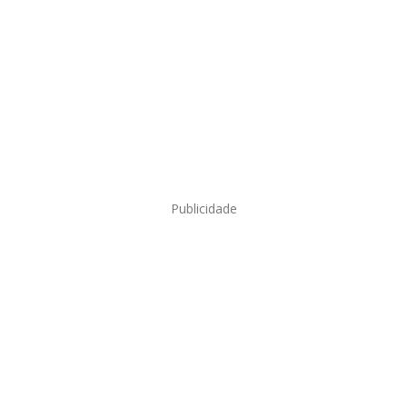
Publicidade