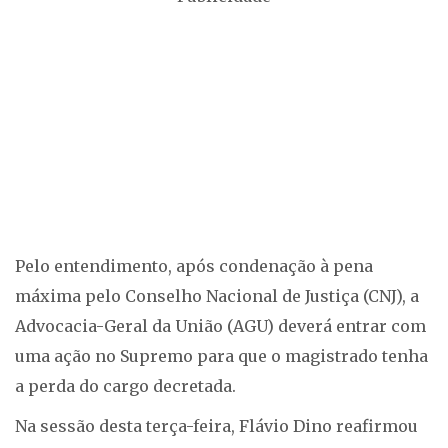
Pelo entendimento, após condenação à pena
máxima pelo Conselho Nacional de Justiça (CNJ), a
Advocacia-Geral da União (AGU) deverá entrar com
uma ação no Supremo para que o magistrado tenha
a perda do cargo decretada.
Na sessão desta terça-feira, Flávio Dino reafirmou