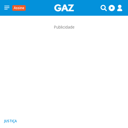
Assine
Publicidade
JUSTIÇA