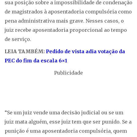
sua posição sobre a impossibilidade de condenação
de magistrados à aposentadoria compulsória como
pena administrativa mais grave. Nesses casos, o
juiz recebe aposentadoria proporcional ao tempo
de serviço.
LEIA TAMBÉM:
Pedido de vista adia votação da
PEC do fim da escala 6×1
Publicidade
“Se um juiz vende uma decisão judicial ou se um
juiz mata alguém, esse juiz tem que ser punido. Se a
punição é uma aposentadoria compulsória, quem