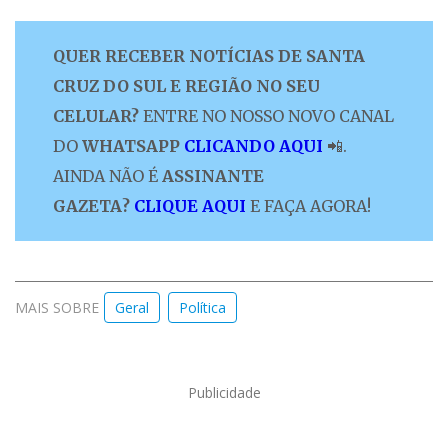
QUER RECEBER NOTÍCIAS DE SANTA
CRUZ DO SUL E REGIÃO NO SEU
CELULAR?
ENTRE NO NOSSO NOVO CANAL
DO
WHATSAPP
CLICANDO AQUI
📲.
AINDA NÃO É
ASSINANTE
GAZETA?
CLIQUE AQUI
E FAÇA AGORA!
MAIS SOBRE
Geral
Política
Publicidade