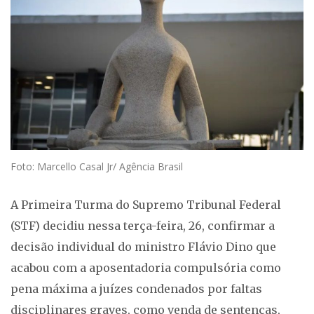
Foto: Marcello Casal Jr/ Agência Brasil
A Primeira Turma do Supremo Tribunal Federal
(STF) decidiu nessa terça-feira, 26, confirmar a
decisão individual do ministro Flávio Dino que
acabou com a aposentadoria compulsória como
pena máxima a juízes condenados por faltas
disciplinares graves, como venda de sentenças,