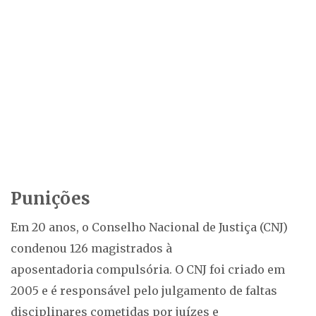
Punições
Em 20 anos, o Conselho Nacional de Justiça (CNJ)
condenou 126 magistrados à
aposentadoria compulsória. O CNJ foi criado em
2005 e é responsável pelo julgamento de faltas
disciplinares cometidas por juízes e