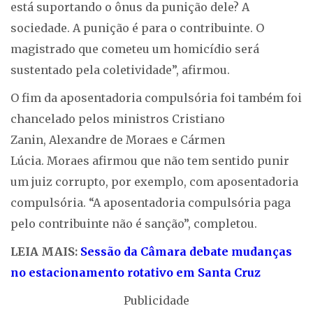
está suportando o ônus da punição dele? A
sociedade. A punição é para o contribuinte. O
magistrado que cometeu um homicídio será
sustentado pela coletividade”, afirmou.
O fim da aposentadoria compulsória foi também foi
chancelado pelos ministros Cristiano
Zanin, Alexandre de Moraes e Cármen
Lúcia. Moraes afirmou que não tem sentido punir
um juiz corrupto, por exemplo, com aposentadoria
compulsória. “A aposentadoria compulsória paga
pelo contribuinte não é sanção”, completou.
LEIA MAIS:
Sessão da Câmara debate mudanças
no estacionamento rotativo em Santa Cruz
Publicidade