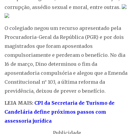
corrupção, assédio sexual e moral, entre outras.
O colegiado negou um recurso apresentado pela
Procuradoria-Geral da República (PGR) e por dois
magistrados que foram aposentados
compulsoriamente e perderam o benefício. No dia
16 de março, Dino determinou o fim da
aposentadoria compulsória e alegou que a Emenda
Constitucional n° 103, a última reforma da
previdência, deixou de prever o benefício.
LEIA MAIS:
CPI da Secretaria de Turismo de
Candelária define próximos passos com
assessoria jurídica
Publicidade