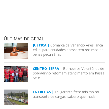
ÚLTIMAS DE GERAL
JUSTIÇA |
Comarca de Venâncio Aires lança
edital para entidades acessarem recursos de
penas pecuniárias
CENTRO-SERRA |
Bombeiros Voluntários de
Sobradinho retomam atendimento em Passa
Sete
ENTREGAS |
Lei garante frete mínimo no
transporte de cargas; saiba o que muda