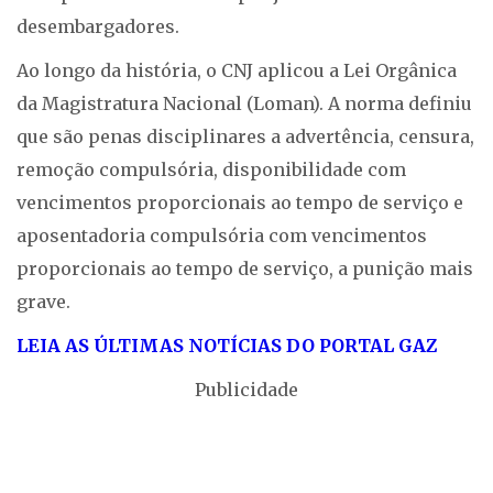
desembargadores.
Ao longo da história, o CNJ aplicou a Lei Orgânica
da Magistratura Nacional (Loman). A norma definiu
que são penas disciplinares a advertência, censura,
remoção compulsória, disponibilidade com
vencimentos proporcionais ao tempo de serviço e
aposentadoria compulsória com vencimentos
proporcionais ao tempo de serviço, a punição mais
grave.
LEIA AS ÚLTIMAS NOTÍCIAS DO PORTAL GAZ
Publicidade