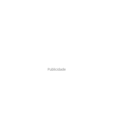
Publicidade