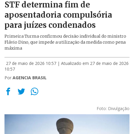
STF determina fim de
aposentadoria compulsória
para juízes condenados
Primeira Turma confirmou decisão individual do ministro
Flávio Dino, que impede a utilização da medida como pena
máxima
27 de maio de 2026 10:57
| Atualizado em 27 de maio de 2026
10:57
Por
AGENCIA BRASIL
Foto: Divulgação