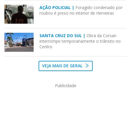
AÇÃO POLICIAL |
Foragido condenado por
roubos é preso no interior de Herveiras
SANTA CRUZ DO SUL |
Obra da Corsan
interrompe temporariamente o trânsito no
Centro
VEJA MAIS DE GERAL
Publicidade