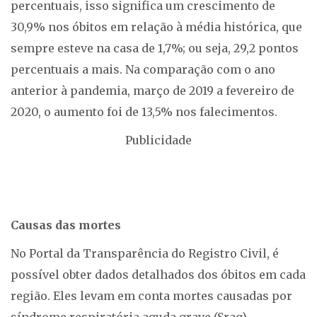
percentuais, isso significa um crescimento de
30,9% nos óbitos em relação à média histórica, que
sempre esteve na casa de 1,7%; ou seja, 29,2 pontos
percentuais a mais. Na comparação com o ano
anterior à pandemia, março de 2019 a fevereiro de
2020, o aumento foi de 13,5% nos falecimentos.
Publicidade
Causas das mortes
No Portal da Transparência do Registro Civil, é
possível obter dados detalhados dos óbitos em cada
região. Eles levam em conta mortes causadas por
síndrome respiratória aguda grave (Srag),