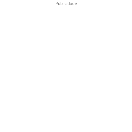
Publicidade