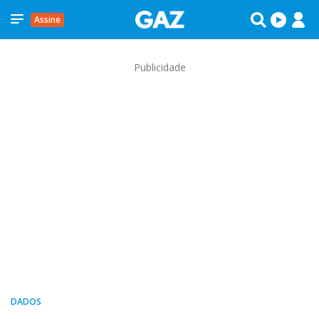
Assine
Publicidade
DADOS