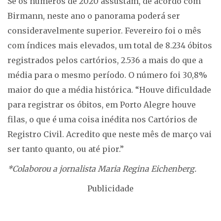
Se os números de 2020 assustam, de acordo com
Birmann, neste ano o panorama poderá ser
consideravelmente superior. Fevereiro foi o mês
com índices mais elevados, um total de 8.234 óbitos
registrados pelos cartórios, 2.536 a mais do que a
média para o mesmo período. O número foi 30,8%
maior do que a média histórica. “Houve dificuldade
para registrar os óbitos, em Porto Alegre houve
filas, o que é uma coisa inédita nos Cartórios de
Registro Civil. Acredito que neste mês de março vai
ser tanto quanto, ou até pior.”
*Colaborou a jornalista Maria Regina Eichenberg.
Publicidade