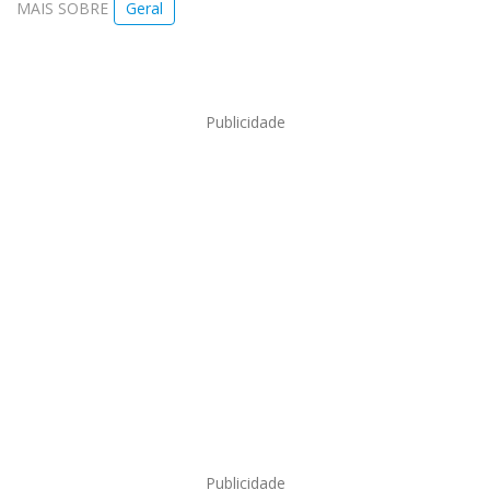
MAIS SOBRE
Geral
Publicidade
Publicidade