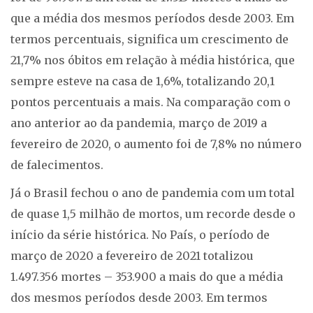
que a média dos mesmos períodos desde 2003. Em
termos percentuais, significa um crescimento de
21,7% nos óbitos em relação à média histórica, que
sempre esteve na casa de 1,6%, totalizando 20,1
pontos percentuais a mais. Na comparação com o
ano anterior ao da pandemia, março de 2019 a
fevereiro de 2020, o aumento foi de 7,8% no número
de falecimentos.
Já o Brasil fechou o ano de pandemia com um total
de quase 1,5 milhão de mortos, um recorde desde o
início da série histórica. No País, o período de
março de 2020 a fevereiro de 2021 totalizou
1.497.356 mortes – 353.900 a mais do que a média
dos mesmos períodos desde 2003. Em termos