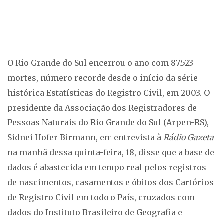
O Rio Grande do Sul encerrou o ano com 87.523
mortes, número recorde desde o início da série
histórica Estatísticas do Registro Civil, em 2003. O
presidente da Associação dos Registradores de
Pessoas Naturais do Rio Grande do Sul (Arpen-RS),
Sidnei Hofer Birmann, em entrevista à
Rádio Gazeta
na manhã dessa quinta-feira, 18, disse que a base de
dados é abastecida em tempo real pelos registros
de nascimentos, casamentos e óbitos dos Cartórios
de Registro Civil em todo o País, cruzados com
dados do Instituto Brasileiro de Geografia e