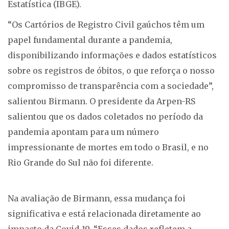
Estatística (IBGE).
“Os Cartórios de Registro Civil gaúchos têm um
papel fundamental durante a pandemia,
disponibilizando informações e dados estatísticos
sobre os registros de óbitos, o que reforça o nosso
compromisso de transparência com a sociedade”,
salientou Birmann. O presidente da Arpen-RS
salientou que os dados coletados no período da
pandemia apontam para um número
impressionante de mortes em todo o Brasil, e no
Rio Grande do Sul não foi diferente.
Na avaliação de Birmann, essa mudança foi
significativa e está relacionada diretamente ao
impacto da Covid-19. “Esses dados refletem a