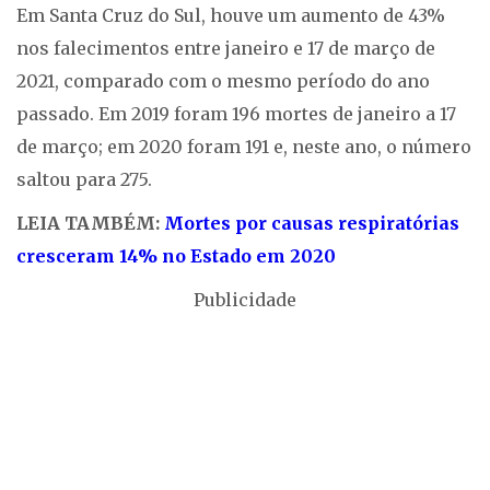
Em Santa Cruz do Sul, houve um aumento de 43%
nos falecimentos entre janeiro e 17 de março de
2021, comparado com o mesmo período do ano
passado. Em 2019 foram 196 mortes de janeiro a 17
de março; em 2020 foram 191 e, neste ano, o número
saltou para 275.
LEIA TAMBÉM:
Mortes por causas respiratórias
cresceram 14% no Estado em 2020
Publicidade