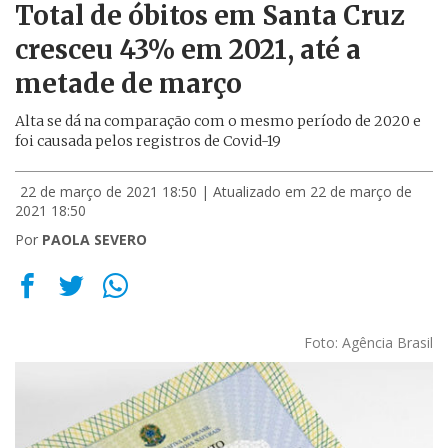
Total de óbitos em Santa Cruz
cresceu 43% em 2021, até a
metade de março
Alta se dá na comparação com o mesmo período de 2020 e
foi causada pelos registros de Covid-19
22 de março de 2021 18:50
| Atualizado em 22 de março de
2021 18:50
Por
PAOLA SEVERO
Foto: Agência Brasil