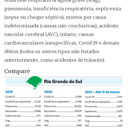
pneumonia, insuficiência respiratória, septicemia
(sepse ou choque séptico), mortes por causa
indeterminada (causas não conclusivas), acidente
vascular cerebral (AVC), infarto, causas
cardiovasculares inespecíficas, Covid-19 e demais
óbitos (todos os outros tipos não listados
anteriormente, como acidentes de trânsito).
Compare