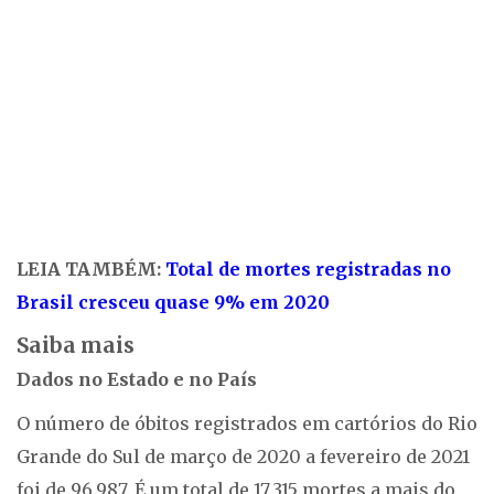
LEIA TAMBÉM:
Total de mortes registradas no
Brasil cresceu quase 9% em 2020
Saiba mais
Dados no Estado e no País
O número de óbitos registrados em cartórios do Rio
Grande do Sul de março de 2020 a fevereiro de 2021
foi de 96.987. É um total de 17.315 mortes a mais do