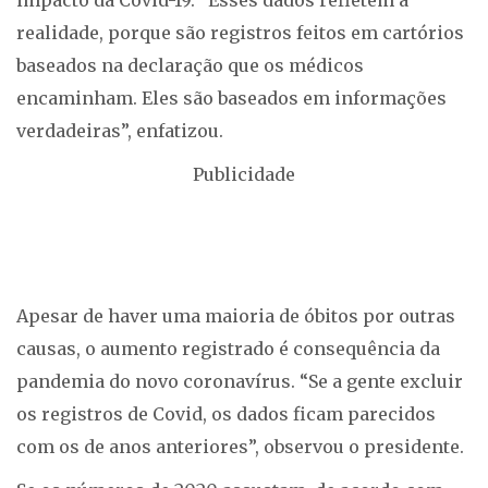
realidade, porque são registros feitos em cartórios
baseados na declaração que os médicos
encaminham. Eles são baseados em informações
verdadeiras”, enfatizou.
Publicidade
Apesar de haver uma maioria de óbitos por outras
causas, o aumento registrado é consequência da
pandemia do novo coronavírus. “Se a gente excluir
os registros de Covid, os dados ficam parecidos
com os de anos anteriores”, observou o presidente.