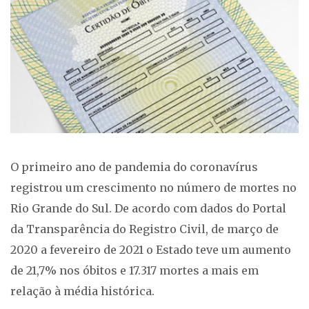
O primeiro ano de pandemia do coronavírus
registrou um crescimento no número de mortes no
Rio Grande do Sul. De acordo com dados do Portal
da Transparência do Registro Civil, de março de
2020 a fevereiro de 2021 o Estado teve um aumento
de 21,7% nos óbitos e 17.317 mortes a mais em
relação à média histórica.