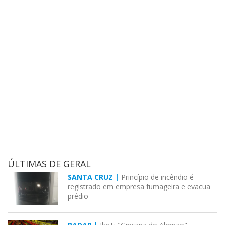
ÚLTIMAS DE GERAL
SANTA CRUZ |
Princípio de incêndio é
registrado em empresa fumageira e evacua
prédio