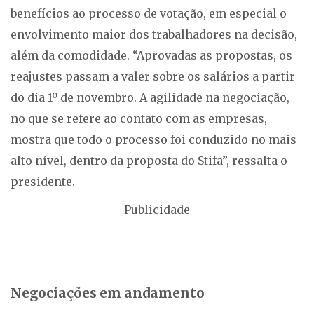
benefícios ao processo de votação, em especial o
envolvimento maior dos trabalhadores na decisão,
além da comodidade. “Aprovadas as propostas, os
reajustes passam a valer sobre os salários a partir
do dia 1º de novembro. A agilidade na negociação,
no que se refere ao contato com as empresas,
mostra que todo o processo foi conduzido no mais
alto nível, dentro da proposta do Stifa”, ressalta o
presidente.
Publicidade
Negociações em andamento