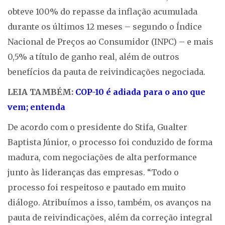
obteve 100% do repasse da inflação acumulada
durante os últimos 12 meses – segundo o Índice
Nacional de Preços ao Consumidor (INPC) – e mais
0,5% a título de ganho real, além de outros
benefícios da pauta de reivindicações negociada.
LEIA TAMBÉM:
COP-10 é adiada para o ano que
vem; entenda
De acordo com o presidente do Stifa, Gualter
Baptista Júnior, o processo foi conduzido de forma
madura, com negociações de alta performance
junto às lideranças das empresas. “Todo o
processo foi respeitoso e pautado em muito
diálogo. Atribuímos a isso, também, os avanços na
pauta de reivindicações, além da correção integral