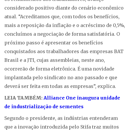
considerado positivo diante do cenário econômico
atual. “Acreditamos que, com todos os benefícios,
mais a reposição da inflação e o acréscimo de 0,5%,
concluímos a negociação de forma satisfatória. O
próximo passo é apresentar os benefícios
conquistados aos trabalhadores das empresas BAT
Brasil e a JTI, cujas assembleias, neste ano,
ocorrerão de forma eletrônica. É uma novidade
implantada pelo sindicato no ano passado e que
deverá ser feita em todas as empresas”, explica.
LEIA TAMBÉM:
Alliance One inaugura unidade
de industrialização de sementes
Segundo o presidente, as indústrias entenderam
que a inovação introduzida pelo Stifa traz muitos