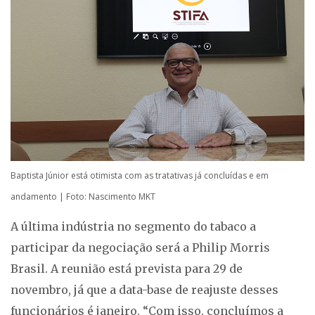
Baptista Júnior está otimista com as tratativas já concluídas e em
andamento | Foto: Nascimento MKT
A última indústria no segmento do tabaco a
participar da negociação será a Philip Morris
Brasil. A reunião está prevista para 29 de
novembro, já que a data-base de reajuste desses
funcionários é janeiro. “Com isso, concluímos a