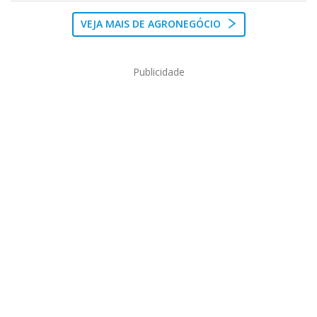
VEJA MAIS DE AGRONEGÓCIO
Publicidade