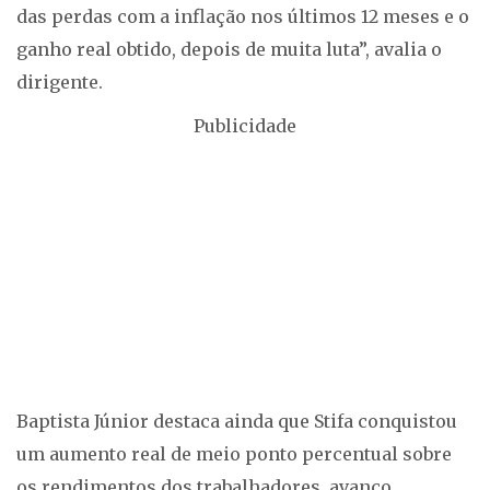
das perdas com a inflação nos últimos 12 meses e o
ganho real obtido, depois de muita luta”, avalia o
dirigente.
Publicidade
Baptista Júnior destaca ainda que Stifa conquistou
um aumento real de meio ponto percentual sobre
os rendimentos dos trabalhadores, avanço