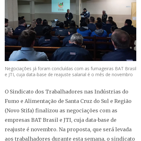
Negociações já foram concluídas com as fumageiras BAT Brasil
e JTI, cuja data-base de reajuste salarial é o mês de novembro
O Sindicato dos Trabalhadores nas Indústrias do
Fumo e Alimentação de Santa Cruz do Sul e Região
(Novo Stifa) finalizou as negociações com as
empresas BAT Brasil e JTI, cuja data-base de
reajuste é novembro. Na proposta, que será levada
aos trabalhadores durante esta semana, o sindicato