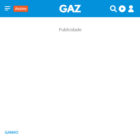
Assine
Publicidade
GANHO