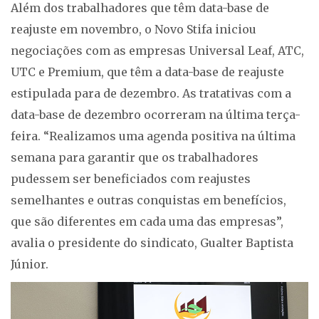
Além dos trabalhadores que têm data-base de
reajuste em novembro, o Novo Stifa iniciou
negociações com as empresas Universal Leaf, ATC,
UTC e Premium, que têm a data-base de reajuste
estipulada para de dezembro. As tratativas com a
data-base de dezembro ocorreram na última terça-
feira. “Realizamos uma agenda positiva na última
semana para garantir que os trabalhadores
pudessem ser beneficiados com reajustes
semelhantes e outras conquistas em benefícios,
que são diferentes em cada uma das empresas”,
avalia o presidente do sindicato, Gualter Baptista
Júnior.