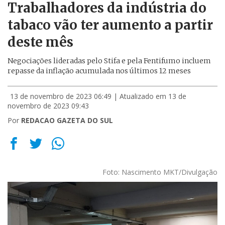
Trabalhadores da indústria do
tabaco vão ter aumento a partir
deste mês
Negociações lideradas pelo Stifa e pela Fentifumo incluem
repasse da inflação acumulada nos últimos 12 meses
13 de novembro de 2023 06:49
| Atualizado em 13 de
novembro de 2023 09:43
Por
REDACAO GAZETA DO SUL
Foto: Nascimento MKT/Divulgação