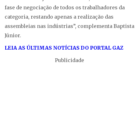
fase de negociação de todos os trabalhadores da
categoria, restando apenas a realização das
assembleias nas indústrias”, complementa Baptista
Júnior.
LEIA AS ÚLTIMAS NOTÍCIAS DO PORTAL GAZ
Publicidade