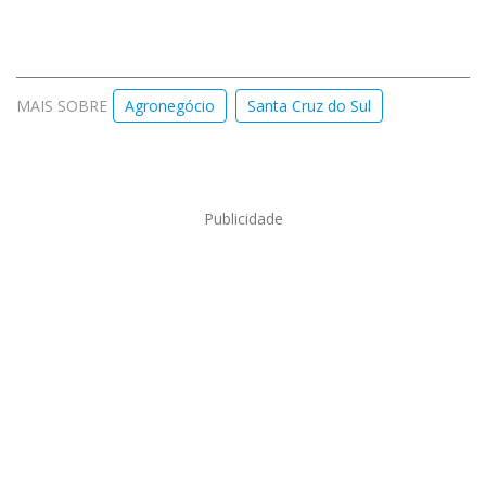
MAIS SOBRE
Agronegócio
Santa Cruz do Sul
Publicidade