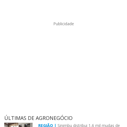
Publicidade
ÚLTIMAS DE AGRONEGÓCIO
REGIÃO |
Sinimbu distribui 1,6 mil mudas de