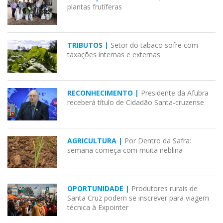
plantas frutíferas
TRIBUTOS |
Setor do tabaco sofre com
taxações internas e externas
RECONHECIMENTO |
Presidente da Afubra
receberá título de Cidadão Santa-cruzense
AGRICULTURA |
Por Dentro da Safra:
semana começa com muita neblina
OPORTUNIDADE |
Produtores rurais de
Santa Cruz podem se inscrever para viagem
técnica à Expointer