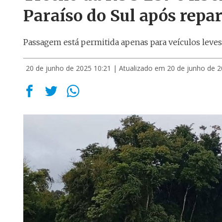
Paraíso do Sul após repa
Passagem está permitida apenas para veículos leves
20 de junho de 2025 10:21
| Atualizado em 20 de junho de 2