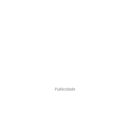
Publicidade