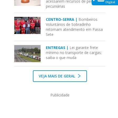
acessarem recursos de penas
Digital
pecuniárias
CENTRO-SERRA |
Bombeiros
Voluntários de Sobradinho
retomam atendimento em Passa
Sete
ENTREGAS |
Lei garante frete
mínimo no transporte de cargas;
saiba o que muda
VEJA MAIS DE GERAL
Publicidade