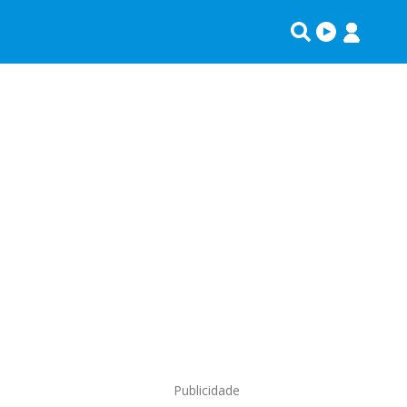
Publicidade