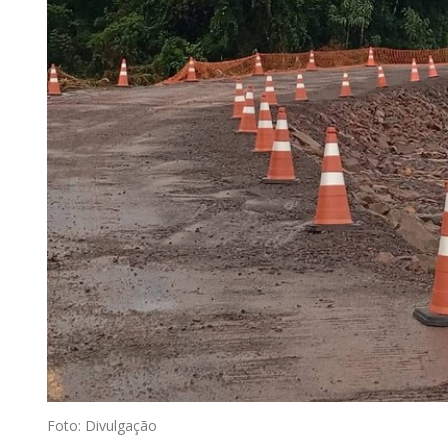
Foto: Divulgação