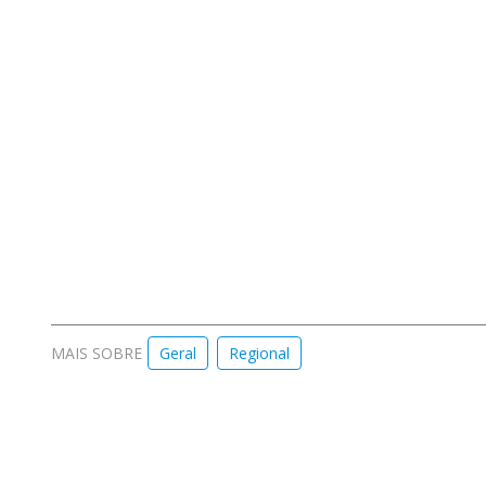
MAIS SOBRE
Geral
Regional