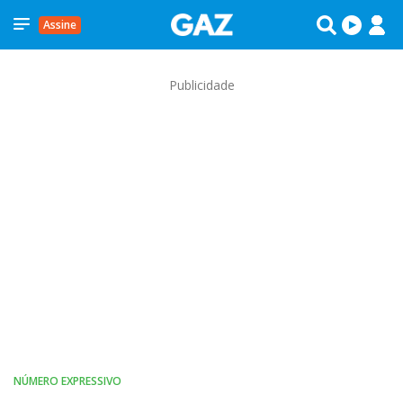
Assine
Publicidade
NÚMERO EXPRESSIVO