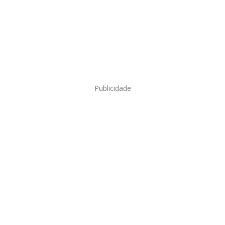
Publicidade