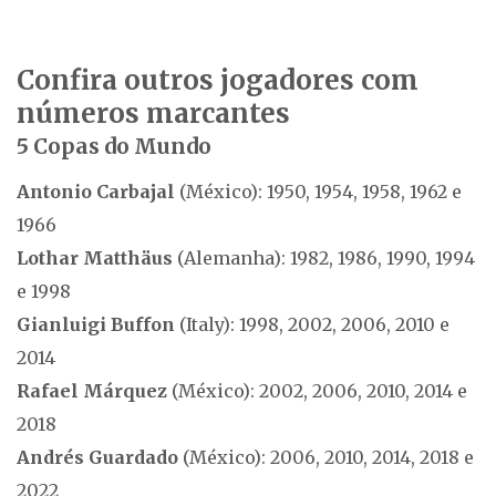
Confira outros jogadores com
números marcantes
5 Copas do Mundo
Antonio Carbajal
(México): 1950, 1954, 1958, 1962 e
1966
Lothar Matthäus
(Alemanha): 1982, 1986, 1990, 1994
e 1998
Gianluigi Buffon
(Italy): 1998, 2002, 2006, 2010 e
2014
Rafael Márquez
(México): 2002, 2006, 2010, 2014 e
2018
Andrés Guardado
(México): 2006, 2010, 2014, 2018 e
2022