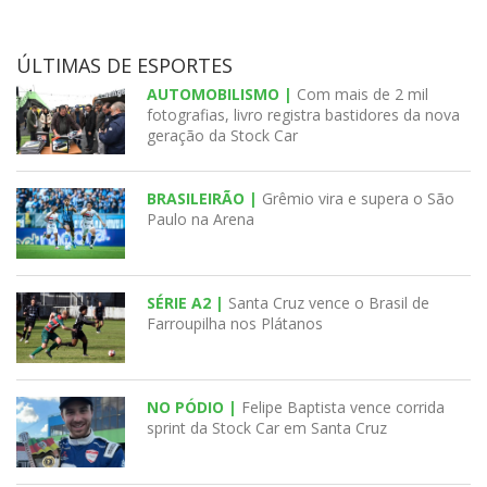
ÚLTIMAS DE ESPORTES
AUTOMOBILISMO |
Com mais de 2 mil
fotografias, livro registra bastidores da nova
geração da Stock Car
BRASILEIRÃO |
Grêmio vira e supera o São
Paulo na Arena
SÉRIE A2 |
Santa Cruz vence o Brasil de
Farroupilha nos Plátanos
NO PÓDIO |
Felipe Baptista vence corrida
sprint da Stock Car em Santa Cruz