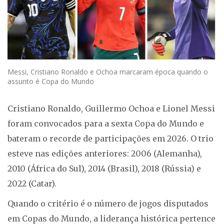
Messi, Cristiano Ronaldo e Ochoa marcaram época quando o
assunto é Copa do Mundo
Cristiano Ronaldo, Guillermo Ochoa e Lionel Messi
foram convocados para a sexta Copa do Mundo e
bateram o recorde de participações em 2026. O trio
esteve nas edições anteriores: 2006 (Alemanha),
2010 (África do Sul), 2014 (Brasil), 2018 (Rússia) e
2022 (Catar).
Quando o critério é o número de jogos disputados
em Copas do Mundo, a liderança histórica pertence