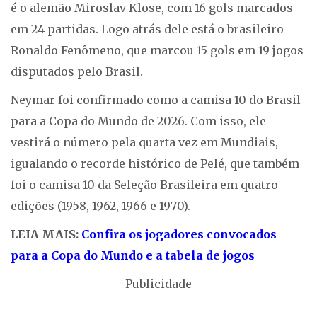
é o alemão Miroslav Klose, com 16 gols marcados
em 24 partidas. Logo atrás dele está o brasileiro
Ronaldo Fenômeno, que marcou 15 gols em 19 jogos
disputados pelo Brasil.
Neymar foi confirmado como a camisa 10 do Brasil
para a Copa do Mundo de 2026. Com isso, ele
vestirá o número pela quarta vez em Mundiais,
igualando o recorde histórico de Pelé, que também
foi o camisa 10 da Seleção Brasileira em quatro
edições (1958, 1962, 1966 e 1970).
LEIA MAIS:
Confira os jogadores convocados
para a Copa do Mundo e a tabela de jogos
Publicidade