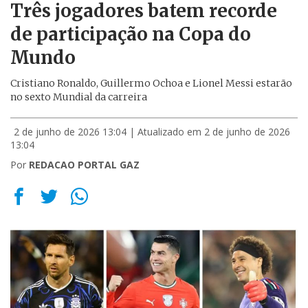
Três jogadores batem recorde
de participação na Copa do
Mundo
Cristiano Ronaldo, Guillermo Ochoa e Lionel Messi estarão
no sexto Mundial da carreira
2 de junho de 2026 13:04
| Atualizado em 2 de junho de 2026
13:04
Por
REDACAO PORTAL GAZ