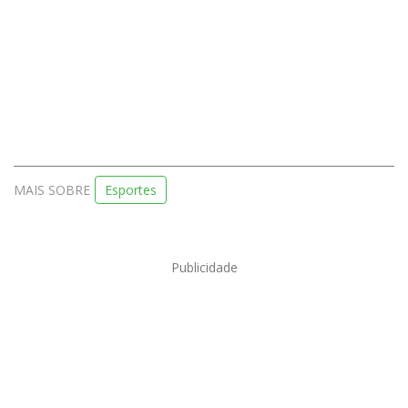
MAIS SOBRE
Esportes
Publicidade