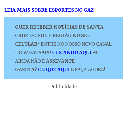
LEIA MAIS SOBRE ESPORTES NO GAZ
QUER RECEBER NOTÍCIAS DE SANTA
CRUZ DO SUL E REGIÃO NO SEU
CELULAR?
ENTRE NO NOSSO NOVO CANAL
DO
WHATSAPP
CLICANDO AQUI
📲.
AINDA NÃO É
ASSINANTE
GAZETA?
CLIQUE AQUI
E FAÇA AGORA!
Publicidade