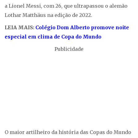
a Lionel Messi, com 26, que ultrapassou o alemão
Lothar Matthäus na edição de 2022.
LEIA MAIS:
Colégio Dom Alberto promove noite
especial em clima de Copa do Mundo
Publicidade
O maior artilheiro da história das Copas do Mundo