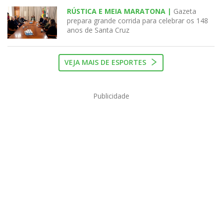
RÚSTICA E MEIA MARATONA |
Gazeta
prepara grande corrida para celebrar os 148
anos de Santa Cruz
VEJA MAIS DE ESPORTES
Publicidade