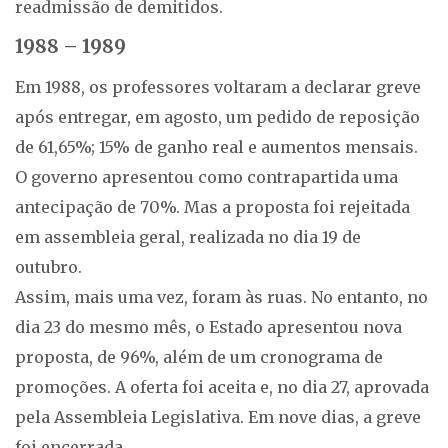
readmissão de demitidos.
1988 – 1989
Em 1988, os professores voltaram a declarar greve
após entregar, em agosto, um pedido de reposição
de 61,65%; 15% de ganho real e aumentos mensais.
O governo apresentou como contrapartida uma
antecipação de 70%. Mas a proposta foi rejeitada
em assembleia geral, realizada no dia 19 de
outubro.
Assim, mais uma vez, foram às ruas. No entanto, no
dia 23 do mesmo mês, o Estado apresentou nova
proposta, de 96%, além de um cronograma de
promoções. A oferta foi aceita e, no dia 27, aprovada
pela Assembleia Legislativa. Em nove dias, a greve
foi encerrada.