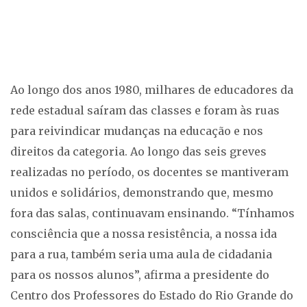
Ao longo dos anos 1980, milhares de educadores da
rede estadual saíram das classes e foram às ruas
para reivindicar mudanças na educação e nos
direitos da categoria. Ao longo das seis greves
realizadas no período, os docentes se mantiveram
unidos e solidários, demonstrando que, mesmo
fora das salas, continuavam ensinando. “Tínhamos
consciência que a nossa resistência, a nossa ida
para a rua, também seria uma aula de cidadania
para os nossos alunos”, afirma a presidente do
Centro dos Professores do Estado do Rio Grande do