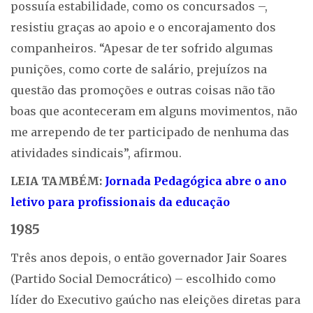
possuía estabilidade, como os concursados –,
resistiu graças ao apoio e o encorajamento dos
companheiros. “Apesar de ter sofrido algumas
punições, como corte de salário, prejuízos na
questão das promoções e outras coisas não tão
boas que aconteceram em alguns movimentos, não
me arrependo de ter participado de nenhuma das
atividades sindicais”, afirmou.
LEIA TAMBÉM:
Jornada Pedagógica abre o ano
letivo para profissionais da educação
1985
Três anos depois, o então governador Jair Soares
(Partido Social Democrático) – escolhido como
líder do Executivo gaúcho nas eleições diretas para