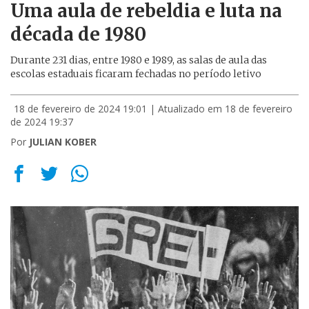
Uma aula de rebeldia e luta na
década de 1980
Durante 231 dias, entre 1980 e 1989, as salas de aula das
escolas estaduais ficaram fechadas no período letivo
18 de fevereiro de 2024 19:01
| Atualizado em 18 de fevereiro
de 2024 19:37
Por
JULIAN KOBER