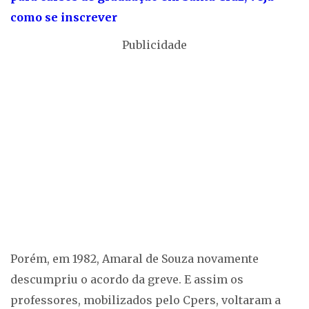
como se inscrever
Publicidade
Porém, em 1982, Amaral de Souza novamente
descumpriu o acordo da greve. E assim os
professores, mobilizados pelo Cpers, voltaram a