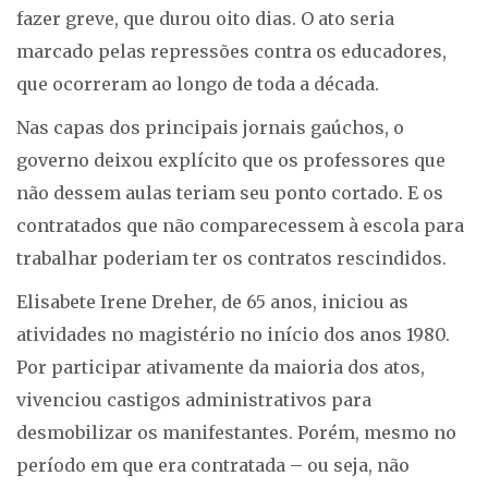
fazer greve, que durou oito dias. O ato seria
marcado pelas repressões contra os educadores,
que ocorreram ao longo de toda a década.
Nas capas dos principais jornais gaúchos, o
governo deixou explícito que os professores que
não dessem aulas teriam seu ponto cortado. E os
contratados que não comparecessem à escola para
trabalhar poderiam ter os contratos rescindidos.
Elisabete Irene Dreher, de 65 anos, iniciou as
atividades no magistério no início dos anos 1980.
Por participar ativamente da maioria dos atos,
vivenciou castigos administrativos para
desmobilizar os manifestantes. Porém, mesmo no
período em que era contratada – ou seja, não