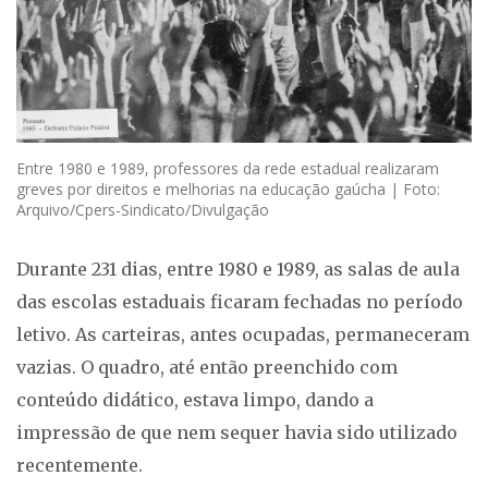
Entre 1980 e 1989, professores da rede estadual realizaram
greves por direitos e melhorias na educação gaúcha | Foto:
Arquivo/Cpers-Sindicato/Divulgação
Durante 231 dias, entre 1980 e 1989, as salas de aula
das escolas estaduais ficaram fechadas no período
letivo. As carteiras, antes ocupadas, permaneceram
vazias. O quadro, até então preenchido com
conteúdo didático, estava limpo, dando a
impressão de que nem sequer havia sido utilizado
recentemente.