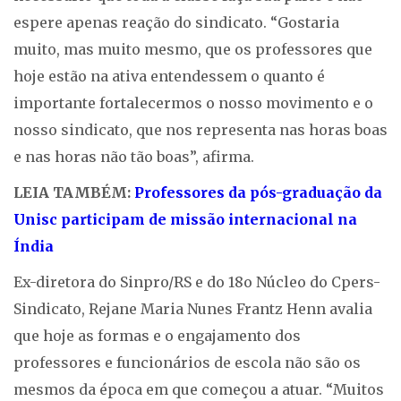
espere apenas reação do sindicato. “Gostaria
muito, mas muito mesmo, que os professores que
hoje estão na ativa entendessem o quanto é
importante fortalecermos o nosso movimento e o
nosso sindicato, que nos representa nas horas boas
e nas horas não tão boas”, afirma.
LEIA TAMBÉM:
Professores da pós-graduação da
Unisc participam de missão internacional na
Índia
Ex-diretora do Sinpro/RS e do 18o Núcleo do Cpers-
Sindicato, Rejane Maria Nunes Frantz Henn avalia
que hoje as formas e o engajamento dos
professores e funcionários de escola não são os
mesmos da época em que começou a atuar. “Muitos