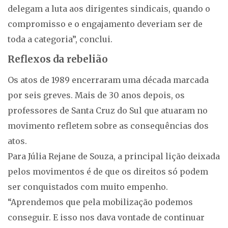
delegam a luta aos dirigentes sindicais, quando o
compromisso e o engajamento deveriam ser de
toda a categoria”, conclui.
Reflexos da rebelião
Os atos de 1989 encerraram uma década marcada
por seis greves. Mais de 30 anos depois, os
professores de Santa Cruz do Sul que atuaram no
movimento refletem sobre as consequências dos
atos.
Para Júlia Rejane de Souza, a principal lição deixada
pelos movimentos é de que os direitos só podem
ser conquistados com muito empenho.
“Aprendemos que pela mobilização podemos
conseguir. E isso nos dava vontade de continuar