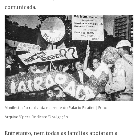
comunicada.
Manifestação realizada na frente do Palácio Piratini | Foto:
Arquivo/Cpers-Sindicato/Divulgação
Entretanto, nem todas as famílias apoiaram a