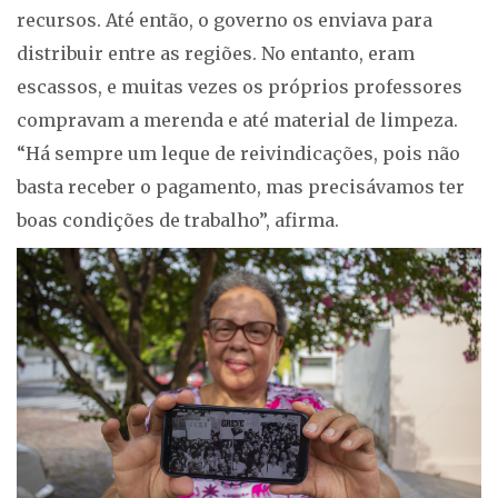
recursos. Até então, o governo os enviava para
distribuir entre as regiões. No entanto, eram
escassos, e muitas vezes os próprios professores
compravam a merenda e até material de limpeza.
“Há sempre um leque de reivindicações, pois não
basta receber o pagamento, mas precisávamos ter
boas condições de trabalho”, afirma.