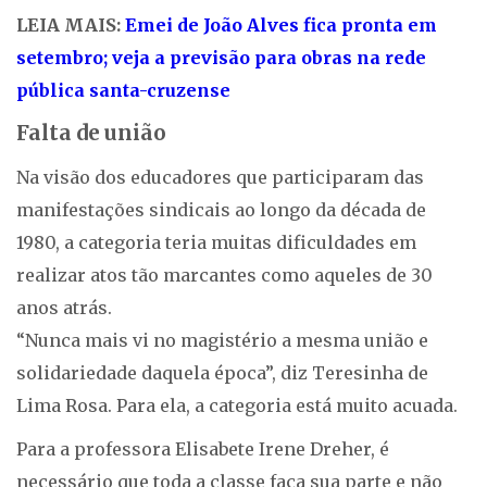
LEIA MAIS:
Emei de João Alves fica pronta em
setembro; veja a previsão para obras na rede
pública santa-cruzense
Falta de união
Na visão dos educadores que participaram das
manifestações sindicais ao longo da década de
1980, a categoria teria muitas dificuldades em
realizar atos tão marcantes como aqueles de 30
anos atrás.
“Nunca mais vi no magistério a mesma união e
solidariedade daquela época”, diz Teresinha de
Lima Rosa. Para ela, a categoria está muito acuada.
Para a professora Elisabete Irene Dreher, é
necessário que toda a classe faça sua parte e não