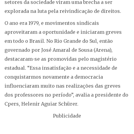
setores da sociedade viram uma brecha a ser
explorada na luta pela reivindicação de direitos.
O ano era 1979, e movimentos sindicais
aproveitaram a oportunidade e iniciaram greves
em todo o Brasil. No Rio Grande do Sul, então
governado por José Amaral de Sousa (Arena),
destacaram-se as promovidas pelo magistério
estadual. “Essa insatisfação e a necessidade de
conquistarmos novamente a democracia
influenciaram muito nas realizações das greves
dos professores no período”, avalia a presidente do
Cpers, Helenir Aguiar Schürer.
Publicidade