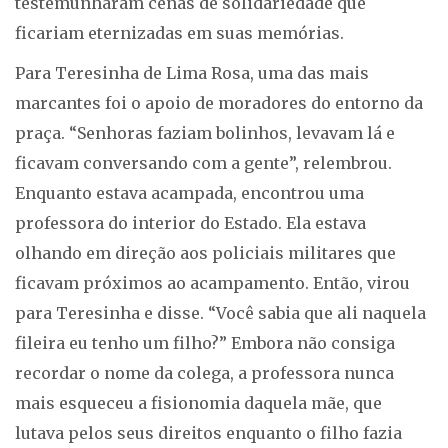
testemunharam cenas de solidariedade que
ficariam eternizadas em suas memórias.
Para Teresinha de Lima Rosa, uma das mais
marcantes foi o apoio de moradores do entorno da
praça. “Senhoras faziam bolinhos, levavam lá e
ficavam conversando com a gente”, relembrou.
Enquanto estava acampada, encontrou uma
professora do interior do Estado. Ela estava
olhando em direção aos policiais militares que
ficavam próximos ao acampamento. Então, virou
para Teresinha e disse. “Você sabia que ali naquela
fileira eu tenho um filho?” Embora não consiga
recordar o nome da colega, a professora nunca
mais esqueceu a fisionomia daquela mãe, que
lutava pelos seus direitos enquanto o filho fazia