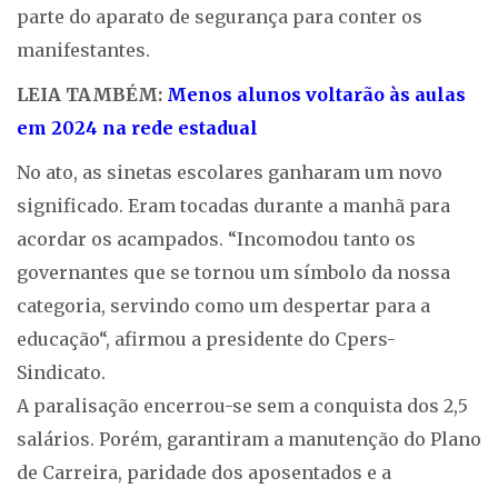
parte do aparato de segurança para conter os
manifestantes.
LEIA TAMBÉM:
Menos alunos voltarão às aulas
em 2024 na rede estadual
No ato, as sinetas escolares ganharam um novo
significado. Eram tocadas durante a manhã para
acordar os acampados. “Incomodou tanto os
governantes que se tornou um símbolo da nossa
categoria, servindo como um despertar para a
educação“, afirmou a presidente do Cpers-
Sindicato.
A paralisação encerrou-se sem a conquista dos 2,5
salários. Porém, garantiram a manutenção do Plano
de Carreira, paridade dos aposentados e a