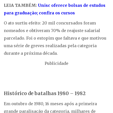
LEIA TAMBÉM:
Unisc oferece bolsas de estudos
para graduação; confira os cursos
O ato surtiu efeito: 20 mil concursados foram
nomeados e obtiveram 70% de reajuste salarial
parcelado. Foi o estopim que faltava e que motivou
uma série de greves realizadas pela categoria
durante a próxima década.
Publicidade
Histórico de batalhas 1980 – 1982
Em outubro de 1980, 16 meses após a primeira
grande paralisação da categoria, milhares de