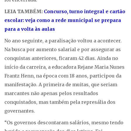
LEIA TAMBÉM:
Concurso, turno integral e cartão
escolar: veja como a rede municipal se prepara
para a volta às aulas
No ano seguinte, a paralisação voltou a acontecer.
Na busca por aumento salarial e por assegurar as
conquistas anteriores, ficaram 42 dias. Ainda no
início da carreira, a educadora Rejane Maria Nunes
Frantz Henn, na época com 18 anos, participou da
manifestação. A primeira de muitas, que seriam
marcantes não apenas pelos resultados
conquistados, mas também pela represália dos
governantes.
“Os governos descontaram salários, mesmo tendo