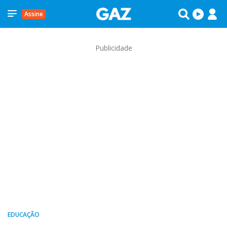
Assine
Publicidade
EDUCAÇÃO