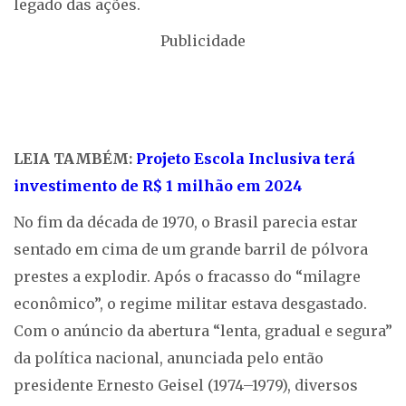
legado das ações.
Publicidade
LEIA TAMBÉM:
Projeto Escola Inclusiva terá
investimento de R$ 1 milhão em 2024
No fim da década de 1970, o Brasil parecia estar
sentado em cima de um grande barril de pólvora
prestes a explodir. Após o fracasso do “milagre
econômico”, o regime militar estava desgastado.
Com o anúncio da abertura “lenta, gradual e segura”
da política nacional, anunciada pelo então
presidente Ernesto Geisel (1974–1979), diversos