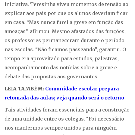
iniciativa. Teresinha viveu momentos de tensão ao
explicar aos pais por que os alunos deveriam ficar
em casa. “Mas nunca furei a greve em função das
ameaças”, afirmou. Mesmo afastados das funções,
os professores permaneceram durante o período
nas escolas. “Não ficamos passeando”, garantiu. O
tempo era aproveitado para estudos, palestras,
acompanhamento das notícias sobre a greve e
debate das propostas aos governantes.
LEIA TAMBÉM:
Comunidade escolar prepara
retomada das aulas; veja quando será o retorno
Tais atividades foram essenciais para a construção
de uma unidade entre os colegas. “Foi necessário
nos mantermos sempre unidos para ninguém