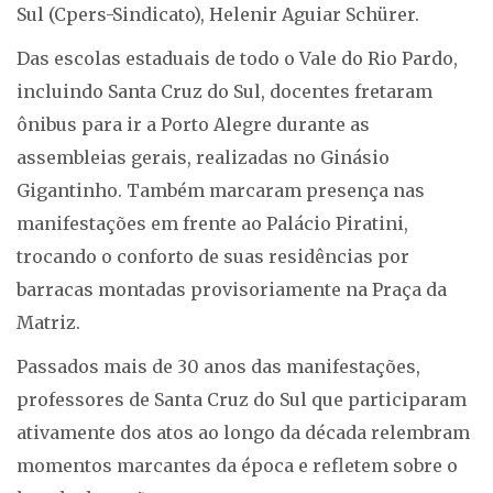
Sul (Cpers-Sindicato), Helenir Aguiar Schürer.
Das escolas estaduais de todo o Vale do Rio Pardo,
incluindo Santa Cruz do Sul, docentes fretaram
ônibus para ir a Porto Alegre durante as
assembleias gerais, realizadas no Ginásio
Gigantinho. Também marcaram presença nas
manifestações em frente ao Palácio Piratini,
trocando o conforto de suas residências por
barracas montadas provisoriamente na Praça da
Matriz.
Passados mais de 30 anos das manifestações,
professores de Santa Cruz do Sul que participaram
ativamente dos atos ao longo da década relembram
momentos marcantes da época e refletem sobre o