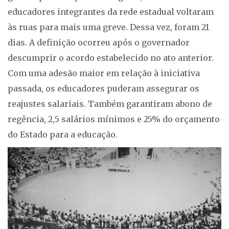
educadores integrantes da rede estadual voltaram
às ruas para mais uma greve. Dessa vez, foram 21
dias. A definição ocorreu após o governador
descumprir o acordo estabelecido no ato anterior.
Com uma adesão maior em relação à iniciativa
passada, os educadores puderam assegurar os
reajustes salariais. Também garantiram abono de
regência, 2,5 salários mínimos e 25% do orçamento
do Estado para a educação.