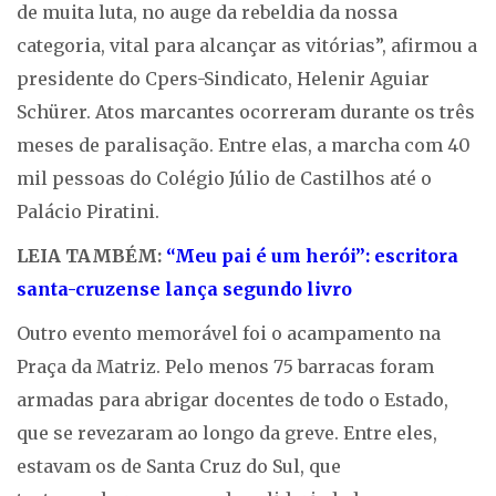
de muita luta, no auge da rebeldia da nossa
categoria, vital para alcançar as vitórias”, afirmou a
presidente do Cpers-Sindicato, Helenir Aguiar
Schürer. Atos marcantes ocorreram durante os três
meses de paralisação. Entre elas, a marcha com 40
mil pessoas do Colégio Júlio de Castilhos até o
Palácio Piratini.
LEIA TAMBÉM:
“Meu pai é um herói”: escritora
santa-cruzense lança segundo livro
Outro evento memorável foi o acampamento na
Praça da Matriz. Pelo menos 75 barracas foram
armadas para abrigar docentes de todo o Estado,
que se revezaram ao longo da greve. Entre eles,
estavam os de Santa Cruz do Sul, que