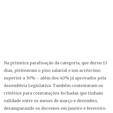
Na primeira paralisação da categoria, que durou 13
dias, pleiteavam o piso salarial e um acréscimo
superior a 30% – além dos 40% já aprovados pela
Assembleia Legislativa. Também contestaram os
critérios para contratações fechadas que tinham
validade entre os meses de março e dezembro,
desamparando os docentes em janeiro e fevereiro.