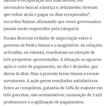
havido a recuperação dos dias letivos. Foi
necessário buscar a Justiça e, felizmente, tiveram
que voltar atrás e pagar os dias recuperados”,
recordou Rejane, afirmando que esses governantes
jamais serão esquecidos pela categoria.
Foram diversas rodadas de negociação entre o
governo de Pedro Simon e o magistério. As relações
acirradas, no entanto, resultaram na rejeição de
três propostas apresentadas. A situação se agravou
após o corte de pagamento, no dia 5 de junho, que
durou 14 dias. Mas a pressão levou Simon a recuar
novamente. A ação gerou resultados satisfatórios.
Entre as conquistas, garantia de 54% de reajuste em
três parcelas, não acumulativos; nomeação de 3 mil
professores e a agilização de pagamentos.