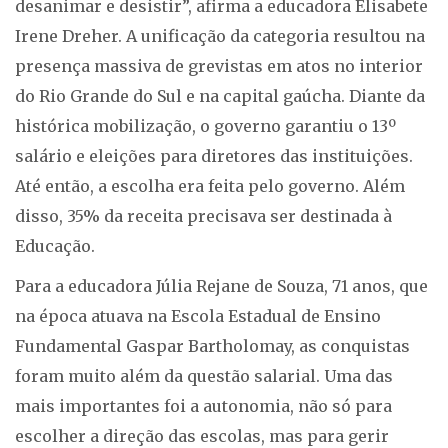
desanimar e desistir”, afirma a educadora Elisabete
Irene Dreher. A unificação da categoria resultou na
presença massiva de grevistas em atos no interior
do Rio Grande do Sul e na capital gaúcha. Diante da
histórica mobilização, o governo garantiu o 13º
salário e eleições para diretores das instituições.
Até então, a escolha era feita pelo governo. Além
disso, 35% da receita precisava ser destinada à
Educação.
Para a educadora Júlia Rejane de Souza, 71 anos, que
na época atuava na Escola Estadual de Ensino
Fundamental Gaspar Bartholomay, as conquistas
foram muito além da questão salarial. Uma das
mais importantes foi a autonomia, não só para
escolher a direção das escolas, mas para gerir