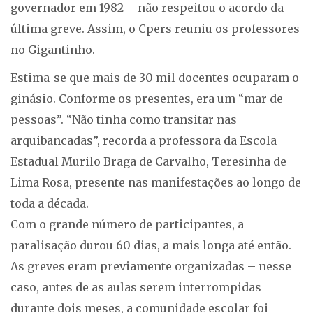
governador em 1982 – não respeitou o acordo da
última greve. Assim, o Cpers reuniu os professores
no Gigantinho.
Estima-se que mais de 30 mil docentes ocuparam o
ginásio. Conforme os presentes, era um “mar de
pessoas”. “Não tinha como transitar nas
arquibancadas”, recorda a professora da Escola
Estadual Murilo Braga de Carvalho, Teresinha de
Lima Rosa, presente nas manifestações ao longo de
toda a década.
Com o grande número de participantes, a
paralisação durou 60 dias, a mais longa até então.
As greves eram previamente organizadas – nesse
caso, antes de as aulas serem interrompidas
durante dois meses, a comunidade escolar foi