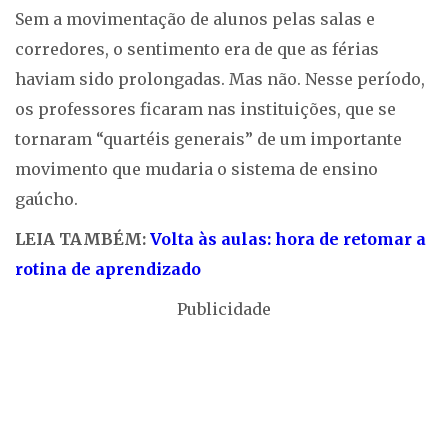
Sem a movimentação de alunos pelas salas e
corredores, o sentimento era de que as férias
haviam sido prolongadas. Mas não. Nesse período,
os professores ficaram nas instituições, que se
tornaram “quartéis generais” de um importante
movimento que mudaria o sistema de ensino
gaúcho.
LEIA TAMBÉM:
Volta às aulas: hora de retomar a
rotina de aprendizado
Publicidade