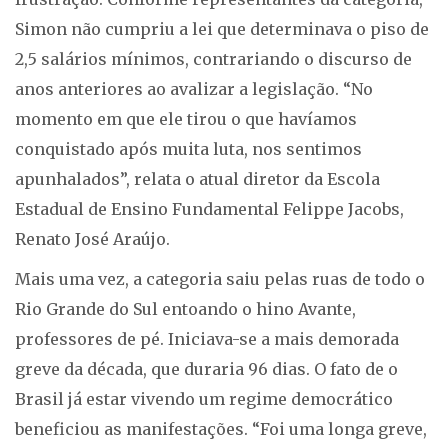
Simon não cumpriu a lei que determinava o piso de
2,5 salários mínimos, contrariando o discurso de
anos anteriores ao avalizar a legislação. “No
momento em que ele tirou o que havíamos
conquistado após muita luta, nos sentimos
apunhalados”, relata o atual diretor da Escola
Estadual de Ensino Fundamental Felippe Jacobs,
Renato José Araújo.
Mais uma vez, a categoria saiu pelas ruas de todo o
Rio Grande do Sul entoando o hino Avante,
professores de pé. Iniciava-se a mais demorada
greve da década, que duraria 96 dias. O fato de o
Brasil já estar vivendo um regime democrático
beneficiou as manifestações. “Foi uma longa greve,