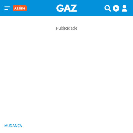
Assine
Publicidade
MUDANÇA