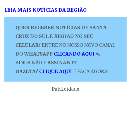
LEIA MAIS NOTÍCIAS DA REGIÃO
QUER RECEBER NOTÍCIAS DE SANTA
CRUZ DO SUL E REGIÃO NO SEU
CELULAR?
ENTRE NO NOSSO NOVO CANAL
DO
WHATSAPP
CLICANDO AQUI
📲.
AINDA NÃO É
ASSINANTE
GAZETA?
CLIQUE AQUI
E FAÇA AGORA!
Publicidade