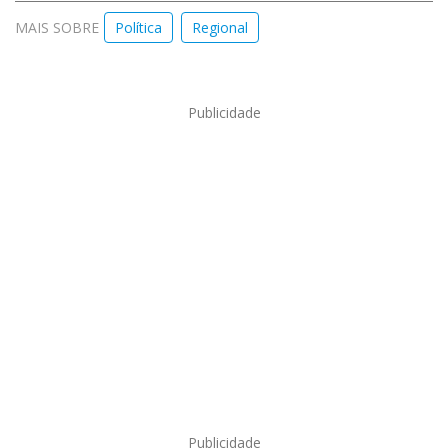
MAIS SOBRE
Política
Regional
Publicidade
Publicidade