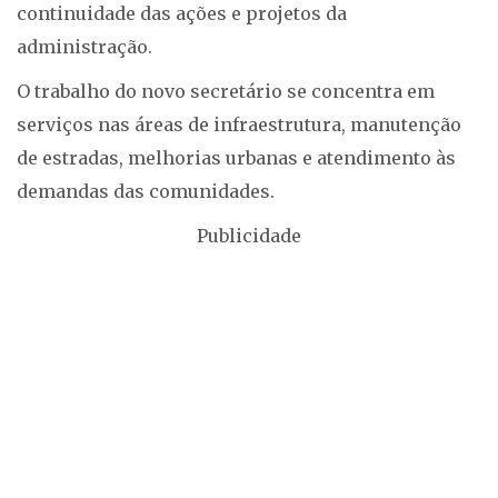
continuidade das ações e projetos da
administração.
O trabalho do novo secretário se concentra em
serviços nas áreas de infraestrutura, manutenção
de estradas, melhorias urbanas e atendimento às
demandas das comunidades.
Publicidade