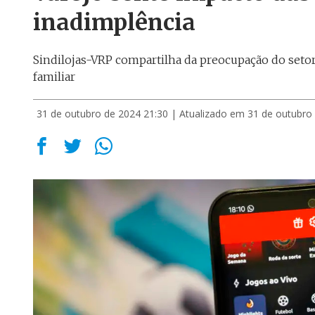
inadimplência
Sindilojas-VRP compartilha da preocupação do setor
familiar
31 de outubro de 2024 21:30
| Atualizado em 31 de outubro