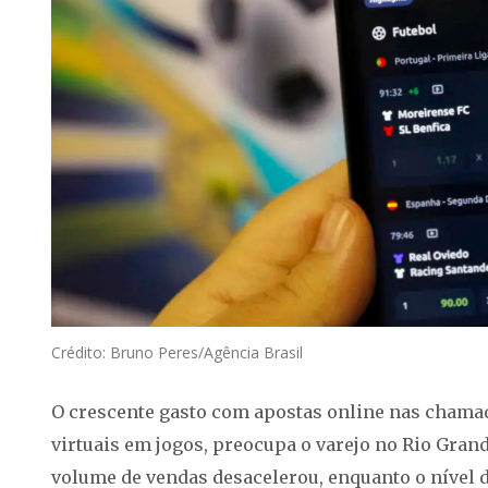
Crédito: Bruno Peres/Agência Brasil
O crescente gasto com apostas online nas chama
virtuais em jogos, preocupa o varejo no Rio Gran
volume de vendas desacelerou, enquanto o nível 