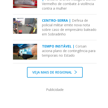
Vermelho de combate à violência
contra a mulher
CENTRO-SERRA |
Defesa de
policial militar emite nova nota
sobre caso de empresário baleado
em Sobradinho
TEMPO INSTÁVEL |
Corsan
aciona plano de contingência para
temporais no Estado
VEJA MAIS DE REGIONAL
Publicidade