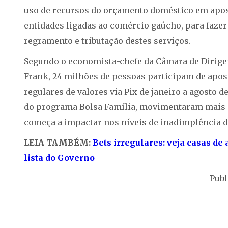
uso de recursos do orçamento doméstico em apost
entidades ligadas ao comércio gaúcho, para fazer
regramento e tributação destes serviços.
Segundo o economista-chefe da Câmara de Dirigen
Frank, 24 milhões de pessoas participam de apost
regulares de valores via Pix de janeiro a agosto d
do programa Bolsa Família, movimentaram mais de
começa a impactar nos níveis de inadimplência do
LEIA TAMBÉM:
Bets irregulares: veja casas de
lista do Governo
Publ