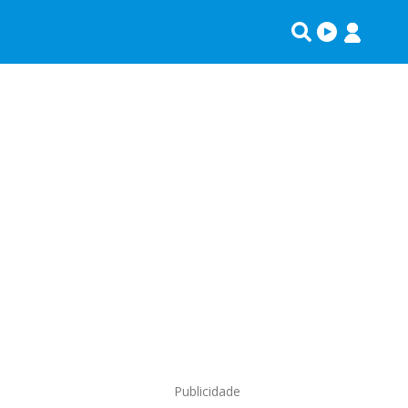
Publicidade