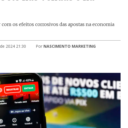
 com os efeitos corrosivos das apostas na economia
 de 2024 21:30
Por
NASCIMENTO MARKETING