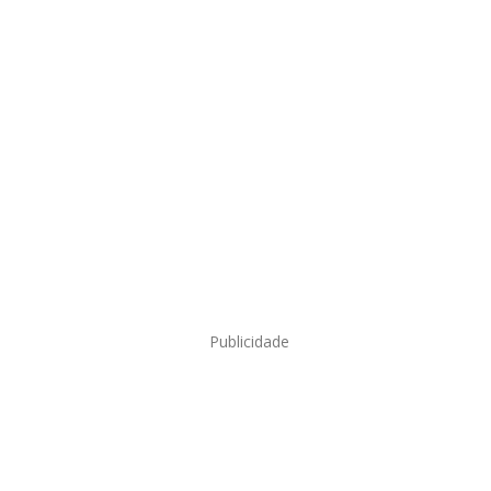
Publicidade