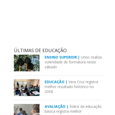
ÚLTIMAS DE EDUCAÇÃO
ENSINO SUPERIOR |
Unisc realiza
solenidade de formatura neste
sábado
EDUCAÇÃO |
Vera Cruz registra
melhor resultado histórico no
IDEB
AVALIAÇÃO |
Índice da educação
básica registra melhor