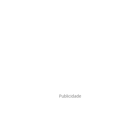
Publicidade