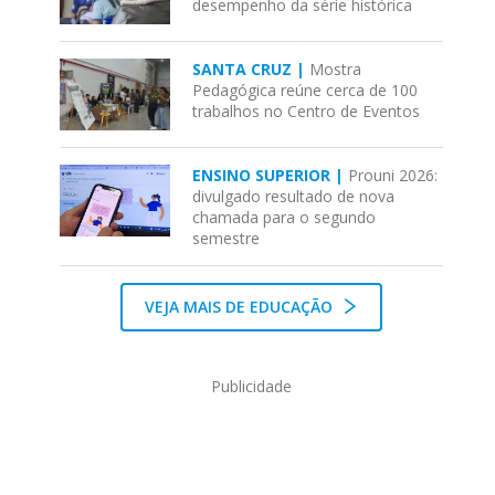
desempenho da série histórica
SANTA CRUZ |
Mostra
Pedagógica reúne cerca de 100
trabalhos no Centro de Eventos
ENSINO SUPERIOR |
Prouni 2026:
divulgado resultado de nova
chamada para o segundo
semestre
VEJA MAIS DE EDUCAÇÃO
Publicidade