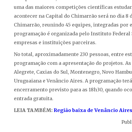
uma das maiores competições científicas estudant
acontecer na Capital do Chimarrão será no dia 8 
Chimarrão, reunindo 45 equipes, integradas por 
programação é organizada pelo Instituto Federal S
empresas e instituições parceiras.
No total, aproximadamente 230 pessoas, entre est
programação com a apresentação do projetos. As
Alegrete, Caxias do Sul, Montenegro, Novo Hambur
Uruguaiana e Venâncio Aires. A programação terá 
encerramento previsto para as 18h30, quando oco
entrada gratuita.
LEIA TAMBÉM:
Região baixa de Venâncio Aire
Publ