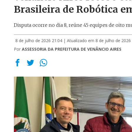
Brasileira de Robótica e
Disputa ocorre no dia 8, reúne 45 equipes de oito m
8 de julho de 2026 21:04
| Atualizado em 8 de julho de 2026
Por
ASSESSORIA DA PREFEITURA DE VENÂNCIO AIRES