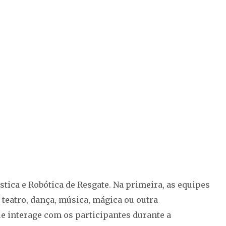
tica e Robótica de Resgate. Na primeira, as equipes
eatro, dança, música, mágica ou outra
 interage com os participantes durante a