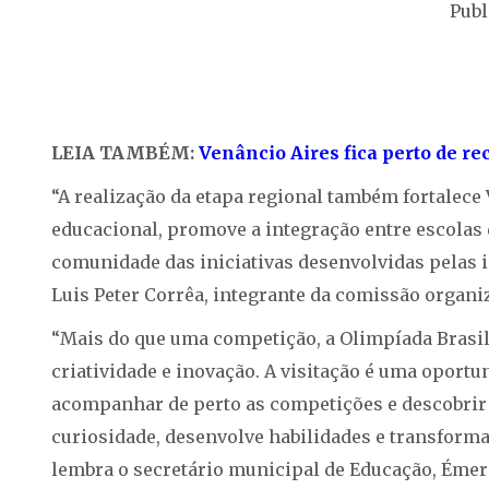
Publ
LEIA TAMBÉM:
Venâncio Aires fica perto de re
“A realização da etapa regional também fortalece
educacional, promove a integração entre escolas 
comunidade das iniciativas desenvolvidas pelas i
Luis Peter Corrêa, integrante da comissão organi
“Mais do que uma competição, a Olimpíada Brasil
criatividade e inovação. A visitação é uma oportu
acompanhar de perto as competições e descobrir 
curiosidade, desenvolve habilidades e transform
lembra o secretário municipal de Educação, Émer