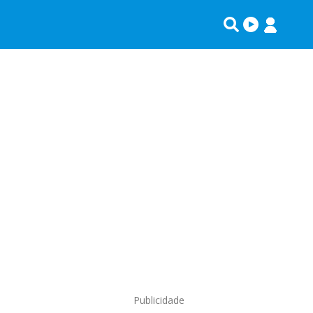
Publicidade