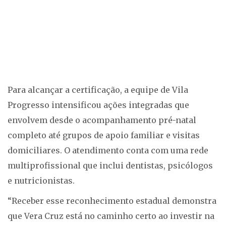
Para alcançar a certificação, a equipe de Vila
Progresso intensificou ações integradas que
envolvem desde o acompanhamento pré-natal
completo até grupos de apoio familiar e visitas
domiciliares. O atendimento conta com uma rede
multiprofissional que inclui dentistas, psicólogos
e nutricionistas.
“Receber esse reconhecimento estadual demonstra
que Vera Cruz está no caminho certo ao investir na