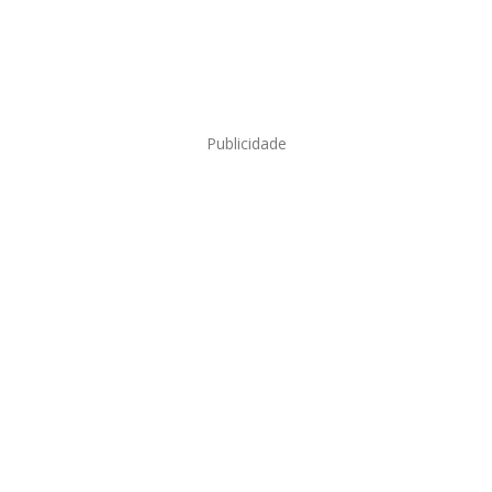
Publicidade