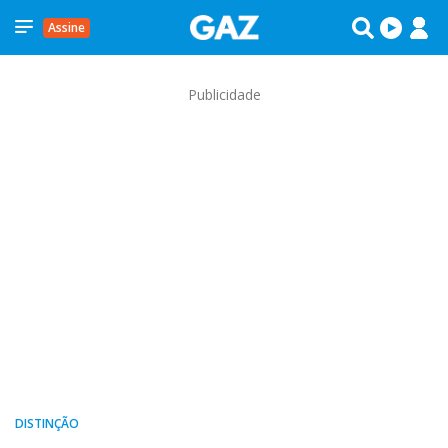
Assine
Publicidade
DISTINÇÃO