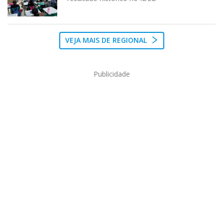
VEJA MAIS DE REGIONAL
Publicidade