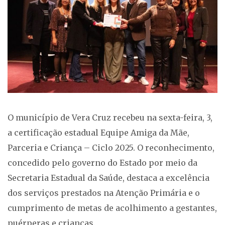
O município de Vera Cruz recebeu na sexta-feira, 3,
a certificação estadual Equipe Amiga da Mãe,
Parceria e Criança – Ciclo 2025. O reconhecimento,
concedido pelo governo do Estado por meio da
Secretaria Estadual da Saúde, destaca a excelência
dos serviços prestados na Atenção Primária e o
cumprimento de metas de acolhimento a gestantes,
puérperas e crianças.