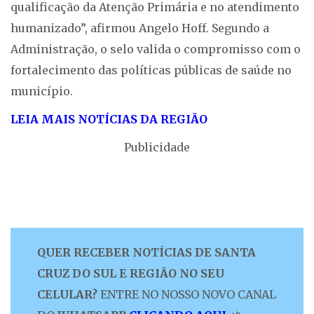
qualificação da Atenção Primária e no atendimento
humanizado”, afirmou Angelo Hoff. Segundo a
Administração, o selo valida o compromisso com o
fortalecimento das políticas públicas de saúde no
município.
LEIA MAIS NOTÍCIAS DA REGIÃO
Publicidade
QUER RECEBER NOTÍCIAS DE SANTA
CRUZ DO SUL E REGIÃO NO SEU
CELULAR?
ENTRE NO NOSSO NOVO CANAL