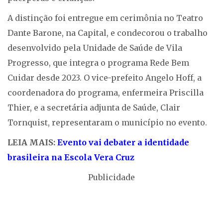
A distinção foi entregue em cerimônia no Teatro
Dante Barone, na Capital, e condecorou o trabalho
desenvolvido pela Unidade de Saúde de Vila
Progresso, que integra o programa Rede Bem
Cuidar desde 2023. O vice-prefeito Angelo Hoff, a
coordenadora do programa, enfermeira Priscilla
Thier, e a secretária adjunta de Saúde, Clair
Tornquist, representaram o município no evento.
LEIA MAIS:
Evento vai debater a identidade
brasileira na Escola Vera Cruz
Publicidade