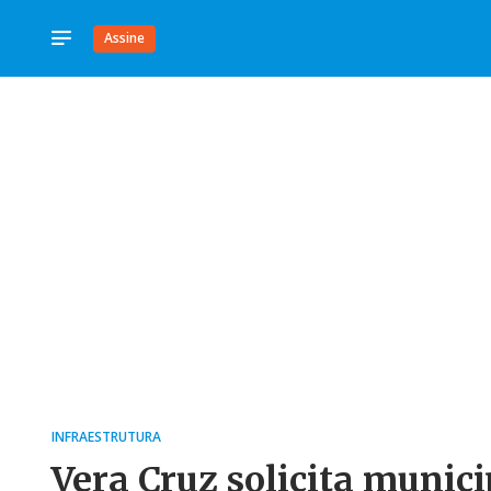
Assine
INFRAESTRUTURA
Vera Cruz solicita munic