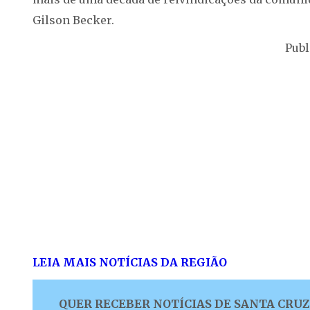
Gilson Becker.
Publ
LEIA MAIS NOTÍCIAS DA REGIÃO
QUER RECEBER NOTÍCIAS DE SANTA CRUZ 