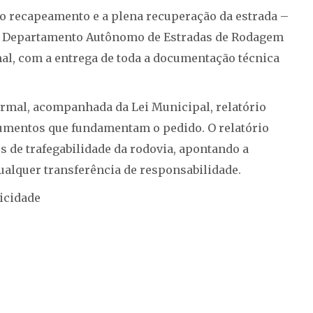
 o recapeamento e a plena recuperação da estrada –
 do Departamento Autônomo de Estradas de Rodagem
rmal, com a entrega de toda a documentação técnica
ormal, acompanhada da Lei Municipal, relatório
cumentos que fundamentam o pedido. O relatório
 de trafegabilidade da rodovia, apontando a
ualquer transferência de responsabilidade.
icidade