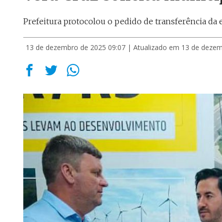
Prefeitura protocolou o pedido de transferência da
13 de dezembro de 2025 09:07
| Atualizado em 13 de dezem