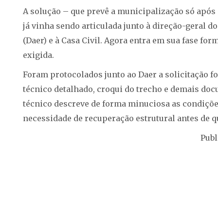
A solução – que prevê a municipalização só após
já vinha sendo articulada junto à direção-geral
(Daer) e à Casa Civil. Agora entra em sua fase fo
exigida.
Foram protocolados junto ao Daer a solicitação f
técnico detalhado, croqui do trecho e demais do
técnico descreve de forma minuciosa as condições
necessidade de recuperação estrutural antes de q
Publ