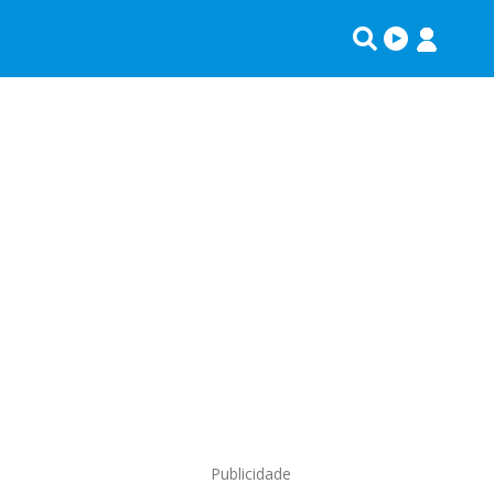
Publicidade