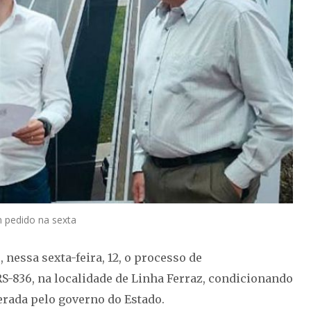
am pedido na sexta
 nessa sexta-feira, 12, o processo de
S-836, na localidade de Linha Ferraz, condicionando
perada pelo governo do Estado.