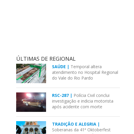
ÚLTIMAS DE REGIONAL
SAÚDE |
Temporal altera
atendimento no Hospital Regional
do Vale do Rio Pardo
RSC-287 |
Polícia Civil conclui
investigação e indicia motorista
após acidente com morte
TRADIÇÃO E ALEGRIA |
Soberanas da 41ª Oktoberfest