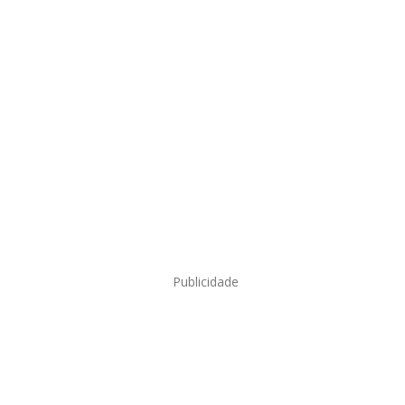
Publicidade