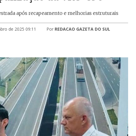
 estrada após recapeamento e melhorias estruturais
bro de 2025 09:11
Por
REDACAO GAZETA DO SUL