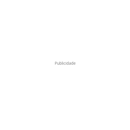
Publicidade