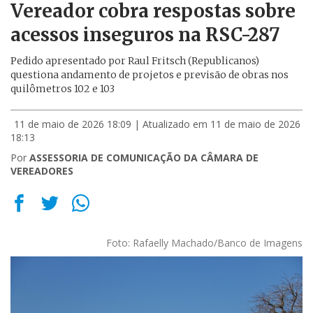
Vereador cobra respostas sobre
acessos inseguros na RSC-287
Pedido apresentado por Raul Fritsch (Republicanos)
questiona andamento de projetos e previsão de obras nos
quilômetros 102 e 103
11 de maio de 2026 18:09
| Atualizado em 11 de maio de 2026
18:13
Por
ASSESSORIA DE COMUNICAÇÃO DA CÂMARA DE
VEREADORES
Foto: Rafaelly Machado/Banco de Imagens