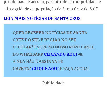
problemas de acesso, garantindo a tranquilidade e
a integridade da população de Santa Cruz do Sul.”
LEIA MAIS NOTÍCIAS DE SANTA CRUZ
QUER RECEBER NOTÍCIAS DE SANTA
CRUZ DO SUL E REGIÃO NO SEU
CELULAR?
ENTRE NO NOSSO NOVO CANAL
DO
WHATSAPP
CLICANDO AQUI
📲.
AINDA NÃO É
ASSINANTE
GAZETA?
CLIQUE AQUI
E FAÇA AGORA!
Publicidade