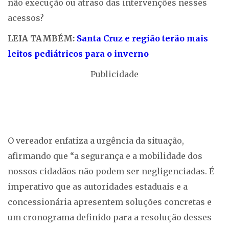
não execução ou atraso das intervenções nesses
acessos?
LEIA TAMBÉM:
Santa Cruz e região terão mais
leitos pediátricos para o inverno
Publicidade
O vereador enfatiza a urgência da situação,
afirmando que “a segurança e a mobilidade dos
nossos cidadãos não podem ser negligenciadas. É
imperativo que as autoridades estaduais e a
concessionária apresentem soluções concretas e
um cronograma definido para a resolução desses