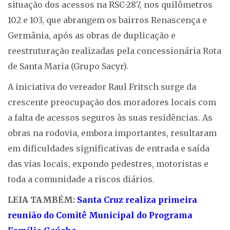
situação dos acessos na RSC-287, nos quilômetros
102 e 103, que abrangem os bairros Renascença e
Germânia, após as obras de duplicação e
reestruturação realizadas pela concessionária Rota
de Santa Maria (Grupo Sacyr).
A iniciativa do vereador Raul Fritsch surge da
crescente preocupação dos moradores locais com
a falta de acessos seguros às suas residências. As
obras na rodovia, embora importantes, resultaram
em dificuldades significativas de entrada e saída
das vias locais, expondo pedestres, motoristas e
toda a comunidade a riscos diários.
LEIA TAMBÉM:
Santa Cruz realiza primeira
reunião do Comitê Municipal do Programa