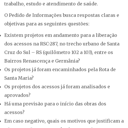
trabalho, estudo e atendimento de saúde.
O Pedido de Informações busca respostas claras e
objetivas para as seguintes questões:
Existem projetos em andamento para a liberação
dos acessos na RSC-287, no trecho urbano de Santa
Cruz do Sul – RS (quilômetro 102 a 103), entre os
Bairros Renascença e Germânia?
Os projetos já foram encaminhados pela Rota de
Santa Maria?
Os projetos dos acessos já foram analisados e
aprovados?
Há uma previsão para o início das obras dos
acessos?
Em caso negativo, quais os motivos que justificam a