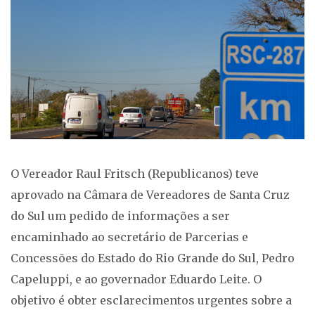
O Vereador Raul Fritsch (Republicanos) teve
aprovado na Câmara de Vereadores de Santa Cruz
do Sul um pedido de informações a ser
encaminhado ao secretário de Parcerias e
Concessões do Estado do Rio Grande do Sul, Pedro
Capeluppi, e ao governador Eduardo Leite. O
objetivo é obter esclarecimentos urgentes sobre a