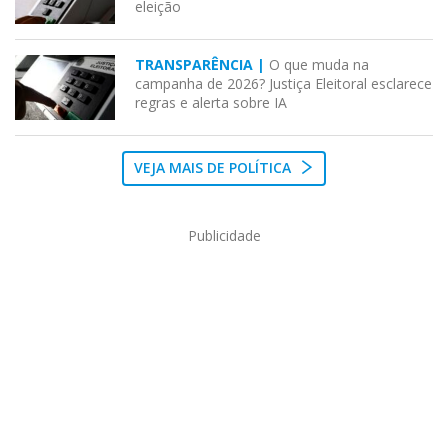
eleição
TRANSPARÊNCIA |
O que muda na
campanha de 2026? Justiça Eleitoral esclarece
regras e alerta sobre IA
VEJA MAIS DE POLÍTICA
Publicidade