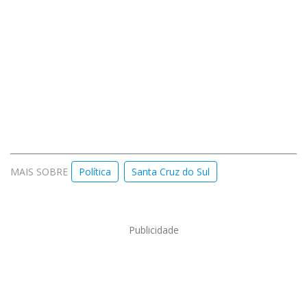
MAIS SOBRE
Política
Santa Cruz do Sul
Publicidade