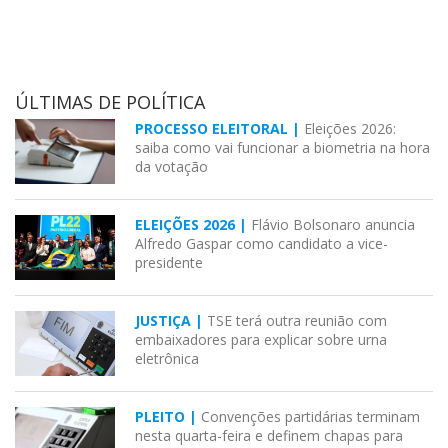
ÚLTIMAS DE POLÍTICA
PROCESSO ELEITORAL |
Eleições 2026:
saiba como vai funcionar a biometria na hora
da votação
ELEIÇÕES 2026 |
Flávio Bolsonaro anuncia
Alfredo Gaspar como candidato a vice-
presidente
JUSTIÇA |
TSE terá outra reunião com
embaixadores para explicar sobre urna
eletrônica
PLEITO |
Convenções partidárias terminam
nesta quarta-feira e definem chapas para