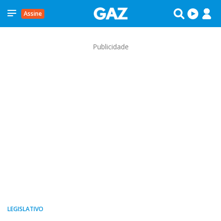
Assine
Publicidade
LEGISLATIVO