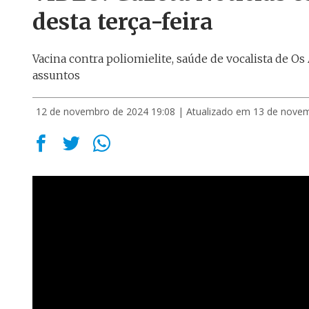
desta terça-feira
Vacina contra poliomielite, saúde de vocalista de Os
assuntos
12 de novembro de 2024 19:08
| Atualizado em 13 de nove