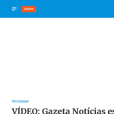
Assine
PROGRAMA
VÍDEO: Gazeta Notícias es