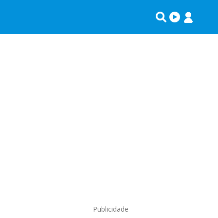
Publicidade