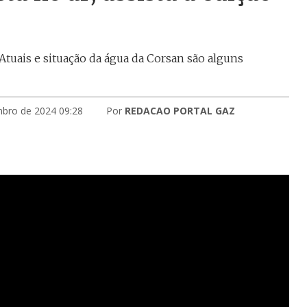
 Atuais e situação da água da Corsan são alguns
mbro de 2024 09:28
Por
REDACAO PORTAL GAZ