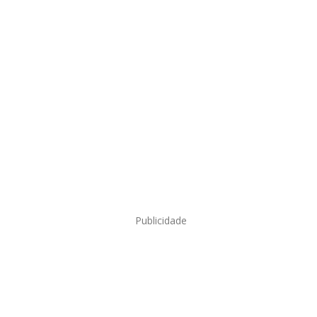
Publicidade