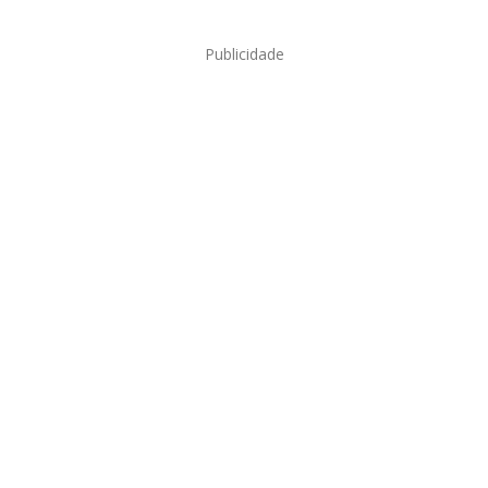
Publicidade