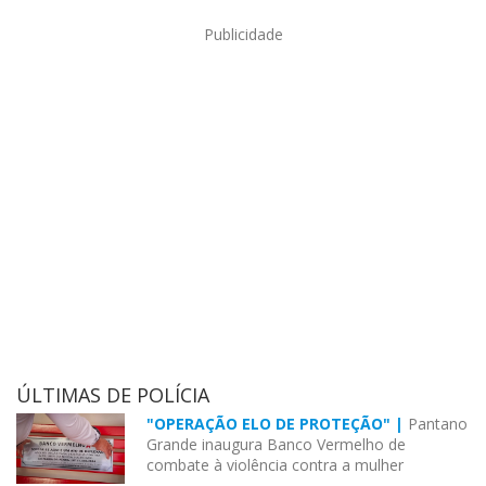
Publicidade
ÚLTIMAS DE POLÍCIA
"OPERAÇÃO ELO DE PROTEÇÃO" |
Pantano
Grande inaugura Banco Vermelho de
combate à violência contra a mulher