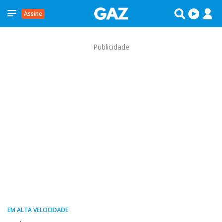
Assine
Publicidade
EM ALTA VELOCIDADE