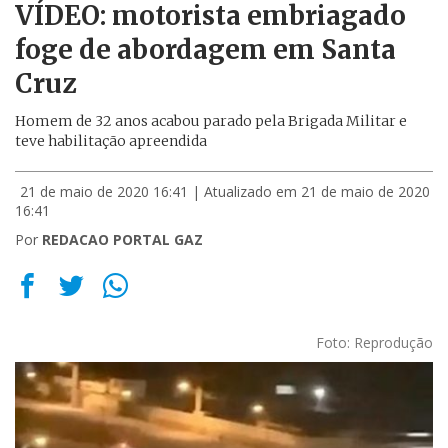
VÍDEO: motorista embriagado
foge de abordagem em Santa
Cruz
Homem de 32 anos acabou parado pela Brigada Militar e
teve habilitação apreendida
21 de maio de 2020 16:41
| Atualizado em 21 de maio de 2020
16:41
Por
REDACAO PORTAL GAZ
Foto: Reprodução