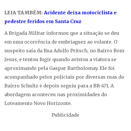
LEIA TAMBÉM:
Acidente deixa motociclista e
pedestre feridos em Santa Cruz
A Brigada Militar informou que a situação se deu
em uma ocorrência de embriaguez ao volante. O
suspeito saía da Rua Adolfo Pritsch, no Bairro Bom
Jesus, e tentou fugir quando avistou a viatura se
aproximando pela Gaspar Bartholomay. Ele foi
acompanhado pelos policiais por diversas ruas do
Bairro Schultz e depois seguiu para a BR-471. A
abordagem aconteceu nas proximidades do
Loteamento Novo Horizonte.
Publicidade