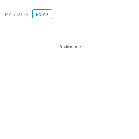
MAIS SOBRE
Polícia
Publicidade