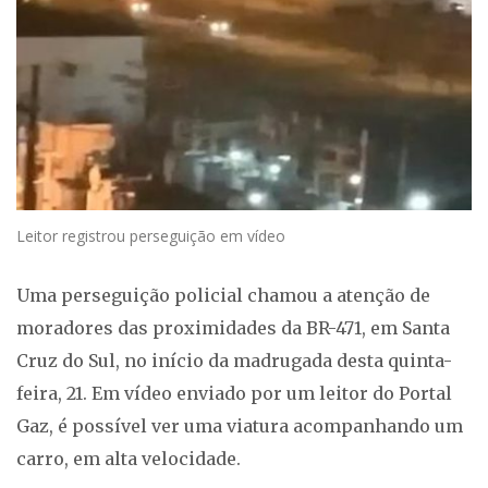
Leitor registrou perseguição em vídeo
Uma perseguição policial chamou a atenção de
moradores das proximidades da BR-471, em Santa
Cruz do Sul, no início da madrugada desta quinta-
feira, 21. Em vídeo enviado por um leitor do Portal
Gaz, é possível ver uma viatura acompanhando um
carro, em alta velocidade.