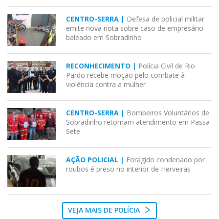
CENTRO-SERRA |
Defesa de policial militar
emite nova nota sobre caso de empresário
baleado em Sobradinho
RECONHECIMENTO |
Polícia Civil de Rio
Pardo recebe moção pelo combate à
violência contra a mulher
CENTRO-SERRA |
Bombeiros Voluntários de
Sobradinho retomam atendimento em Passa
Sete
AÇÃO POLICIAL |
Foragido condenado por
roubos é preso no interior de Herveiras
VEJA MAIS DE POLÍCIA