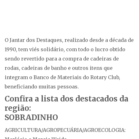
O Jantar dos Destaques, realizado desde a década de
1990, tem viés solidário, com todo o lucro obtido
sendo revertido para a compra de cadeiras de
rodas, cadeiras de banho e outros itens que
integram o Banco de Materiais do Rotary Club,
beneficiando muitas pessoas.
Confira a lista dos destacados da
região
:
SOBRADINHO
AGRICULTURA/AGROPECUÁRIA/AGROECOLOGIA: