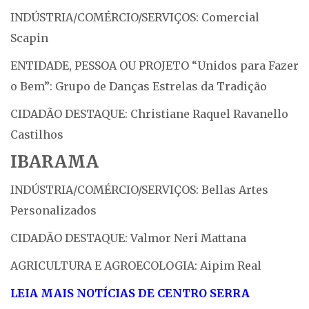
INDÚSTRIA/COMÉRCIO/SERVIÇOS: Comercial
Scapin
ENTIDADE, PESSOA OU PROJETO “Unidos para Fazer
o Bem”: Grupo de Danças Estrelas da Tradição
CIDADÃO DESTAQUE: Christiane Raquel Ravanello
Castilhos
IBARAMA
INDÚSTRIA/COMÉRCIO/SERVIÇOS: Bellas Artes
Personalizados
CIDADÃO DESTAQUE: Valmor Neri Mattana
AGRICULTURA E AGROECOLOGIA: Aipim Real
LEIA MAIS NOTÍCIAS DE CENTRO SERRA