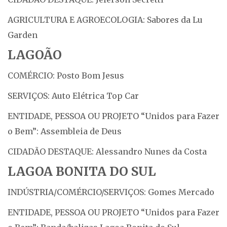
AGRICULTURA E AGROECOLOGIA: Sabores da Lu
Garden
LAGOÃO
COMÉRCIO: Posto Bom Jesus
SERVIÇOS: Auto Elétrica Top Car
ENTIDADE, PESSOA OU PROJETO “Unidos para Fazer
o Bem”: Assembleia de Deus
CIDADÃO DESTAQUE: Alessandro Nunes da Costa
LAGOA BONITA DO SUL
INDÚSTRIA/COMÉRCIO/SERVIÇOS: Gomes Mercado
ENTIDADE, PESSOA OU PROJETO “Unidos para Fazer