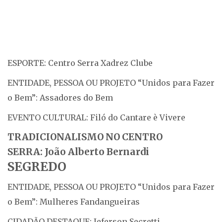
ESPORTE: Centro Serra Xadrez Clube
ENTIDADE, PESSOA OU PROJETO “Unidos para Fazer
o Bem”: Assadores do Bem
EVENTO CULTURAL: Filó do Cantare è Vivere
TRADICIONALISMO NO CENTRO
SERRA:
João Alberto Bernardi
SEGREDO
ENTIDADE, PESSOA OU PROJETO “Unidos para Fazer
o Bem”: Mulheres Fandangueiras
CIDADÃO DESTAQUE: Jeferson Secretti