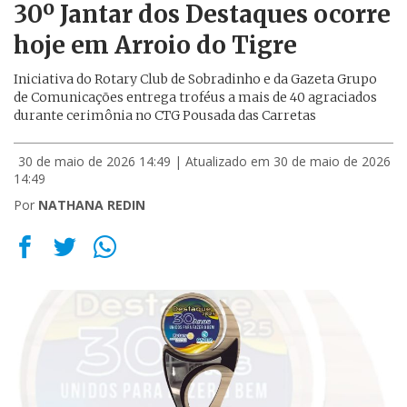
30º Jantar dos Destaques ocorre
hoje em Arroio do Tigre
Iniciativa do Rotary Club de Sobradinho e da Gazeta Grupo
de Comunicações entrega troféus a mais de 40 agraciados
durante cerimônia no CTG Pousada das Carretas
30 de maio de 2026 14:49
| Atualizado em 30 de maio de 2026
14:49
Por
NATHANA REDIN