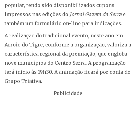
popular, tendo sido disponibilizados cupons
impressos nas edições do
Jornal Gazeta da Serra
e
também um formulário on-line para indicações.
A realização do tradicional evento, neste ano em
Arroio do Tigre, conforme a organização, valoriza a
característica regional da premiação, que engloba
nove municípios do Centro Serra. A programação
terá início às 19h30. A animação ficará por conta do
Grupo Triativa.
Publicidade