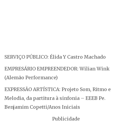
SERVIÇO PÚBLICO: Élida Y Castro Machado
EMPRESÁRIO EMPREENDEDOR: Wilian Wink
(Alemão Performance)
EXPRESSÃO ARTÍSTICA: Projeto Som, Ritmo e
Melodia, da partitura à sinfonia – EEEB Pe.
Benjamim Copetti/Anos Iniciais
Publicidade