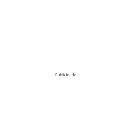
Publicidade