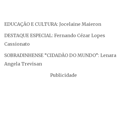
EDUCAÇÃO E CULTURA: Jocelaine Maieron
DESTAQUE ESPECIAL: Fernando Cézar Lopes
Cassionato
SOBRADINHENSE “CIDADÃO DO MUNDO”: Lenara
Angela Trevisan
Publicidade