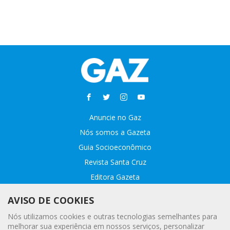
Anuncie no Gaz
Nós somos a Gazeta
Guia Socioeconômico
Revista Santa Cruz
Editora Gazeta
Sobre o GAZ
AVISO DE COOKIES
Fale conosco
Nós utilizamos cookies e outras tecnologias semelhantes para
Webmail
melhorar sua experiência em nossos serviços, personalizar