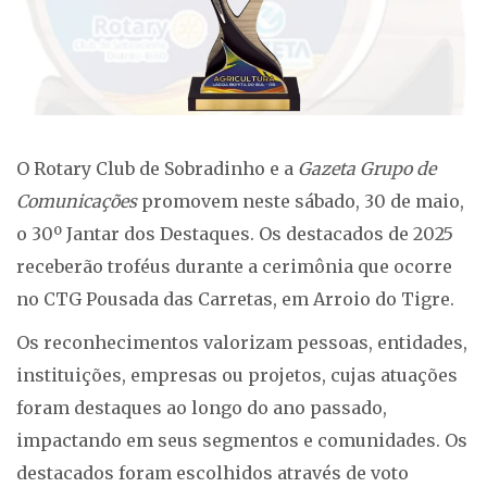
O Rotary Club de Sobradinho e a
Gazeta Grupo de
Comunicações
promovem neste sábado, 30 de maio,
o 30º Jantar dos Destaques. Os destacados de 2025
receberão troféus durante a cerimônia que ocorre
no CTG Pousada das Carretas, em Arroio do Tigre.
Os reconhecimentos valorizam pessoas, entidades,
instituições, empresas ou projetos, cujas atuações
foram destaques ao longo do ano passado,
impactando em seus segmentos e comunidades. Os
destacados foram escolhidos através de voto