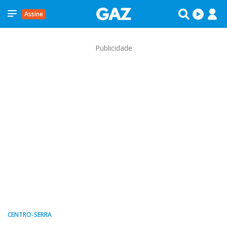
Assine
Publicidade
CENTRO-SERRA