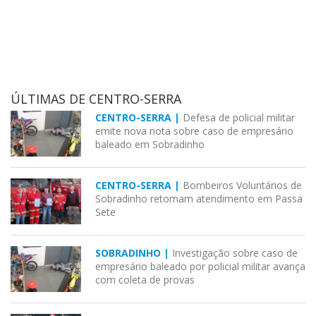
ÚLTIMAS DE CENTRO-SERRA
CENTRO-SERRA |
Defesa de policial militar
emite nova nota sobre caso de empresário
baleado em Sobradinho
CENTRO-SERRA |
Bombeiros Voluntários de
Sobradinho retomam atendimento em Passa
Sete
SOBRADINHO |
Investigação sobre caso de
empresário baleado por policial militar avança
com coleta de provas