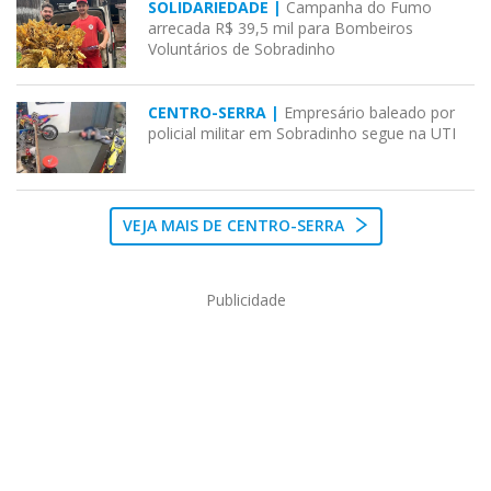
SOLIDARIEDADE |
Campanha do Fumo
arrecada R$ 39,5 mil para Bombeiros
Voluntários de Sobradinho
CENTRO-SERRA |
Empresário baleado por
policial militar em Sobradinho segue na UTI
VEJA MAIS DE CENTRO-SERRA
Publicidade