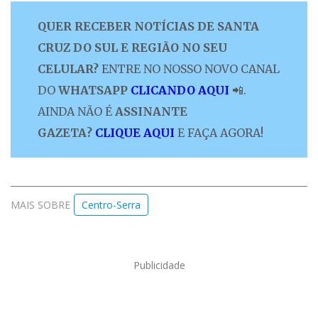
QUER RECEBER NOTÍCIAS DE SANTA
CRUZ DO SUL E REGIÃO NO SEU
CELULAR?
ENTRE NO NOSSO NOVO CANAL
DO
WHATSAPP
CLICANDO AQUI
📲.
AINDA NÃO É
ASSINANTE
GAZETA?
CLIQUE AQUI
E FAÇA AGORA!
MAIS SOBRE
Centro-Serra
Publicidade