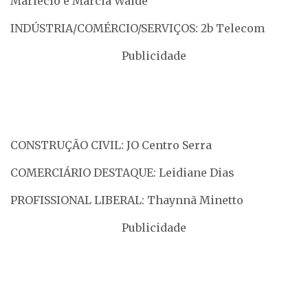
Marlécio e Marcia Waide
INDÚSTRIA/COMÉRCIO/SERVIÇOS: 2b Telecom
Publicidade
CONSTRUÇÃO CIVIL: JO Centro Serra
COMERCIÁRIO DESTAQUE: Leidiane Dias
PROFISSIONAL LIBERAL: Thaynnã Minetto
Publicidade