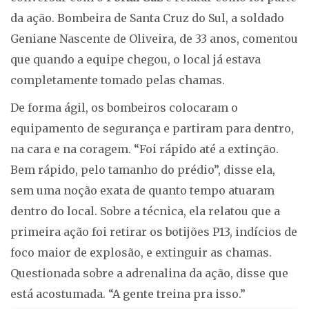
da ação. Bombeira de Santa Cruz do Sul, a soldado
Geniane Nascente de Oliveira, de 33 anos, comentou
que quando a equipe chegou, o local já estava
completamente tomado pelas chamas.
De forma ágil, os bombeiros colocaram o
equipamento de segurança e partiram para dentro,
na cara e na coragem. “Foi rápido até a extinção.
Bem rápido, pelo tamanho do prédio”, disse ela,
sem uma noção exata de quanto tempo atuaram
dentro do local. Sobre a técnica, ela relatou que a
primeira ação foi retirar os botijões P13, indícios de
foco maior de explosão, e extinguir as chamas.
Questionada sobre a adrenalina da ação, disse que
está acostumada. “A gente treina pra isso.”