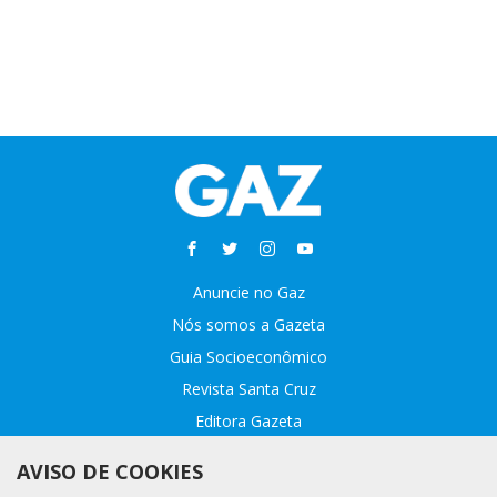
Anuncie no Gaz
Nós somos a Gazeta
Guia Socioeconômico
Revista Santa Cruz
Editora Gazeta
Sobre o GAZ
AVISO DE COOKIES
Fale conosco