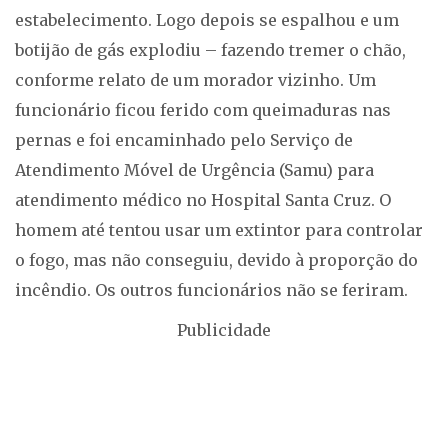
estabelecimento. Logo depois se espalhou e um
botijão de gás explodiu – fazendo tremer o chão,
conforme relato de um morador vizinho. Um
funcionário ficou ferido com queimaduras nas
pernas e foi encaminhado pelo Serviço de
Atendimento Móvel de Urgência (Samu) para
atendimento médico no Hospital Santa Cruz. O
homem até tentou usar um extintor para controlar
o fogo, mas não conseguiu, devido à proporção do
incêndio. Os outros funcionários não se feriram.
Publicidade