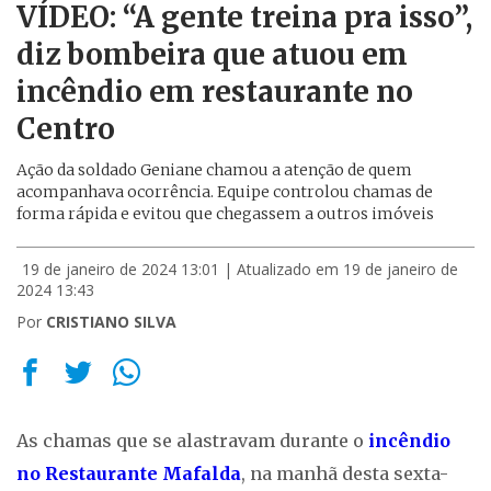
VÍDEO: “A gente treina pra isso”,
diz bombeira que atuou em
incêndio em restaurante no
Centro
Ação da soldado Geniane chamou a atenção de quem
acompanhava ocorrência. Equipe controlou chamas de
forma rápida e evitou que chegassem a outros imóveis
19 de janeiro de 2024 13:01
| Atualizado em 19 de janeiro de
2024 13:43
Por
CRISTIANO SILVA
As chamas que se alastravam durante o
incêndio
no Restaurante Mafalda
, na manhã desta sexta-