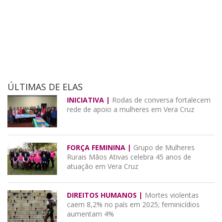
ÚLTIMAS DE ELAS
INICIATIVA |
Rodas de conversa fortalecem
rede de apoio a mulheres em Vera Cruz
FORÇA FEMININA |
Grupo de Mulheres
Rurais Mãos Ativas celebra 45 anos de
atuação em Vera Cruz
DIREITOS HUMANOS |
Mortes violentas
caem 8,2% no país em 2025; feminicídios
aumentam 4%