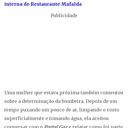
interna do Restaurante Mafalda
Publicidade
Uma mulher que estava próxima também comentou
sobre a determinação da bombeira. Depois de um
tempo puxando um pouco de ar, limpando o rosto
superficialmente e tomando água, ela aceitou
conversar com o
Portal Gaz
e relatar como foi parte