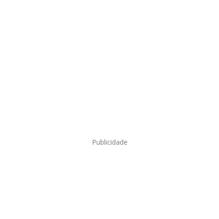
Publicidade