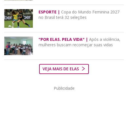
ESPORTE |
Copa do Mundo Feminina 2027
no Brasil terá 32 seleções
"POR ELAS. PELA VIDA" |
Após a violência,
mulheres buscam recomeçar suas vidas
VEJA MAIS DE ELAS
Publicidade