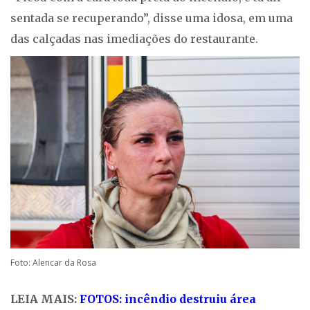
sentada se recuperando”, disse uma idosa, em uma
das calçadas nas imediações do restaurante.
Foto: Alencar da Rosa
LEIA MAIS:
FOTOS: incêndio destruiu área