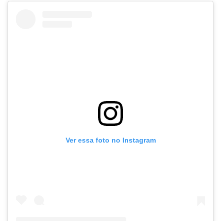
Ver essa foto no Instagram