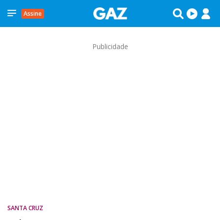
Assine
Publicidade
SANTA CRUZ