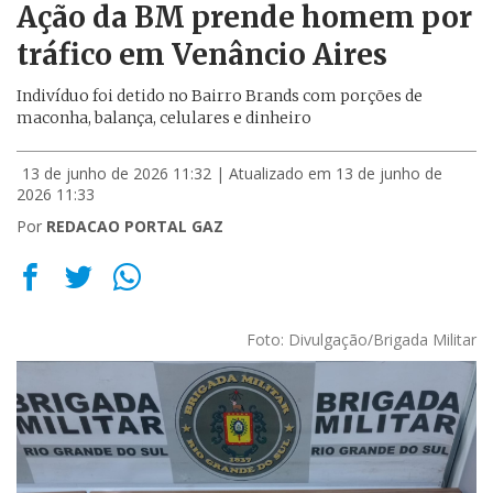
Ação da BM prende homem por
tráfico em Venâncio Aires
Indivíduo foi detido no Bairro Brands com porções de
maconha, balança, celulares e dinheiro
13 de junho de 2026 11:32
| Atualizado em 13 de junho de
2026 11:33
Por
REDACAO PORTAL GAZ
Foto: Divulgação/Brigada Militar