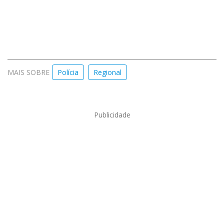
MAIS SOBRE
Polícia
Regional
Publicidade