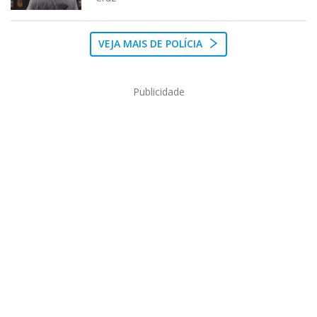
VEJA MAIS DE POLÍCIA
Publicidade