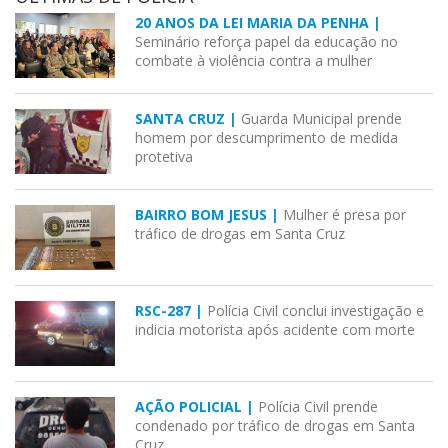
20 ANOS DA LEI MARIA DA PENHA |
Seminário reforça papel da educação no
combate à violência contra a mulher
SANTA CRUZ |
Guarda Municipal prende
homem por descumprimento de medida
protetiva
BAIRRO BOM JESUS |
Mulher é presa por
tráfico de drogas em Santa Cruz
RSC-287 |
Polícia Civil conclui investigação e
indicia motorista após acidente com morte
AÇÃO POLICIAL |
Polícia Civil prende
condenado por tráfico de drogas em Santa
Cruz