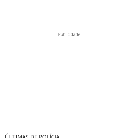
Publicidade
ÚLTIMAS DE POLÍCIA