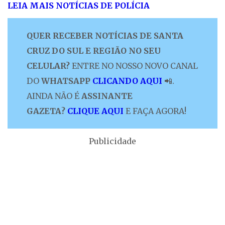
LEIA MAIS NOTÍCIAS DE POLÍCIA
QUER RECEBER NOTÍCIAS DE SANTA
CRUZ DO SUL E REGIÃO NO SEU
CELULAR?
ENTRE NO NOSSO NOVO CANAL
DO
WHATSAPP
CLICANDO AQUI
📲.
AINDA NÃO É
ASSINANTE
GAZETA?
CLIQUE AQUI
E FAÇA AGORA!
Publicidade