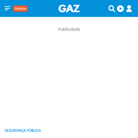
Assine
Publicidade
SEGURANÇA PÚBLICA