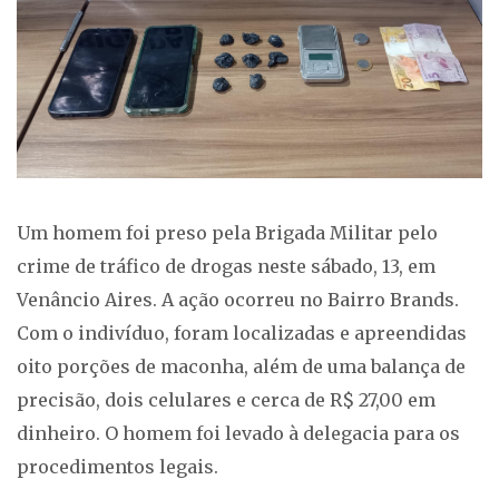
Um homem foi preso pela Brigada Militar pelo
crime de tráfico de drogas neste sábado, 13, em
Venâncio Aires. A ação ocorreu no Bairro Brands.
Com o indivíduo, foram localizadas e apreendidas
oito porções de maconha, além de uma balança de
precisão, dois celulares e cerca de R$ 27,00 em
dinheiro. O homem foi levado à delegacia para os
procedimentos legais.