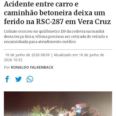
Acidente entre carro e
caminhão betoneira deixa um
ferido na RSC-287 em Vera Cruz
Colisão ocorreu no quilômetro 119 da rodovia na manhã
desta terça-feira; vítima precisou ser retirada do veículo e
encaminhada para atendimento médico
16 de junho de 2026 08:09
| Atualizado em 16 de junho de
2026 10:32
Por
RONALDO FALKENBACK