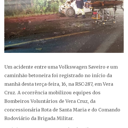
Um acidente entre uma Volkswagen Saveiro e um
caminhão betoneira foi registrado no início da
manhã desta terça-feira, 16, na RSC-287, em Vera
Cruz. A ocorrência mobilizou equipes dos
Bombeiros Voluntários de Vera Cruz, da
concessionária Rota de Santa Maria e do Comando
Rodoviário da Brigada Militar.