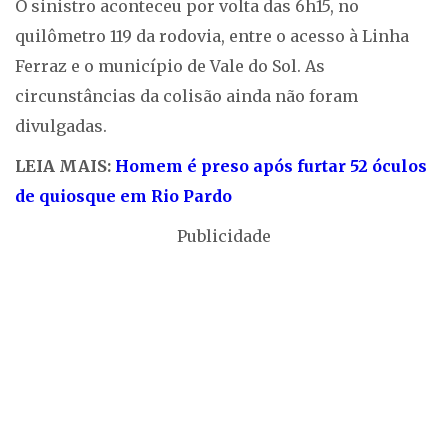
O sinistro aconteceu por volta das 6h15, no
quilômetro 119 da rodovia, entre o acesso à Linha
Ferraz e o município de Vale do Sol. As
circunstâncias da colisão ainda não foram
divulgadas.
LEIA MAIS:
Homem é preso após furtar 52 óculos
de quiosque em Rio Pardo
Publicidade