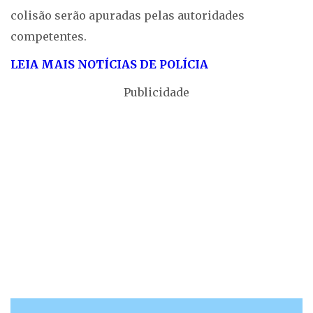
colisão serão apuradas pelas autoridades
competentes.
LEIA MAIS NOTÍCIAS DE POLÍCIA
Publicidade