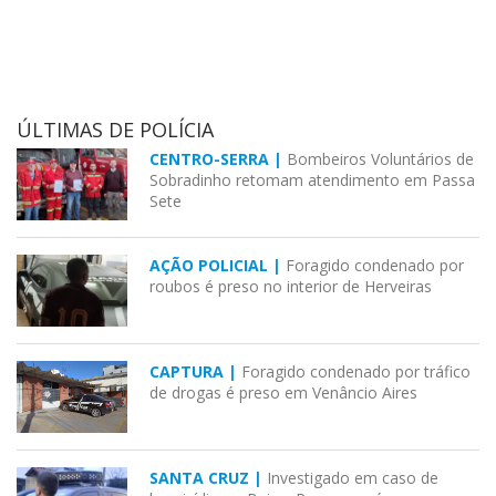
ÚLTIMAS DE POLÍCIA
CENTRO-SERRA |
Bombeiros Voluntários de
Sobradinho retomam atendimento em Passa
Sete
AÇÃO POLICIAL |
Foragido condenado por
roubos é preso no interior de Herveiras
CAPTURA |
Foragido condenado por tráfico
de drogas é preso em Venâncio Aires
SANTA CRUZ |
Investigado em caso de