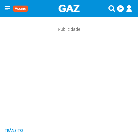
Assine
Publicidade
TRÂNSITO