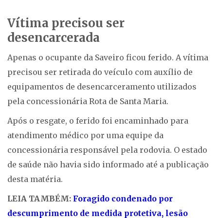
Vítima precisou ser
desencarcerada
Apenas o ocupante da Saveiro ficou ferido. A vítima
precisou ser retirada do veículo com auxílio de
equipamentos de desencarceramento utilizados
pela concessionária Rota de Santa Maria.
Após o resgate, o ferido foi encaminhado para
atendimento médico por uma equipe da
concessionária responsável pela rodovia. O estado
de saúde não havia sido informado até a publicação
desta matéria.
LEIA TAMBÉM:
Foragido condenado por
descumprimento de medida protetiva, lesão