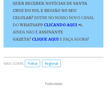
QUER RECEBER NOTÍCIAS DE SANTA
CRUZ DO SUL E REGIÃO NO SEU
CELULAR?
ENTRE NO NOSSO NOVO CANAL
DO
WHATSAPP
CLICANDO AQUI
📲.
AINDA NÃO É
ASSINANTE
GAZETA?
CLIQUE AQUI
E FAÇA AGORA!
MAIS SOBRE
Polícia
Regional
Publicidade