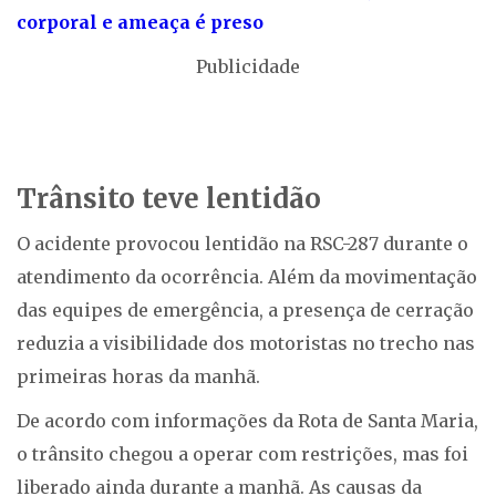
corporal e ameaça é preso
Publicidade
Trânsito teve lentidão
O acidente provocou lentidão na RSC-287 durante o
atendimento da ocorrência. Além da movimentação
das equipes de emergência, a presença de cerração
reduzia a visibilidade dos motoristas no trecho nas
primeiras horas da manhã.
De acordo com informações da Rota de Santa Maria,
o trânsito chegou a operar com restrições, mas foi
liberado ainda durante a manhã. As causas da