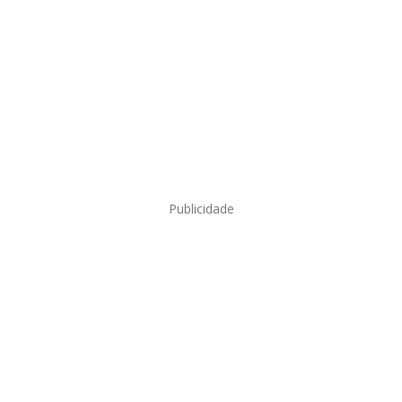
Publicidade