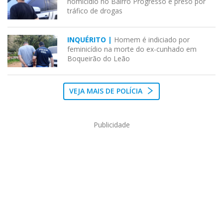
homicídio no Bairro Progresso é preso por
tráfico de drogas
INQUÉRITO |
Homem é indiciado por
feminicídio na morte do ex-cunhado em
Boqueirão do Leão
VEJA MAIS DE POLÍCIA
Publicidade