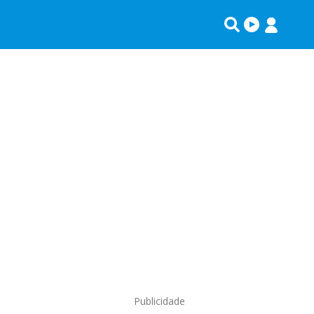
Publicidade