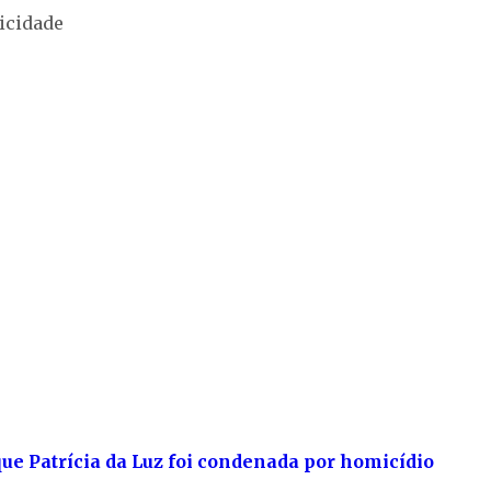
icidade
que Patrícia da Luz foi condenada por homicídio