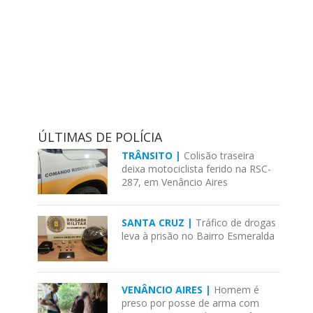
ÚLTIMAS DE POLÍCIA
TRÂNSITO |
Colisão traseira
deixa motociclista ferido na RSC-
287, em Venâncio Aires
SANTA CRUZ |
Tráfico de drogas
leva à prisão no Bairro Esmeralda
VENÂNCIO AIRES |
Homem é
preso por posse de arma com