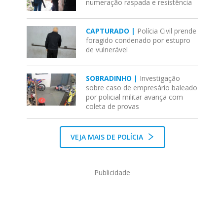
numeração raspada e resistência
CAPTURADO |
Polícia Civil prende
foragido condenado por estupro
de vulnerável
SOBRADINHO |
Investigação
sobre caso de empresário baleado
por policial militar avança com
coleta de provas
VEJA MAIS DE POLÍCIA
Publicidade