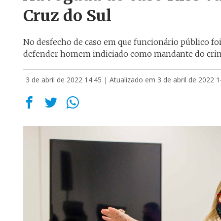
Cruz do Sul
No desfecho de caso em que funcionário público foi 
defender homem indiciado como mandante do cr
3 de abril de 2022 14:45
| Atualizado em 3 de abril de 2022 1