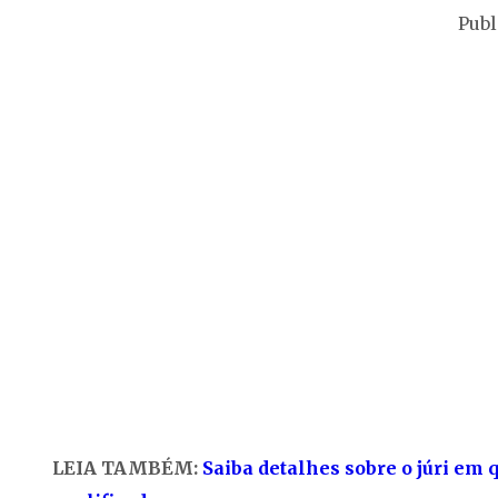
Publ
LEIA TAMBÉM:
Saiba detalhes sobre o júri em 