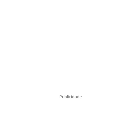
Publicidade