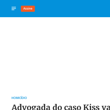
Assine
HOMICÍDIO
Advogada do caso Kiss va