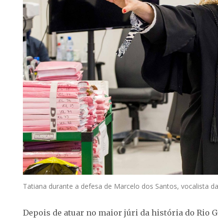
Tatiana durante a defesa de Marcelo dos Santos, vocalista da
Depois de atuar no maior júri da história do Rio 