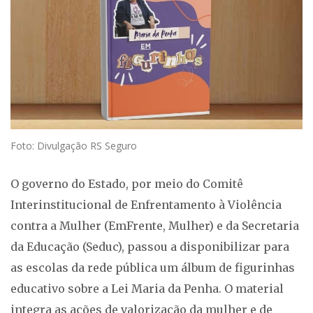
Foto: Divulgação RS Seguro
O governo do Estado, por meio do Comitê
Interinstitucional de Enfrentamento à Violência
contra a Mulher (EmFrente, Mulher) e da Secretaria
da Educação (Seduc), passou a disponibilizar para
as escolas da rede pública um álbum de figurinhas
educativo sobre a Lei Maria da Penha. O material
integra as ações de valorização da mulher e de