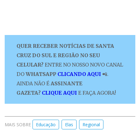
QUER RECEBER NOTÍCIAS DE SANTA
CRUZ DO SUL E REGIÃO NO SEU
CELULAR?
ENTRE NO NOSSO NOVO CANAL
DO
WHATSAPP
CLICANDO AQUI
📲.
AINDA NÃO É
ASSINANTE
GAZETA?
CLIQUE AQUI
E FAÇA AGORA!
MAIS SOBRE
Educação
Elas
Regional