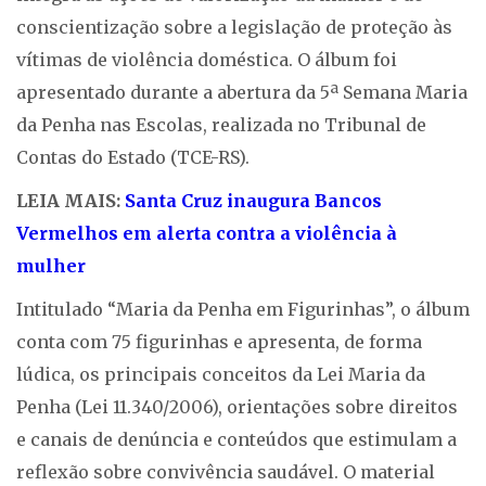
conscientização sobre a legislação de proteção às
vítimas de violência doméstica. O álbum foi
apresentado durante a abertura da 5ª Semana Maria
da Penha nas Escolas, realizada no Tribunal de
Contas do Estado (TCE-RS).
LEIA MAIS:
Santa Cruz inaugura Bancos
Vermelhos em alerta contra a violência à
mulher
Intitulado “Maria da Penha em Figurinhas”, o álbum
conta com 75 figurinhas e apresenta, de forma
lúdica, os principais conceitos da Lei Maria da
Penha (Lei 11.340/2006), orientações sobre direitos
e canais de denúncia e conteúdos que estimulam a
reflexão sobre convivência saudável. O material