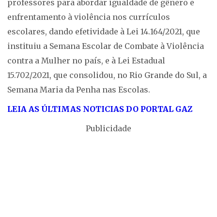
professores para abordar igualdade de gênero e
enfrentamento à violência nos currículos
escolares, dando efetividade à Lei 14.164/2021, que
instituiu a Semana Escolar de Combate à Violência
contra a Mulher no país, e à Lei Estadual
15.702/2021, que consolidou, no Rio Grande do Sul, a
Semana Maria da Penha nas Escolas.
LEIA AS ÚLTIMAS NOTICIAS DO PORTAL GAZ
Publicidade