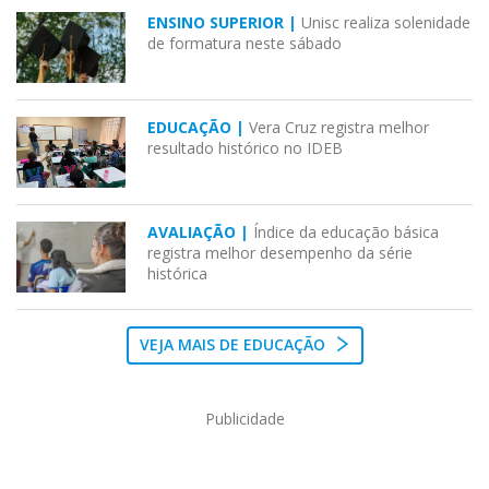
ENSINO SUPERIOR |
Unisc realiza solenidade
de formatura neste sábado
EDUCAÇÃO |
Vera Cruz registra melhor
resultado histórico no IDEB
AVALIAÇÃO |
Índice da educação básica
registra melhor desempenho da série
histórica
VEJA MAIS DE EDUCAÇÃO
Publicidade