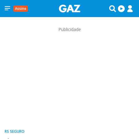
Assine
Publicidade
RS SEGURO