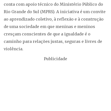
conta com apoio técnico do Ministério Público do
Rio Grande do Sul (MPRS). A iniciativa é um convite
ao aprendizado coletivo, à reflexão e à construção
de uma sociedade em que meninas e meninos
cresçam conscientes de que a igualdade é o
caminho para relações justas, seguras e livres de
violência.
Publicidade