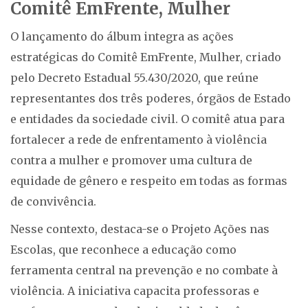
Comitê EmFrente, Mulher
O lançamento do álbum integra as ações
estratégicas do Comitê EmFrente, Mulher, criado
pelo Decreto Estadual 55.430/2020, que reúne
representantes dos três poderes, órgãos de Estado
e entidades da sociedade civil. O comitê atua para
fortalecer a rede de enfrentamento à violência
contra a mulher e promover uma cultura de
equidade de gênero e respeito em todas as formas
de convivência.
Nesse contexto, destaca-se o Projeto Ações nas
Escolas, que reconhece a educação como
ferramenta central na prevenção e no combate à
violência. A iniciativa capacita professoras e