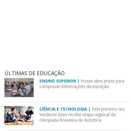
ÚLTIMAS DE EDUCAÇÃO
ENSINO SUPERIOR |
Prouni abre prazo para
comprovar informações da inscrição
CIÊNCIA E TECNOLOGIA |
Pela primeira vez,
Venâncio Aires recebe etapa regional da
Olimpíada Brasileira de Robótica