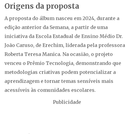
Origens da proposta
A proposta do álbum nasceu em 2024, durante a
edição anterior da Semana, a partir de uma
iniciativa da Escola Estadual de Ensino Médio Dr.
João Caruso, de Erechim, liderada pela professora
Roberta Teresa Manica. Na ocasião, o projeto
venceu o Prêmio Tecnologia, demonstrando que
metodologias criativas podem potencializar a
aprendizagem e tornar temas sensíveis mais
acessíveis às comunidades escolares.
Publicidade