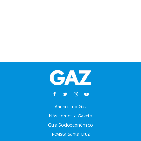
Anuncie no Gaz
Nós somos a Gazeta
Guia Socioeconômico
Revista Santa Cruz