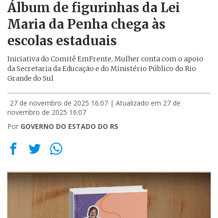
Álbum de figurinhas da Lei
Maria da Penha chega às
escolas estaduais
Iniciativa do Comitê EmFrente, Mulher conta com o apoio
da Secretaria da Educação e do Ministério Público do Rio
Grande do Sul
27 de novembro de 2025 16:07
| Atualizado em 27 de
novembro de 2025 16:07
Por
GOVERNO DO ESTADO DO RS