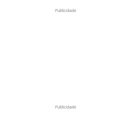
Publicidade
Publicidade