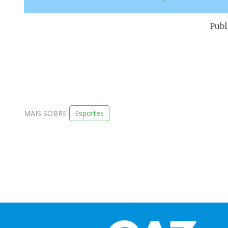
Publ
MAIS SOBRE
Esportes