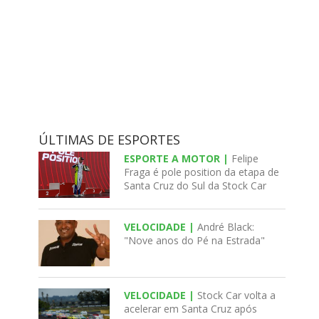
ÚLTIMAS DE ESPORTES
ESPORTE A MOTOR |
Felipe
Fraga é pole position da etapa de
Santa Cruz do Sul da Stock Car
VELOCIDADE |
André Black:
"Nove anos do Pé na Estrada"
VELOCIDADE |
Stock Car volta a
acelerar em Santa Cruz após