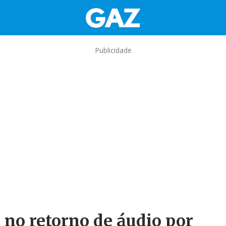
Publicidade
no retorno de áudio por