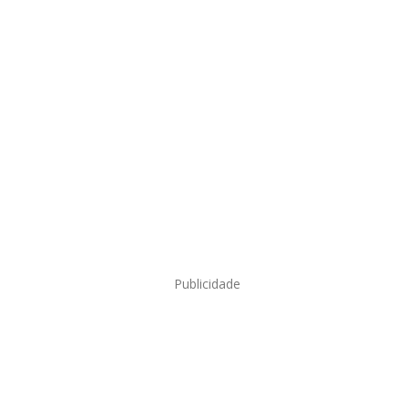
Publicidade