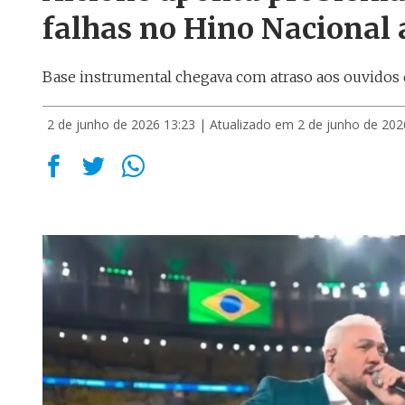
falhas no Hino Nacional 
Base instrumental chegava com atraso aos ouvidos d
2 de junho de 2026 13:23
| Atualizado em 2 de junho de 202