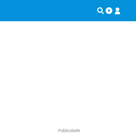
Publicidade