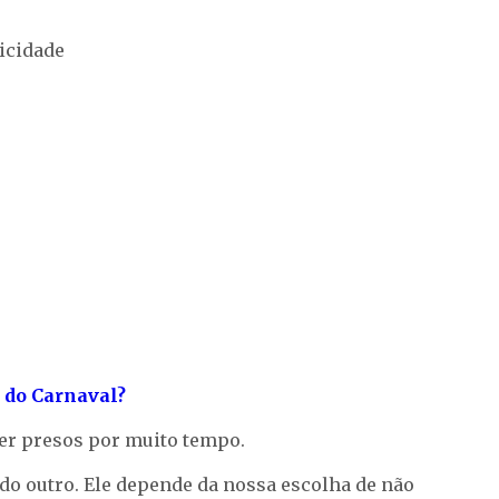
icidade
 do Carnaval?
er presos por muito tempo.
do outro. Ele depende da nossa escolha de não