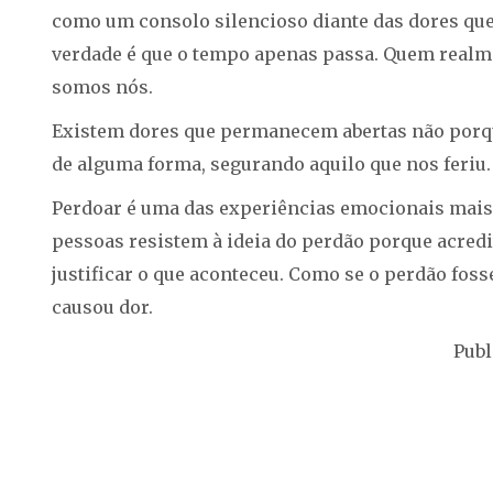
como um consolo silencioso diante das dores que
verdade é que o tempo apenas passa. Quem realme
somos nós.
Existem dores que permanecem abertas não porq
de alguma forma, segurando aquilo que nos feriu.
Perdoar é uma das experiências emocionais mais
pessoas resistem à ideia do perdão porque acred
justificar o que aconteceu. Como se o perdão fos
causou dor.
Publ