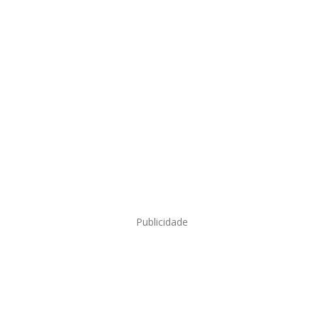
Publicidade