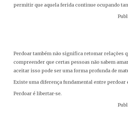
permitir que aquela ferida continue ocupando ta
Publ
Perdoar também não significa retomar relações qu
compreender que certas pessoas não sabem amar, 
aceitar isso pode ser uma forma profunda de mat
Existe uma diferença fundamental entre perdoar 
Perdoar é libertar-se.
Publ