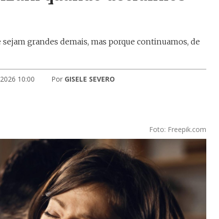
 sejam grandes demais, mas porque continuamos, de
 2026 10:00
Por
GISELE SEVERO
Foto: Freepik.com