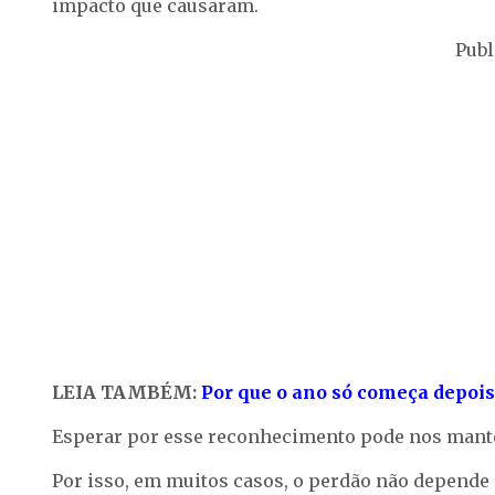
impacto que causaram.
Publ
LEIA TAMBÉM:
Por que o ano só começa depois
Esperar por esse reconhecimento pode nos mant
Por isso, em muitos casos, o perdão não depende 