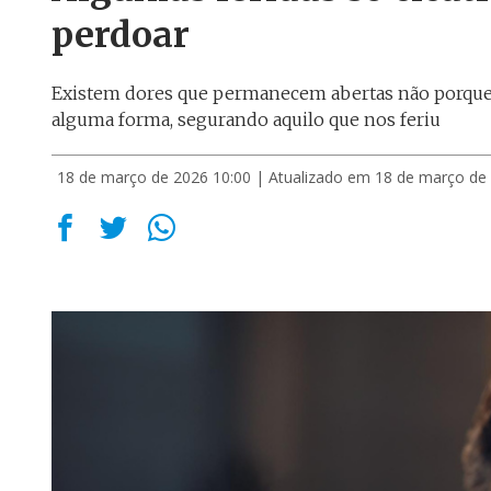
perdoar
Existem dores que permanecem abertas não porque
alguma forma, segurando aquilo que nos feriu
18 de março de 2026 10:00
| Atualizado em 18 de março de