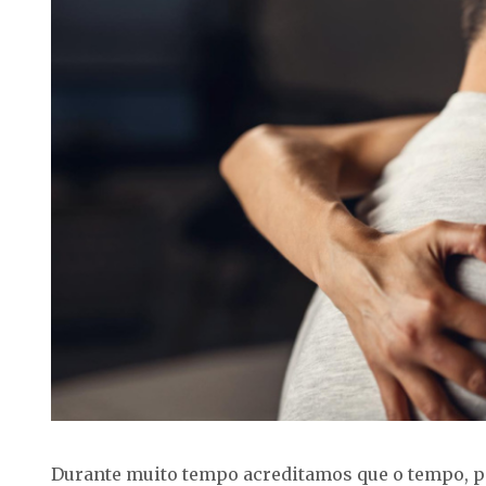
Durante muito tempo acreditamos que o tempo, por