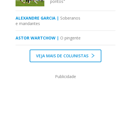
pontos"
ALEXANDRE GARCIA |
Soberanos
e mandantes
ASTOR WARTCHOW |
O pingente
VEJA MAIS DE COLUNISTAS
Publicidade