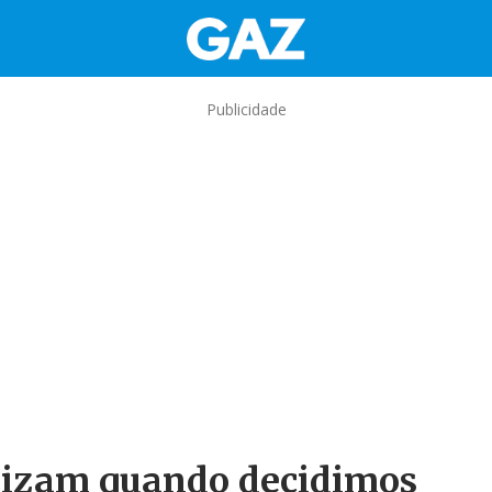
Publicidade
trizam quando decidimos