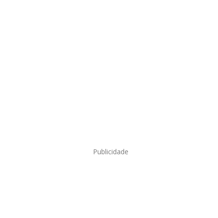
Publicidade