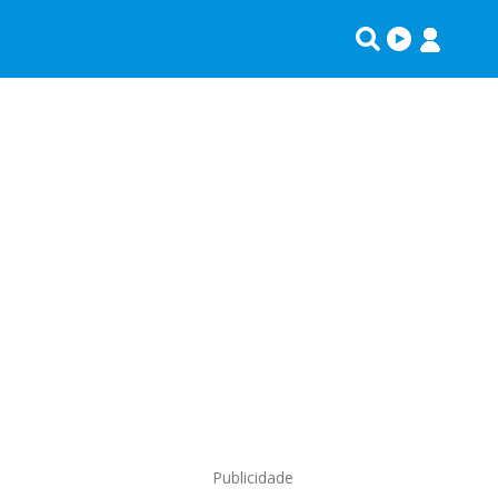
Publicidade