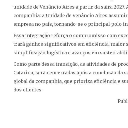
unidade de Venâncio Aires a partir da safra 2027
companhia: a Unidade de Venâncio Aires assumir
empresa no país, tornando-se o principal polo ind
Essa integração reforça o compromisso com excel
trará ganhos significativos em eficiência, maior 
simplificação logística e avanços em sustentabili
Como parte dessa transição, as atividades de pr
Catarina, serão encerradas após a conclusão da sa
global da companhia, que prioriza eficiência e 
dos clientes.
Publ