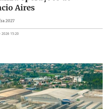
cio Aires
fra 2027
e 2026 15:20