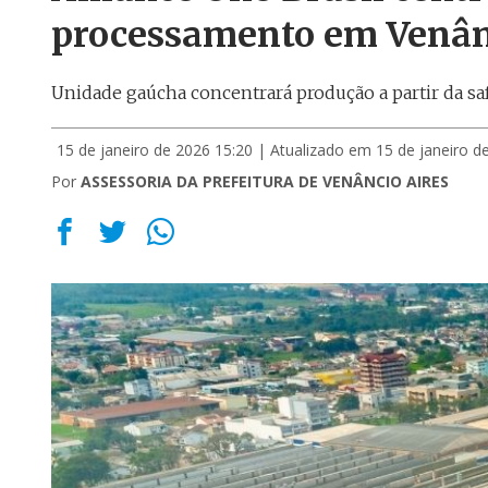
processamento em Venân
Unidade gaúcha concentrará produção a partir da sa
15 de janeiro de 2026 15:20
| Atualizado em 15 de janeiro d
Por
ASSESSORIA DA PREFEITURA DE VENÂNCIO AIRES