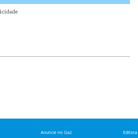
icidade
Anuncie no Gaz
Editora