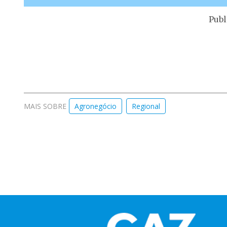
Publ
MAIS SOBRE
Agronegócio
Regional