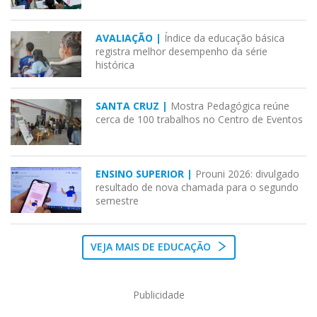
AVALIAÇÃO |
Índice da educação básica
registra melhor desempenho da série
histórica
SANTA CRUZ |
Mostra Pedagógica reúne
cerca de 100 trabalhos no Centro de Eventos
ENSINO SUPERIOR |
Prouni 2026: divulgado
resultado de nova chamada para o segundo
semestre
VEJA MAIS DE EDUCAÇÃO
Publicidade