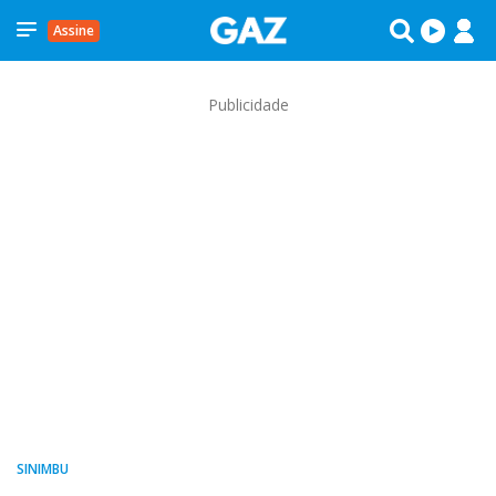
Assine
Publicidade
SINIMBU