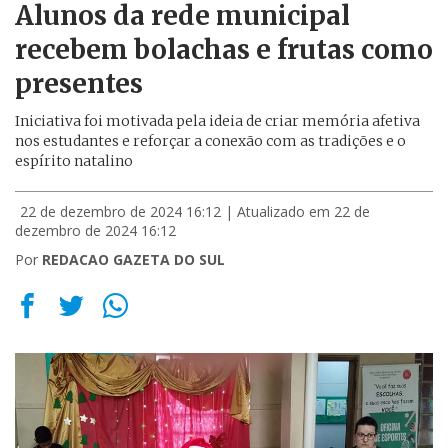
Alunos da rede municipal
recebem bolachas e frutas como
presentes
Iniciativa foi motivada pela ideia de criar memória afetiva
nos estudantes e reforçar a conexão com as tradições e o
espírito natalino
22 de dezembro de 2024 16:12
| Atualizado em 22 de
dezembro de 2024 16:12
Por
REDACAO GAZETA DO SUL