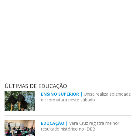
ÚLTIMAS DE EDUCAÇÃO
ENSINO SUPERIOR |
Unisc realiza solenidade
de formatura neste sábado
EDUCAÇÃO |
Vera Cruz registra melhor
resultado histórico no IDEB