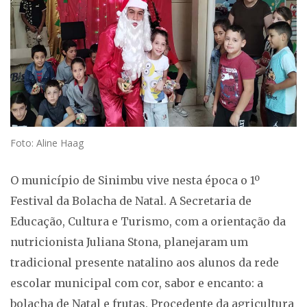
Foto: Aline Haag
O município de Sinimbu vive nesta época o 1º
Festival da Bolacha de Natal. A Secretaria de
Educação, Cultura e Turismo, com a orientação da
nutricionista Juliana Stona, planejaram um
tradicional presente natalino aos alunos da rede
escolar municipal com cor, sabor e encanto: a
bolacha de Natal e frutas. Procedente da agricultura