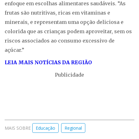
enfoque em escolhas alimentares saudáveis. “As
frutas são nutritivas, ricas em vitaminas e
minerais, e representam uma opção deliciosa e
colorida que as crianças podem aproveitar, sem os
riscos associados ao consumo excessivo de
açúcar.”
LEIA MAIS NOTÍCIAS DA REGIÃO
Publicidade
MAIS SOBRE
Educação
Regional