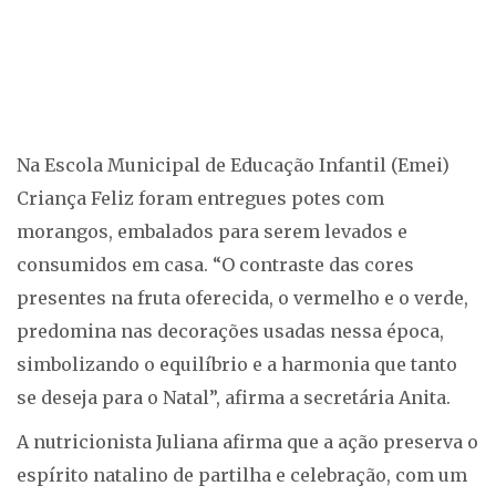
Na Escola Municipal de Educação Infantil (Emei)
Criança Feliz foram entregues potes com
morangos, embalados para serem levados e
consumidos em casa. “O contraste das cores
presentes na fruta oferecida, o vermelho e o verde,
predomina nas decorações usadas nessa época,
simbolizando o equilíbrio e a harmonia que tanto
se deseja para o Natal”, afirma a secretária Anita.
A nutricionista Juliana afirma que a ação preserva o
espírito natalino de partilha e celebração, com um