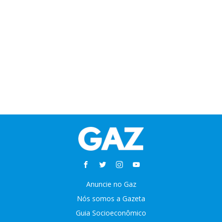
Anuncie no Gaz
Nós somos a Gazeta
Guia Socioeconômico