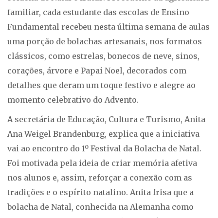
familiar, cada estudante das escolas de Ensino
Fundamental recebeu nesta última semana de aulas
uma porção de bolachas artesanais, nos formatos
clássicos, como estrelas, bonecos de neve, sinos,
corações, árvore e Papai Noel, decorados com
detalhes que deram um toque festivo e alegre ao
momento celebrativo do Advento.
A secretária de Educação, Cultura e Turismo, Anita
Ana Weigel Brandenburg, explica que a iniciativa
vai ao encontro do 1º Festival da Bolacha de Natal.
Foi motivada pela ideia de criar memória afetiva
nos alunos e, assim, reforçar a conexão com as
tradições e o espírito natalino. Anita frisa que a
bolacha de Natal, conhecida na Alemanha como