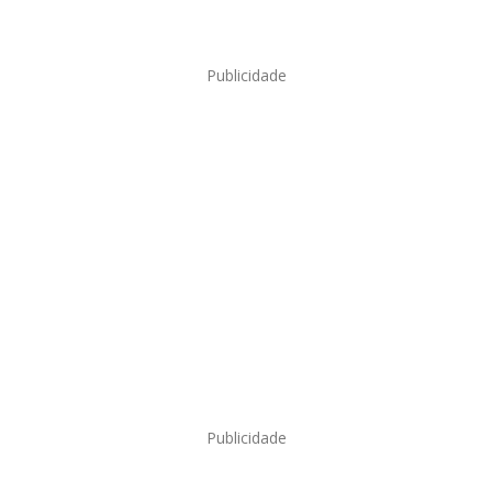
Publicidade
Publicidade