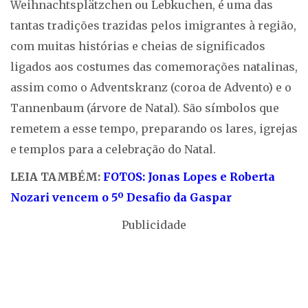
Weihnachtsplätzchen ou Lebkuchen, é uma das
tantas tradições trazidas pelos imigrantes à região,
com muitas histórias e cheias de significados
ligados aos costumes das comemorações natalinas,
assim como o Adventskranz (coroa de Advento) e o
Tannenbaum (árvore de Natal). São símbolos que
remetem a esse tempo, preparando os lares, igrejas
e templos para a celebração do Natal.
LEIA TAMBÉM:
FOTOS: Jonas Lopes e Roberta
Nozari vencem o 5º Desafio da Gaspar
Publicidade