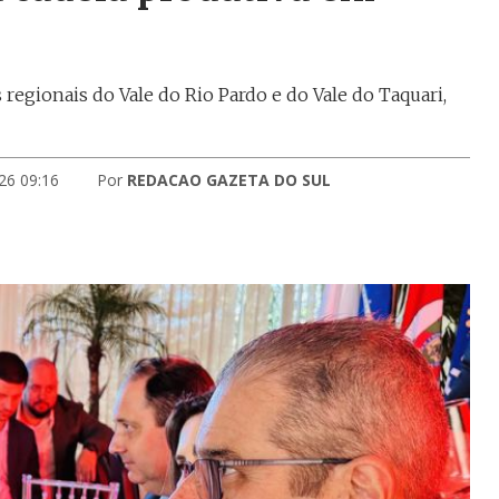
 regionais do Vale do Rio Pardo e do Vale do Taquari,
26 09:16
Por
REDACAO GAZETA DO SUL