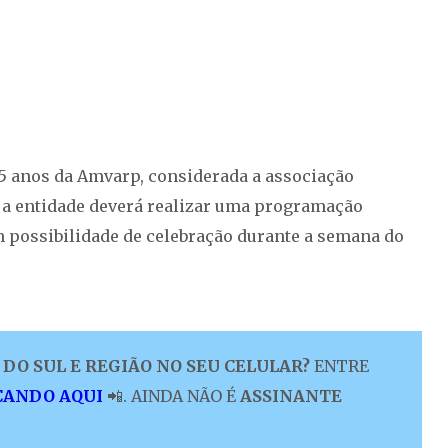
65 anos da Amvarp, considerada a associação
, a entidade deverá realizar uma programação
possibilidade de celebração durante a semana do
DO SUL E REGIÃO NO SEU CELULAR?
ENTRE
CANDO AQUI
📲. AINDA NÃO É
ASSINANTE