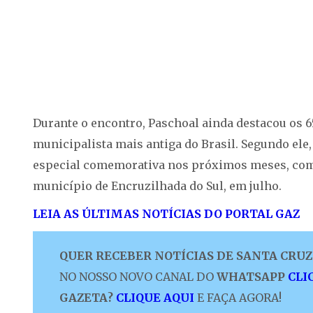
Durante o encontro, Paschoal ainda destacou os 
municipalista mais antiga do Brasil. Segundo ele
especial comemorativa nos próximos meses, com 
município de Encruzilhada do Sul, em julho.
LEIA AS ÚLTIMAS NOTÍCIAS DO PORTAL GAZ
QUER RECEBER NOTÍCIAS DE SANTA CRUZ 
NO NOSSO NOVO CANAL DO
WHATSAPP
CLI
GAZETA?
CLIQUE AQUI
E FAÇA AGORA!