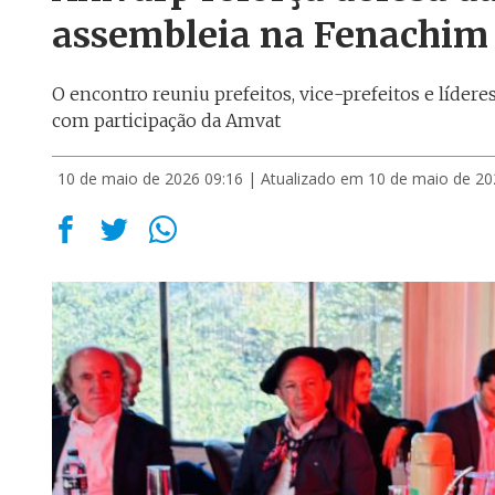
assembleia na Fenachim
O encontro reuniu prefeitos, vice-prefeitos e líderes
com participação da Amvat
10 de maio de 2026 09:16
| Atualizado em 10 de maio de 20