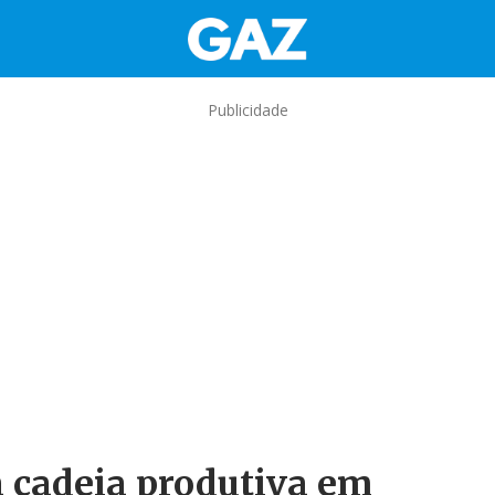
Publicidade
a cadeia produtiva em