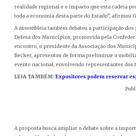
realidade regional e o impacto que esta cadeia p
toda a economia desta parte do Estado”, afirmou G
A assembleia também debateu a participação dos p
Defesa dos Municípios, promovida pela Confeder
encontro, o presidente da Associação dos Municí
Becker, apresentou de forma preliminar a mobili
evento nacional, envolvendo representantes dos t
LEIA TAMBÉM:
Expositores podem reservar esp
Publ
A proposta busca ampliar o debate sobre a import