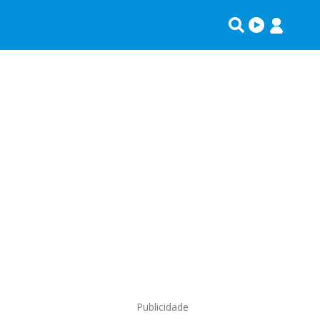
Publicidade