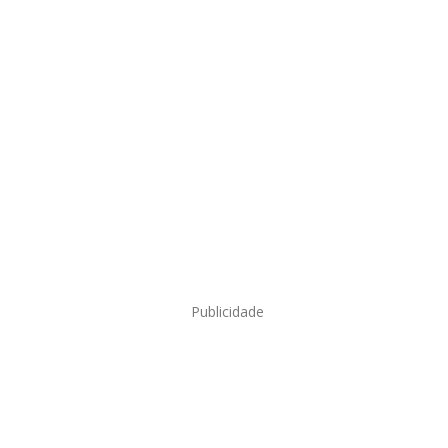
Publicidade