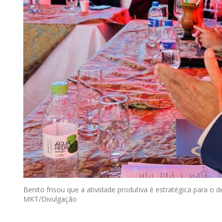
Benito frisou que a atividade produtiva é estratégica para 
MKT/Divulgação