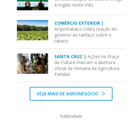
à região neste mês
COMÉRCIO EXTERIOR |
Amprotabaco cobra reação do
governo ao tarifaço sobre o
tabaco
SANTA CRUZ |
Ações na Praça
da Cultura marcam a abertura
oficial da Semana da Agricultura
Familiar
VEJA MAIS DE AGRONEGÓCIO
Publicidade