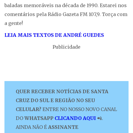
baladas memoráveis na década de 1990. Estarei nos
comentários pela Rádio Gazeta FM 107,9. Torça com
a gente!
LEIA MAIS TEXTOS DE ANDRÉ GUEDES
Publicidade
QUER RECEBER NOTÍCIAS DE SANTA
CRUZ DO SUL E REGIÃO NO SEU
CELULAR?
ENTRE NO NOSSO NOVO CANAL
DO
WHATSAPP
CLICANDO AQUI
📲.
AINDA NÃO É
ASSINANTE