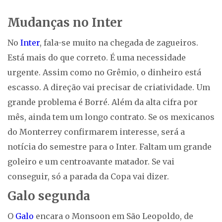
Mudanças no Inter
No
Inter
, fala-se muito na chegada de zagueiros.
Está mais do que correto. É uma necessidade
urgente. Assim como no Grêmio, o dinheiro está
escasso. A direção vai precisar de criatividade. Um
grande problema é Borré. Além da alta cifra por
mês, ainda tem um longo contrato. Se os mexicanos
do Monterrey confirmarem interesse, será a
notícia do semestre para o Inter. Faltam um grande
goleiro e um centroavante matador. Se vai
conseguir, só a parada da Copa vai dizer.
Galo segunda
O
Galo
encara o Monsoon em São Leopoldo, de