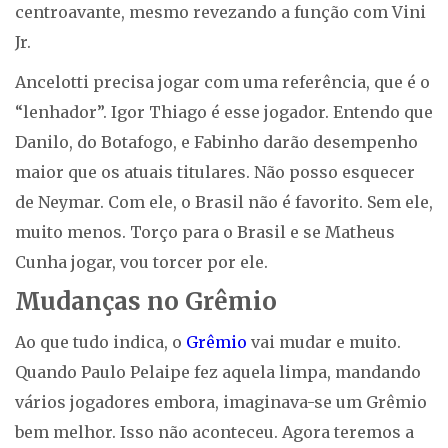
centroavante, mesmo revezando a função com Vini
Jr.
Ancelotti precisa jogar com uma referência, que é o
“lenhador”. Igor Thiago é esse jogador. Entendo que
Danilo, do Botafogo, e Fabinho darão desempenho
maior que os atuais titulares. Não posso esquecer
de Neymar. Com ele, o Brasil não é favorito. Sem ele,
muito menos. Torço para o Brasil e se Matheus
Cunha jogar, vou torcer por ele.
Mudanças no Grêmio
Ao que tudo indica, o
Grêmio
vai mudar e muito.
Quando Paulo Pelaipe fez aquela limpa, mandando
vários jogadores embora, imaginava-se um Grêmio
bem melhor. Isso não aconteceu. Agora teremos a