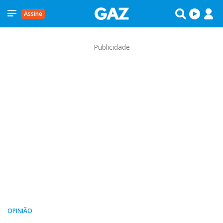
Assine
Publicidade
OPINIÃO