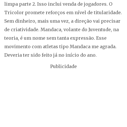
limpa parte 2. Isso inclui venda de jogadores. O
Tricolor promete reforços em nível de titularidade.
Sem dinheiro, mais uma vez, a direção vai precisar
de criatividade. Mandaca, volante do Juventude, na
teoria, é um nome sem tanta expressão. Esse
movimento com atletas tipo Mandaca me agrada.
Deveria ter sido feito já no início do ano.
Publicidade