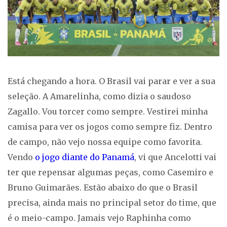
Está chegando a hora. O Brasil vai parar e ver a sua
seleção. A Amarelinha, como dizia o saudoso
Zagallo. Vou torcer como sempre. Vestirei minha
camisa para ver os jogos como sempre fiz. Dentro
de campo, não vejo nossa equipe como favorita.
Vendo
o jogo diante do Panamá
, vi que Ancelotti vai
ter que repensar algumas peças, como Casemiro e
Bruno Guimarães. Estão abaixo do que o Brasil
precisa, ainda mais no principal setor do time, que
é o meio-campo. Jamais vejo Raphinha como