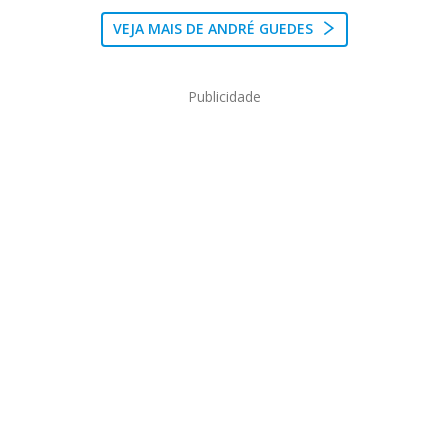
VEJA MAIS DE ANDRÉ GUEDES
Publicidade