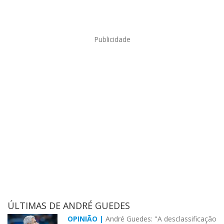
Publicidade
ÚLTIMAS DE ANDRÉ GUEDES
OPINIÃO |
André Guedes: "A desclassificação