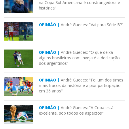
na Copa Sul-Americana é constrangedora e
histórica"
OPINIÃO |
André Guedes: "Vai para Série B?"
OPINIÃO |
André Guedes: "O que deixa
alguns brasileiros com inveja é a dedicação
dos argentinos"
OPINIÃO |
André Guedes: "Foi um dos times
mais fracos da história e a pior participação
em 36 anos"
OPINIÃO |
André Guedes: "A Copa está
excelente, sob todos os aspectos"