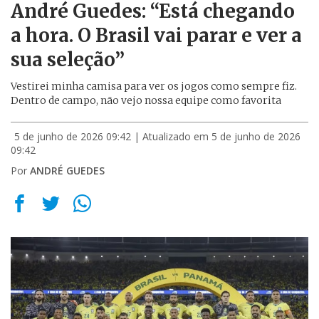
André Guedes: “Está chegando
a hora. O Brasil vai parar e ver a
sua seleção”
Vestirei minha camisa para ver os jogos como sempre fiz.
Dentro de campo, não vejo nossa equipe como favorita
5 de junho de 2026 09:42
| Atualizado em 5 de junho de 2026
09:42
Por
ANDRÉ GUEDES