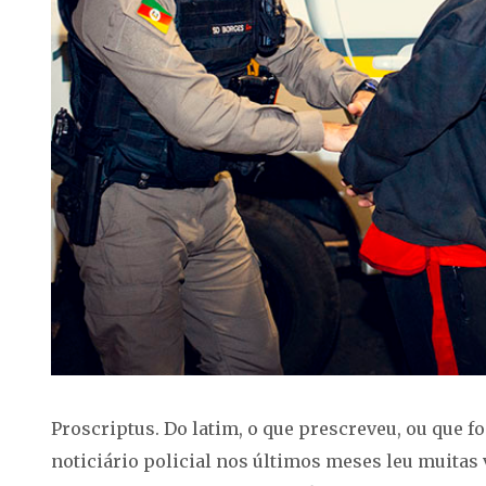
Proscriptus. Do latim, o que prescreveu, ou que 
noticiário policial nos últimos meses leu muitas