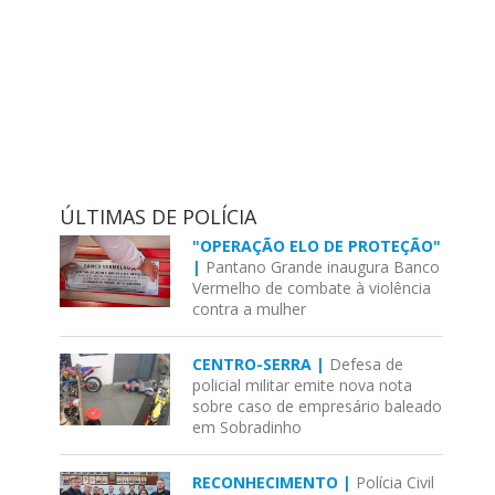
ÚLTIMAS DE POLÍCIA
"OPERAÇÃO ELO DE PROTEÇÃO"
|
Pantano Grande inaugura Banco
Vermelho de combate à violência
contra a mulher
CENTRO-SERRA |
Defesa de
policial militar emite nova nota
sobre caso de empresário baleado
em Sobradinho
RECONHECIMENTO |
Polícia Civil