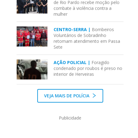
de Rio Pardo recebe moção pelo
combate à violência contra a
mulher
CENTRO-SERRA |
Bombeiros
Voluntários de Sobradinho
retomam atendimento em Passa
Sete
AÇÃO POLICIAL |
Foragido
condenado por roubos é preso no
interior de Herveiras
VEJA MAIS DE POLÍCIA
Publicidade