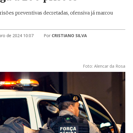
isões preventivas decretadas, ofensiva já marcou
bro de 2024 10:07
Por
CRISTIANO SILVA
Foto: Alencar da Rosa