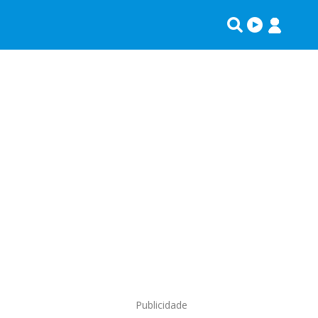
Publicidade