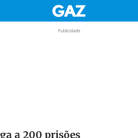
Publicidade
ga a 200 prisões