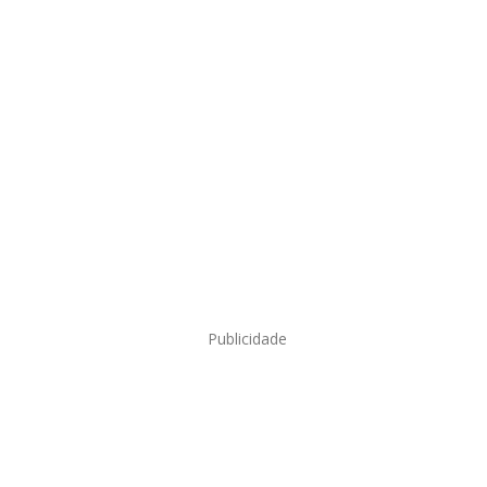
Publicidade