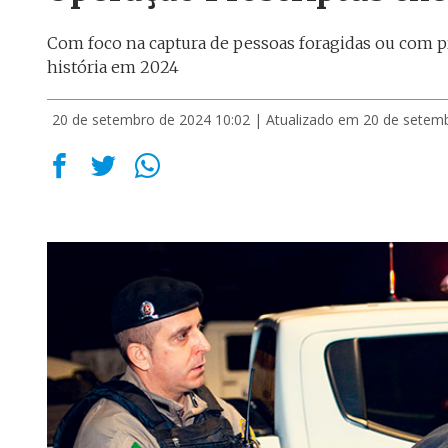
Com foco na captura de pessoas foragidas ou com pr
história em 2024
20 de setembro de 2024 10:02
| Atualizado em 20 de setem