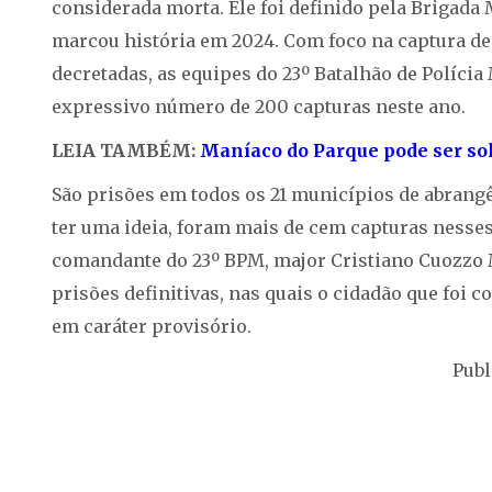
considerada morta. Ele foi definido pela Brigada
marcou história em 2024. Com foco na captura de
decretadas, as equipes do 23º Batalhão de Polícia 
expressivo número de 200 capturas neste ano.
LEIA TAMBÉM:
Maníaco do Parque pode ser sol
São prisões em todos os 21 municípios de abrangên
ter uma ideia, foram mais de cem capturas nesses
comandante do 23º BPM, major Cristiano Cuozzo 
prisões definitivas, nas quais o cidadão que foi
em caráter provisório.
Publ