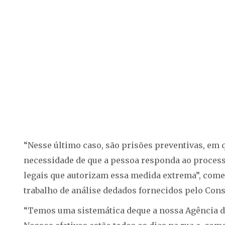
“Nesse último caso, são prisões preventivas, em 
necessidade de que a pessoa responda ao processo
legais que autorizam essa medida extrema”, come
trabalho de análise dedados fornecidos pelo Conse
“Temos uma sistemática deque a nossa Agência d