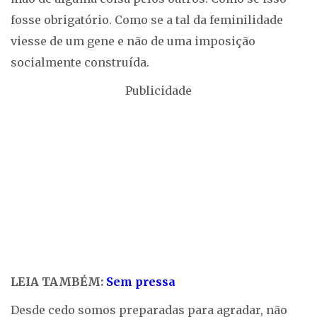
fosse obrigatório. Como se a tal da feminilidade
viesse de um gene e não de uma imposição
socialmente construída.
Publicidade
LEIA TAMBÉM:
Sem pressa
Desde cedo somos preparadas para agradar, não