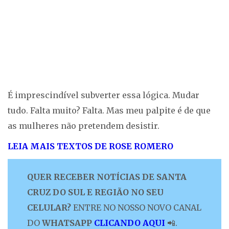
É imprescindível subverter essa lógica. Mudar
tudo. Falta muito? Falta. Mas meu palpite é de que
as mulheres não pretendem desistir.
LEIA MAIS TEXTOS DE ROSE ROMERO
QUER RECEBER NOTÍCIAS DE SANTA
CRUZ DO SUL E REGIÃO NO SEU
CELULAR?
ENTRE NO NOSSO NOVO CANAL
DO
WHATSAPP
CLICANDO AQUI
📲.