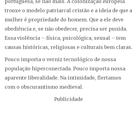
portuguesa, se não mais. A colonização europeia
trouxe o modelo patriarcal cristão e a ideia de que a
mulher é propriedade do homem. Que a ele deve
obediência e, se não obedecer, precisa ser punida.
Essa violência – física, psicológica, sexual – tem
causas históricas, religiosas e culturais bem claras.
Pouco importa o verniz tecnológico de nossa
população hiperconectada. Pouco importa nossa
aparente liberalidade. Na intimidade, flertamos
com o obscurantismo medieval.
Publicidade