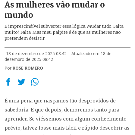
As mulheres vão mudar o
mundo
É imprescindível subverter essa lógica. Mudar tudo. Falta
muito? Falta. Mas meu palpite é de que as mulheres não
pretendem desistir
18 de dezembro de 2025 08:42
| Atualizado em 18 de
dezembro de 2025 08:42
Por
ROSE ROMERO
É uma pena que nasçamos tão desprovidos de
sabedoria. E que depois, demoremos tanto para
aprender. Se viéssemos com algum conhecimento
prévio, talvez fosse mais fácil e rápido descobrir as