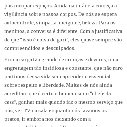
para ocupar espaços. Ainda na infância começa a
vigilância sobre nossos corpos. De nós se espera
autocontrole, simpatia, meiguice, beleza. Para os
meninos, a conversa é diferente. Com a justificativa
de que “isso é coisa de guri”, eles quase sempre são
compreendidos e desculpados.
É uma carga tão grande de crenças e deveres, uma
engrenagem tão insidiosa e constante, que não raro
partimos dessa vida sem aprender o essencial
sobre respeito e liberdade. Muitas de nós ainda
acreditam que é certo o homem ser o “chefe da
casa”, ganhar mais quando faz o mesmo serviço que
nós, ver TV na sala enquanto nós lavamos os
pratos, ir embora nos deixando com a