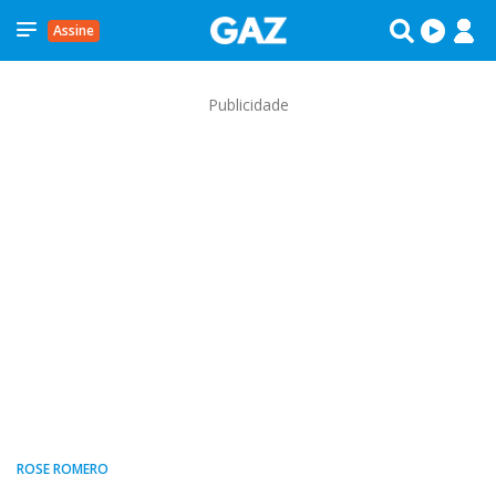
Assine
Publicidade
ROSE ROMERO