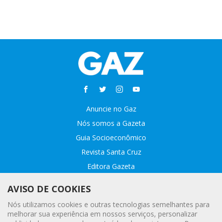
Anuncie no Gaz
Nós somos a Gazeta
Guia Socioeconômico
Revista Santa Cruz
Editora Gazeta
Sobre o GAZ
AVISO DE COOKIES
Fale conosco
Nós utilizamos cookies e outras tecnologias semelhantes para
Webmail
melhorar sua experiência em nossos serviços, personalizar