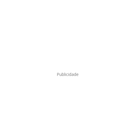
Publicidade