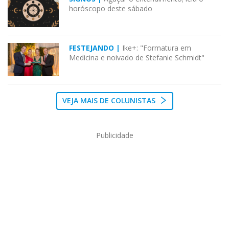
horóscopo deste sábado
FESTEJANDO |
Ike+: "Formatura em
Medicina e noivado de Stefanie Schmidt"
VEJA MAIS DE COLUNISTAS
Publicidade