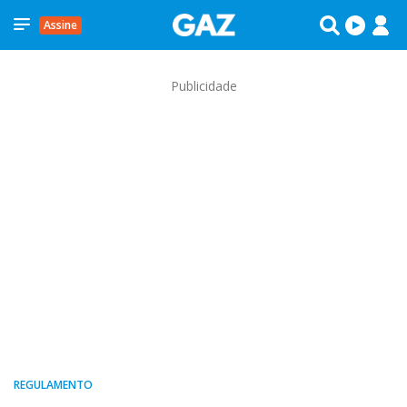
Assine
Publicidade
REGULAMENTO