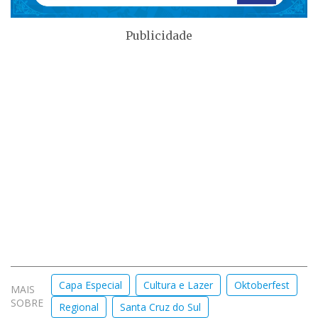
Publicidade
Capa Especial
Cultura e Lazer
Oktoberfest
MAIS
SOBRE
Regional
Santa Cruz do Sul