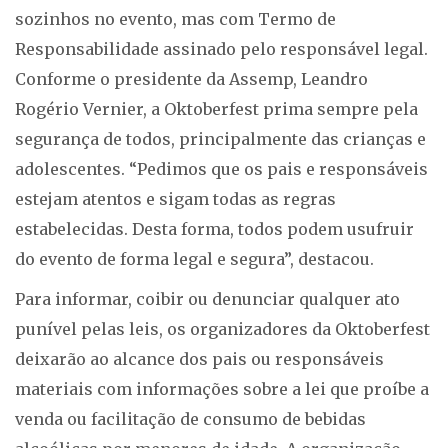
sozinhos no evento, mas com Termo de
Responsabilidade assinado pelo responsável legal.
Conforme o presidente da Assemp, Leandro
Rogério Vernier, a Oktoberfest prima sempre pela
segurança de todos, principalmente das crianças e
adolescentes. “Pedimos que os pais e responsáveis
estejam atentos e sigam todas as regras
estabelecidas. Desta forma, todos podem usufruir
do evento de forma legal e segura”, destacou.
Para informar, coibir ou denunciar qualquer ato
punível pelas leis, os organizadores da Oktoberfest
deixarão ao alcance dos pais ou responsáveis
materiais com informações sobre a lei que proíbe a
venda ou facilitação de consumo de bebidas