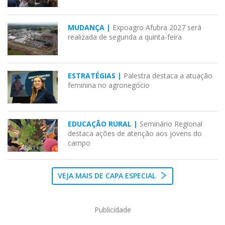
MUDANÇA |
Expoagro Afubra 2027 será
realizada de segunda a quinta-feira
ESTRATÉGIAS |
Palestra destaca a atuação
feminina no agronegócio
EDUCAÇÃO RURAL |
Seminário Regional
destaca ações de atenção aos jovens do
campo
VEJA MAIS DE CAPA ESPECIAL
Publicidade