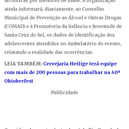
alcoólicas por menores de idade. A organização
ainda informará, diariamente, ao Conselho
Municipal de Prevenção ao Álcool e Outras Drogas
(COMAD) e à Promotoria da Infância e Juventude de
Santa Cruz do Sul, os dados de identificação dos
adolescentes atendidos no Ambulatório do evento,
relatando a realidade das ocorrências.
LEIA TAMBÉM:
Cervejaria Heilige terá equipe
com mais de 200 pessoas para trabalhar na 40ª
Oktoberfest
Publicidade