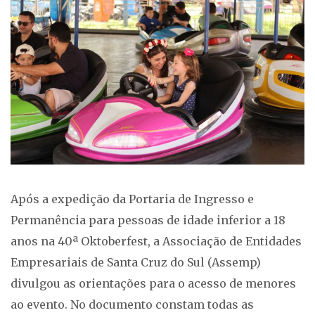
Após a expedição da Portaria de Ingresso e
Permanência para pessoas de idade inferior a 18
anos na 40ª Oktoberfest, a Associação de Entidades
Empresariais de Santa Cruz do Sul (Assemp)
divulgou as orientações para o acesso de menores
ao evento. No documento constam todas as