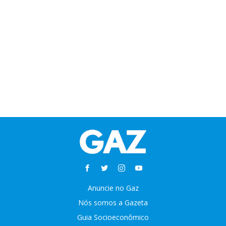
Anuncie no Gaz
Nós somos a Gazeta
Guia Socioeconômico