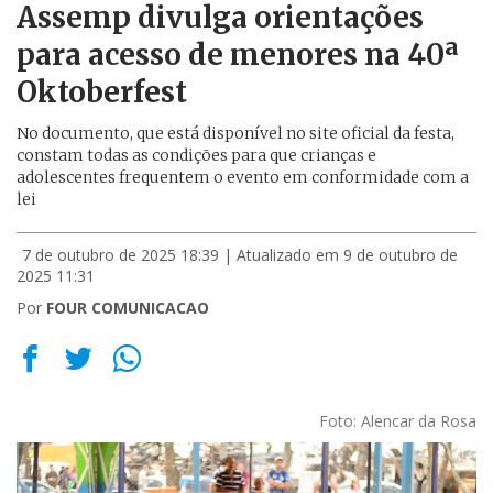
Assemp divulga orientações
para acesso de menores na 40ª
Oktoberfest
No documento, que está disponível no site oficial da festa,
constam todas as condições para que crianças e
adolescentes frequentem o evento em conformidade com a
lei
7 de outubro de 2025 18:39
| Atualizado em 9 de outubro de
2025 11:31
Por
FOUR COMUNICACAO
Foto: Alencar da Rosa