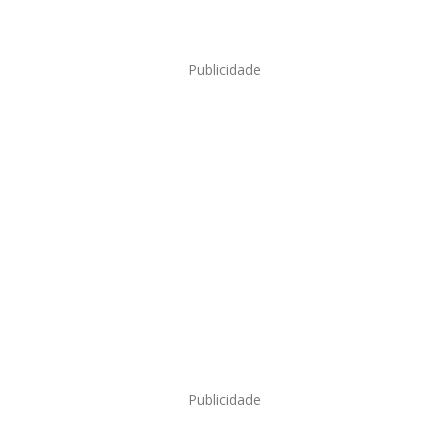
Publicidade
Publicidade