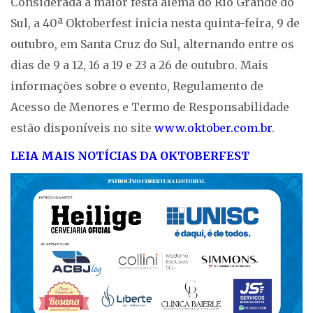
Considerada a maior festa alemã do Rio Grande do
Sul, a 40ª Oktoberfest inicia nesta quinta-feira, 9 de
outubro, em Santa Cruz do Sul, alternando entre os
dias de 9 a 12, 16 a 19 e 23 a 26 de outubro. Mais
informações sobre o evento, Regulamento de
Acesso de Menores e Termo de Responsabilidade
estão disponíveis no site
www.oktober.com.br
.
LEIA MAIS NOTÍCIAS DA OKTOBERFEST