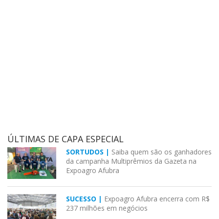
ÚLTIMAS DE CAPA ESPECIAL
SORTUDOS |
Saiba quem são os ganhadores
da campanha Multiprêmios da Gazeta na
Expoagro Afubra
SUCESSO |
Expoagro Afubra encerra com R$
237 milhões em negócios