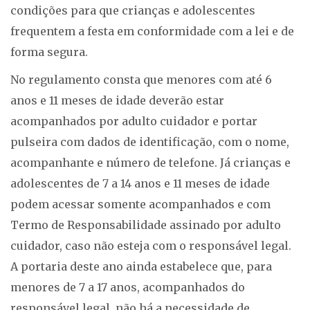
condições para que crianças e adolescentes
frequentem a festa em conformidade com a lei e de
forma segura.
No regulamento consta que menores com até 6
anos e 11 meses de idade deverão estar
acompanhados por adulto cuidador e portar
pulseira com dados de identificação, com o nome,
acompanhante e número de telefone. Já crianças e
adolescentes de 7 a 14 anos e 11 meses de idade
podem acessar somente acompanhados e com
Termo de Responsabilidade assinado por adulto
cuidador, caso não esteja com o responsável legal.
A portaria deste ano ainda estabelece que, para
menores de 7 a 17 anos, acompanhados do
responsável legal, não há a necessidade de