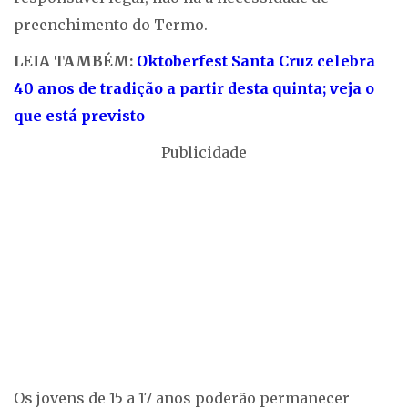
preenchimento do Termo.
LEIA TAMBÉM:
Oktoberfest Santa Cruz celebra
40 anos de tradição a partir desta quinta; veja o
que está previsto
Publicidade
Os jovens de 15 a 17 anos poderão permanecer