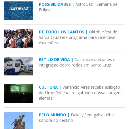
POSSIBILIDADES |
AstroGaz: "Semana de
Eclipse"
DE TODOS OS CANTOS |
Oktoberfest de
Santa Cruz terá programa para incentivar
excursões
ESTILO DE VIDA |
Casal vive amizades e
integração sobre rodas em Santa Cruz
CULTURA |
Venâncio Aires recebe exibição
do filme "Milena, resgatando nossas origens
alemãs"
PELO MUNDO |
Dakar, Senegal: a trilha
sonora do destino