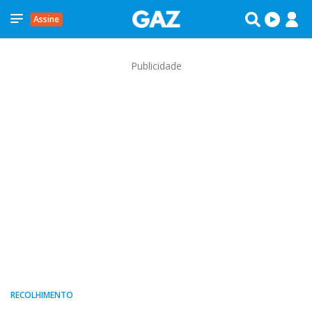
Assine
Publicidade
RECOLHIMENTO