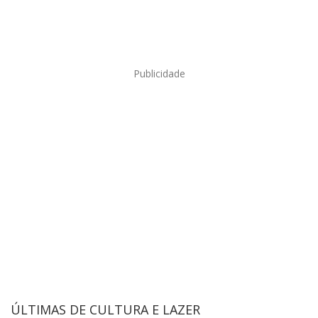
Publicidade
ÚLTIMAS DE CULTURA E LAZER