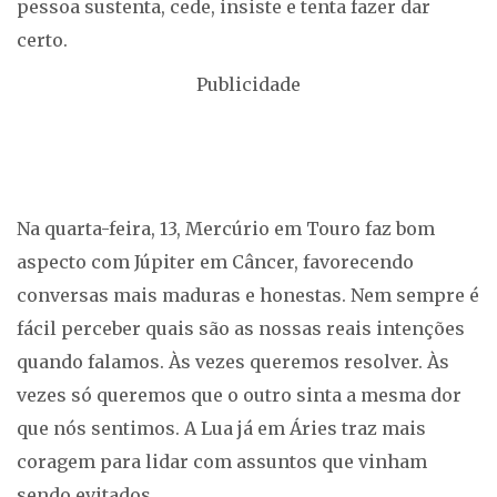
pessoa sustenta, cede, insiste e tenta fazer dar
certo.
Publicidade
Na quarta-feira, 13, Mercúrio em Touro faz bom
aspecto com Júpiter em Câncer, favorecendo
conversas mais maduras e honestas. Nem sempre é
fácil perceber quais são as nossas reais intenções
quando falamos. Às vezes queremos resolver. Às
vezes só queremos que o outro sinta a mesma dor
que nós sentimos. A Lua já em Áries traz mais
coragem para lidar com assuntos que vinham
sendo evitados.