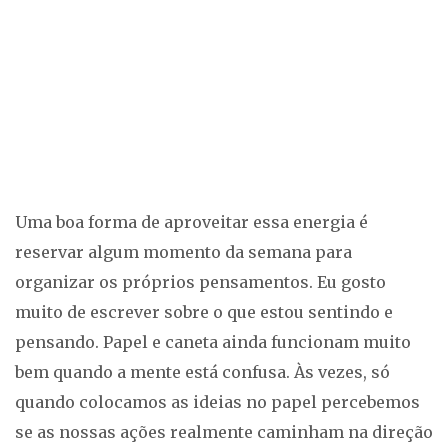
Uma boa forma de aproveitar essa energia é
reservar algum momento da semana para
organizar os próprios pensamentos. Eu gosto
muito de escrever sobre o que estou sentindo e
pensando. Papel e caneta ainda funcionam muito
bem quando a mente está confusa. Às vezes, só
quando colocamos as ideias no papel percebemos
se as nossas ações realmente caminham na direção