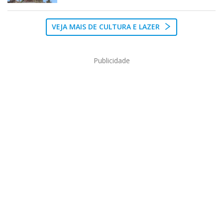
VEJA MAIS DE CULTURA E LAZER
Publicidade