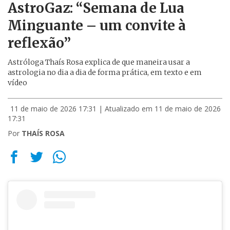
AstroGaz: “Semana de Lua
Minguante – um convite à
reflexão”
Astróloga Thaís Rosa explica de que maneira usar a
astrologia no dia a dia de forma prática, em texto e em
vídeo
11 de maio de 2026 17:31
| Atualizado em 11 de maio de 2026
17:31
Por
THAÍS ROSA