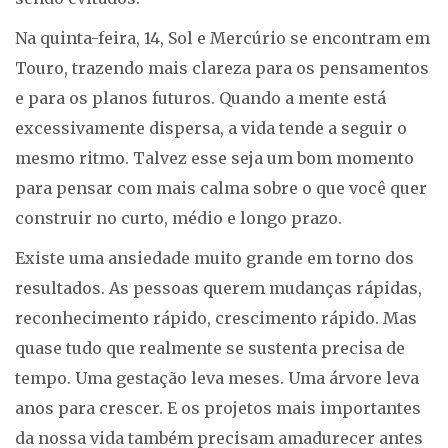
Na quinta-feira, 14, Sol e Mercúrio se encontram em
Touro, trazendo mais clareza para os pensamentos
e para os planos futuros. Quando a mente está
excessivamente dispersa, a vida tende a seguir o
mesmo ritmo. Talvez esse seja um bom momento
para pensar com mais calma sobre o que você quer
construir no curto, médio e longo prazo.
Existe uma ansiedade muito grande em torno dos
resultados. As pessoas querem mudanças rápidas,
reconhecimento rápido, crescimento rápido. Mas
quase tudo que realmente se sustenta precisa de
tempo. Uma gestação leva meses. Uma árvore leva
anos para crescer. E os projetos mais importantes
da nossa vida também precisam amadurecer antes