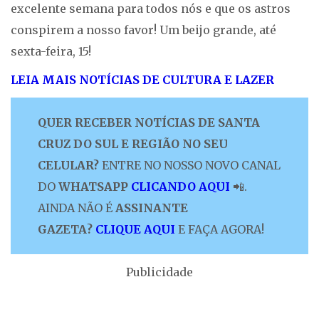
excelente semana para todos nós e que os astros
conspirem a nosso favor! Um beijo grande, até
sexta-feira, 15!
LEIA MAIS NOTÍCIAS DE CULTURA E LAZER
QUER RECEBER NOTÍCIAS DE SANTA
CRUZ DO SUL E REGIÃO NO SEU
CELULAR?
ENTRE NO NOSSO NOVO CANAL
DO
WHATSAPP
CLICANDO AQUI
📲.
AINDA NÃO É
ASSINANTE
GAZETA?
CLIQUE AQUI
E FAÇA AGORA!
Publicidade