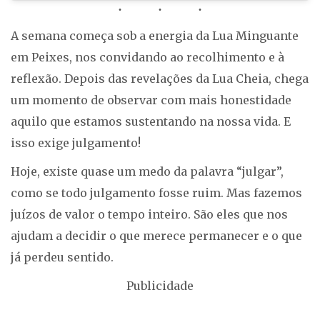
A semana começa sob a energia da Lua Minguante
em Peixes, nos convidando ao recolhimento e à
reflexão. Depois das revelações da Lua Cheia, chega
um momento de observar com mais honestidade
aquilo que estamos sustentando na nossa vida. E
isso exige julgamento!
Hoje, existe quase um medo da palavra “julgar”,
como se todo julgamento fosse ruim. Mas fazemos
juízos de valor o tempo inteiro. São eles que nos
ajudam a decidir o que merece permanecer e o que
já perdeu sentido.
Publicidade