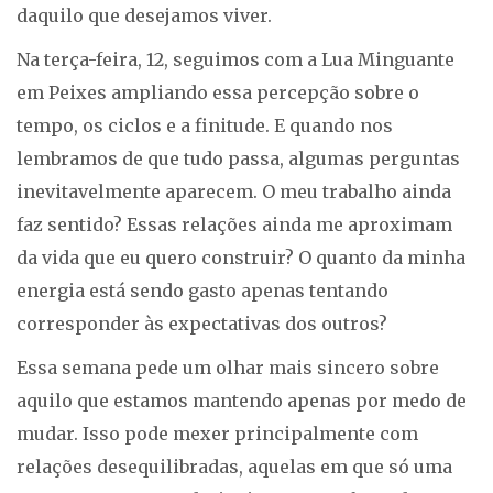
daquilo que desejamos viver.
Na terça-feira, 12, seguimos com a Lua Minguante
em Peixes ampliando essa percepção sobre o
tempo, os ciclos e a finitude. E quando nos
lembramos de que tudo passa, algumas perguntas
inevitavelmente aparecem. O meu trabalho ainda
faz sentido? Essas relações ainda me aproximam
da vida que eu quero construir? O quanto da minha
energia está sendo gasto apenas tentando
corresponder às expectativas dos outros?
Essa semana pede um olhar mais sincero sobre
aquilo que estamos mantendo apenas por medo de
mudar. Isso pode mexer principalmente com
relações desequilibradas, aquelas em que só uma