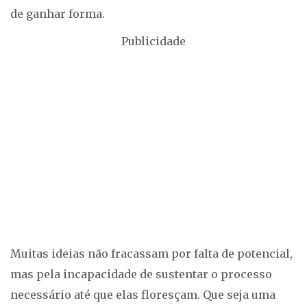
de ganhar forma.
Publicidade
Muitas ideias não fracassam por falta de potencial,
mas pela incapacidade de sustentar o processo
necessário até que elas floresçam. Que seja uma