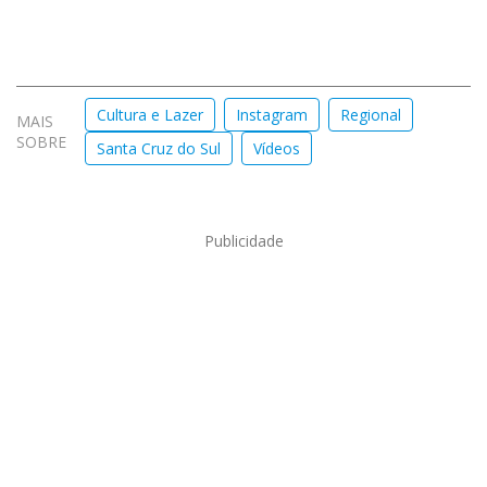
Cultura e Lazer
Instagram
Regional
MAIS
SOBRE
Santa Cruz do Sul
Vídeos
Publicidade