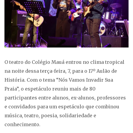
O teatro do Colégio Mauá entrou no clima tropical
na noite dessa terça-feira, 7, para o 17º Aulão de
História. Com o tema “Nós Vamos Invadir Sua
Praia”, o espetáculo reuniu mais de 80
participantes entre alunos, ex-alunos, professores
e convidados para um espetáculo que combinou
música, teatro, poesia, solidariedade e
conhecimento.