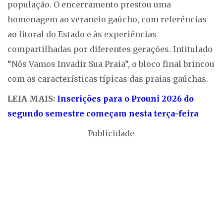
população. O encerramento prestou uma
homenagem ao veraneio gaúcho, com referências
ao litoral do Estado e às experiências
compartilhadas por diferentes gerações. Intitulado
“Nós Vamos Invadir Sua Praia”, o bloco final brincou
com as características típicas das praias gaúchas.
LEIA MAIS:
Inscrições para o Prouni 2026 do
segundo semestre começam nesta terça-feira
Publicidade