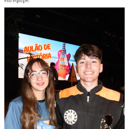
em equipe.