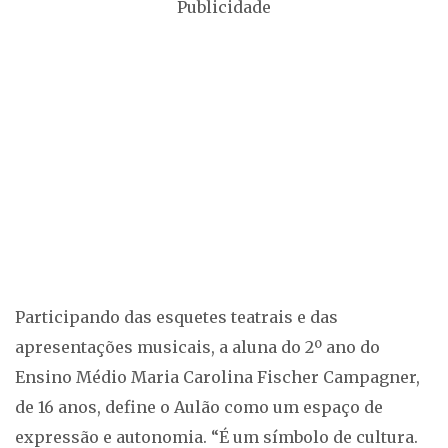
Publicidade
Participando das esquetes teatrais e das
apresentações musicais, a aluna do 2º ano do
Ensino Médio Maria Carolina Fischer Campagner,
de 16 anos, define o Aulão como um espaço de
expressão e autonomia. “É um símbolo de cultura.