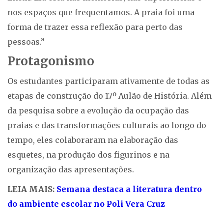
nos espaços que frequentamos. A praia foi uma
forma de trazer essa reflexão para perto das
pessoas.”
Protagonismo
Os estudantes participaram ativamente de todas as
etapas de construção do 17º Aulão de História. Além
da pesquisa sobre a evolução da ocupação das
praias e das transformações culturais ao longo do
tempo, eles colaboraram na elaboração das
esquetes, na produção dos figurinos e na
organização das apresentações.
LEIA MAIS:
Semana destaca a literatura dentro
do ambiente escolar no Poli Vera Cruz