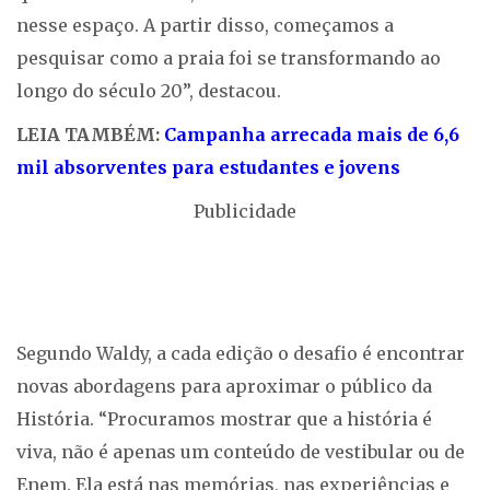
nesse espaço. A partir disso, começamos a
pesquisar como a praia foi se transformando ao
longo do século 20”, destacou.
LEIA TAMBÉM:
Campanha arrecada mais de 6,6
mil absorventes para estudantes e jovens
Publicidade
Segundo Waldy, a cada edição o desafio é encontrar
novas abordagens para aproximar o público da
História. “Procuramos mostrar que a história é
viva, não é apenas um conteúdo de vestibular ou de
Enem. Ela está nas memórias, nas experiências e