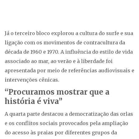
Já o terceiro bloco explorou a cultura do surfe e sua
ligação com os movimentos de contracultura da
década de 1960 e 1970. A influência do estilo de vida
associado ao mar, ao verão e à liberdade foi
apresentada por meio de referências audiovisuais e
intervenções cênicas.
“Procuramos mostrar que a
história é viva”
A quarta parte destacou a democratização das orlas
e os conflitos sociais provocados pela ampliação
do acesso às praias por diferentes grupos da