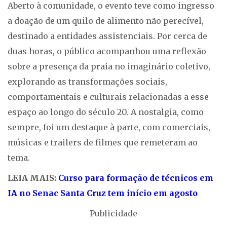
Aberto à comunidade, o evento teve como ingresso
a doação de um quilo de alimento não perecível,
destinado a entidades assistenciais. Por cerca de
duas horas, o público acompanhou uma reflexão
sobre a presença da praia no imaginário coletivo,
explorando as transformações sociais,
comportamentais e culturais relacionadas a esse
espaço ao longo do século 20. A nostalgia, como
sempre, foi um destaque à parte, com comerciais,
músicas e trailers de filmes que remeteram ao
tema.
LEIA MAIS:
Curso para formação de técnicos em
IA no Senac Santa Cruz tem início em agosto
Publicidade