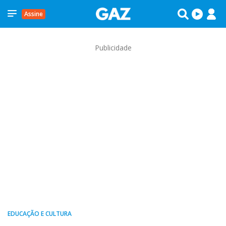
Assine
Publicidade
EDUCAÇÃO E CULTURA