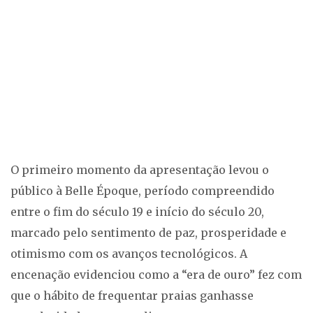
O primeiro momento da apresentação levou o
público à Belle Époque, período compreendido
entre o fim do século 19 e início do século 20,
marcado pelo sentimento de paz, prosperidade e
otimismo com os avanços tecnológicos. A
encenação evidenciou como a “era de ouro” fez com
que o hábito de frequentar praias ganhasse