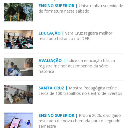
ENSINO SUPERIOR |
Unisc realiza solenidade
de formatura neste sábado
EDUCAÇÃO |
Vera Cruz registra melhor
resultado histórico no IDEB
AVALIAÇÃO |
Índice da educação básica
registra melhor desempenho da série
histórica
SANTA CRUZ |
Mostra Pedagógica reúne
cerca de 100 trabalhos no Centro de Eventos
ENSINO SUPERIOR |
Prouni 2026: divulgado
resultado de nova chamada para o segundo
semestre