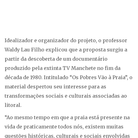
Idealizador e organizador do projeto, o professor
Waldy Lau Filho explicou que a proposta surgiu a
partir da descoberta de um documentário
produzido pela extinta TV Manchete no fim da
década de 1980. Intitulado “Os Pobres Vão à Praia”, o
material despertou seu interesse para as
transformações sociais e culturais associadas ao
litoral.
“Ao mesmo tempo em que a praia está presente na
vida de praticamente todos nós, existem muitas
questões históricas, culturais e sociais envolvidas