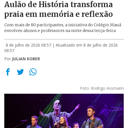
Aulão de História transforma
praia em memória e reflexão
Com mais de 80 participantes, a iniciativa do Colégio Mauá
envolveu alunos e professores na noite dessa terça-feira
8 de julho de 2026 08:57
| Atualizado em 8 de julho de 2026
08:57
Por
JULIAN KOBER
Foto: Rodrigo Assmann