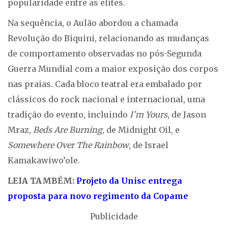
popularidade entre as elites.
Na sequência, o Aulão abordou a chamada
Revolução do Biquini, relacionando as mudanças
de comportamento observadas no pós-Segunda
Guerra Mundial com a maior exposição dos corpos
nas praias. Cada bloco teatral era embalado por
clássicos do rock nacional e internacional, uma
tradição do evento, incluindo
I’m Yours
, de Jason
Mraz,
Beds Are Burning
, de Midnight Oil, e
Somewhere Over The Rainbow
, de Israel
Kamakawiwo’ole.
LEIA TAMBÉM:
Projeto da Unisc entrega
proposta para novo regimento da Copame
Publicidade