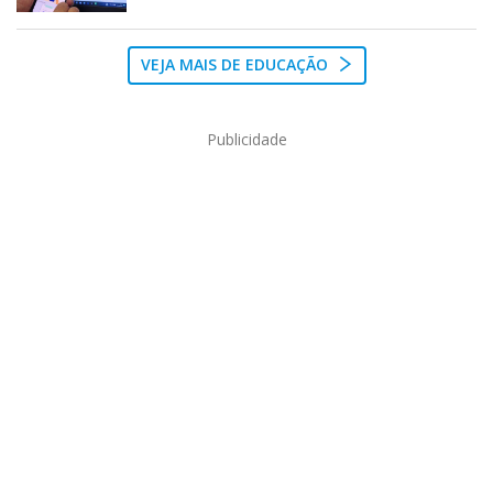
VEJA MAIS DE EDUCAÇÃO
Publicidade