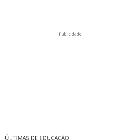
Publicidade
ÚLTIMAS DE EDUCAÇÃO