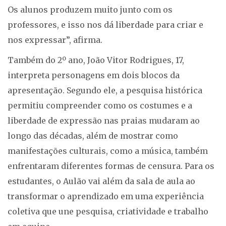
Os alunos produzem muito junto com os
professores, e isso nos dá liberdade para criar e
nos expressar”, afirma.
Também do 2º ano, João Vitor Rodrigues, 17,
interpreta personagens em dois blocos da
apresentação. Segundo ele, a pesquisa histórica
permitiu compreender como os costumes e a
liberdade de expressão nas praias mudaram ao
longo das décadas, além de mostrar como
manifestações culturais, como a música, também
enfrentaram diferentes formas de censura. Para os
estudantes, o Aulão vai além da sala de aula ao
transformar o aprendizado em uma experiência
coletiva que une pesquisa, criatividade e trabalho